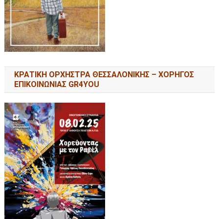
ΚΡΑΤΙΚΗ ΟΡΧΗΣΤΡΑ ΘΕΣΣΑΛΟΝΙΚΗΣ – ΧΟΡΗΓΟΣ
ΕΠΙΚΟΙΝΩΝΙΑΣ GR4YOU