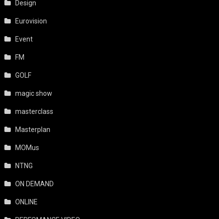
Design
Eurovision
Event
FM
GOLF
magic show
masterclass
Masterplan
MOMus
NTNG
ON DEMAND
ONLINE