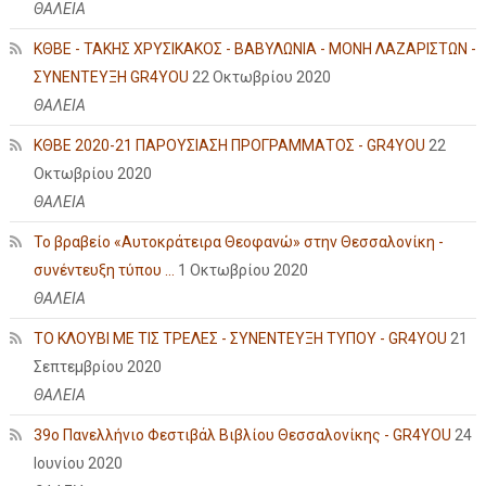
ΘΑΛΕΙΑ
ΚΘΒΕ - ΤΑΚΗΣ ΧΡΥΣΙΚΑΚΟΣ - ΒΑΒΥΛΩΝΙΑ - ΜΟΝΗ ΛΑΖΑΡΙΣΤΩΝ -
ΣΥΝΕΝΤΕΥΞΗ GR4YOU
22 Οκτωβρίου 2020
ΘΑΛΕΙΑ
ΚΘΒΕ 2020-21 ΠΑΡΟΥΣΙΑΣΗ ΠΡΟΓΡΑΜΜΑΤΟΣ - GR4YOU
22
Οκτωβρίου 2020
ΘΑΛΕΙΑ
Το βραβείο «Αυτοκράτειρα Θεοφανώ» στην Θεσσαλονίκη -
συνέντευξη τύπου ...
1 Οκτωβρίου 2020
ΘΑΛΕΙΑ
ΤΟ ΚΛΟΥΒΙ ΜΕ ΤΙΣ ΤΡΕΛΕΣ - ΣΥΝΕΝΤΕΥΞΗ ΤΥΠΟΥ - GR4YOU
21
Σεπτεμβρίου 2020
ΘΑΛΕΙΑ
39ο Πανελλήνιο Φεστιβάλ Βιβλίου Θεσσαλονίκης - GR4YOU
24
Ιουνίου 2020