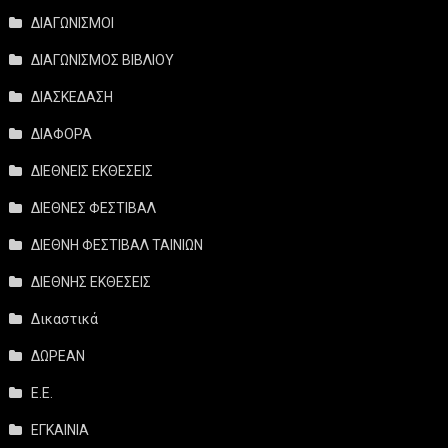
ΔΙΑΓΩΝΙΣΜΟΙ
ΔΙΑΓΩΝΙΣΜΟΣ ΒΙΒΛΙΟΥ
ΔΙΑΣΚΕΔΑΣΗ
ΔΙΑΦΟΡΑ
ΔΙΕΘΝΕΙΣ ΕΚΘΕΣΕΙΣ
ΔΙΕΘΝΕΣ ΦΕΣΤΙΒΑΛ
ΔΙΕΘΝΗ ΦΕΣΤΙΒΑΛ ΤΑΙΝΙΩΝ
ΔΙΕΘΝΗΣ ΕΚΘΕΣΕΙΣ
Δικαστικά
ΔΩΡΕΑΝ
Ε.Ε.
ΕΓΚΑΙΝΙΑ