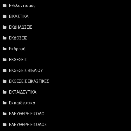
Εθελοντισμός
ΕΙΚΑΣΤΙΚΑ
ΕΚΔΗΛΩΣΕΙΣ
ΕΚΔΟΣΕΙΣ
Εκδρομή
ΕΚΘΕΣΕΙΣ
ΕΚΘΕΣΕΙΣ ΒΙΒΛΙΟΥ
ΕΚΘΕΣΕΙΣ ΕΙΚΑΣΤΙΚΕΣ
ΕΚΠΑΙΔΕΥΤΙΚΑ
Εκπαιδευτικά
ΕΛΕΥΘΕΡΗ ΕΙΣΟΔΟ
ΕΛΕΥΘΕΡΗ ΕΙΣΟΔΟΣ