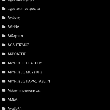
αγροτοκτηνοτροφία
Αγώνες
ΑΘΗΝΑ
Αθλητικά
ΑΘΛΗΤΙΣΜΟΣ
ΑΚΡΟΑΣΕΙΣ
ΑΚΥΡΩΣΕΙΣ ΘΕΑΤΡΟΥ
ΑΚΥΡΩΣΕΙΣ ΜΟΥΣΙΚΗΣ
ΑΚΥΡΩΣΕΙΣ ΠΑΡΑΣΤΑΣΕΩΝ
Αλλαγή ημερομηνίας
ΑΜΕΑ
Αναβολή