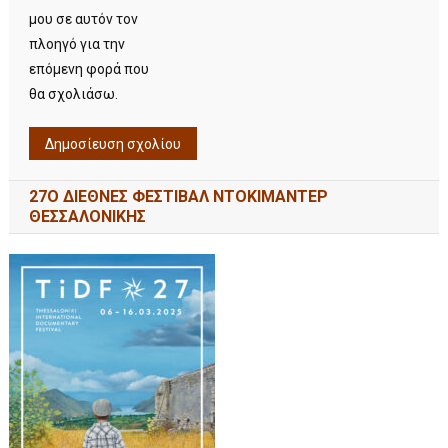
μου σε αυτόν τον
πλοηγό για την
επόμενη φορά που
θα σχολιάσω.
27Ο ΔΙΕΘΝΕΣ ΦΕΣΤΙΒΑΛ ΝΤΟΚΙΜΑΝΤΕΡ
ΘΕΣΣΑΛΟΝΙΚΗΣ