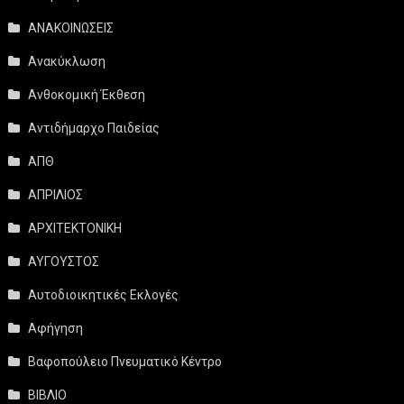
ΑΝΑΚΟΙΝΩΣΕΙΣ
Ανακύκλωση
Ανθοκομική Έκθεση
Αντιδήμαρχο Παιδείας
ΑΠΘ
ΑΠΡΙΛΙΟΣ
ΑΡΧΙΤΕΚΤΟΝΙΚΗ
ΑΥΓΟΥΣΤΟΣ
Αυτοδιοικητικές Εκλογές
Αφήγηση
Βαφοπούλειο Πνευματικό Κέντρο
ΒΙΒΛΙΟ