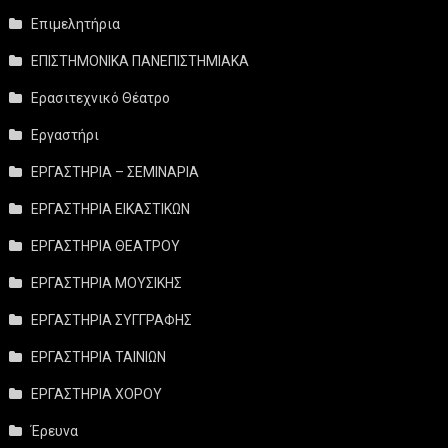
Επιμελητήρια
ΕΠΙΣΤΗΜΟΝΙΚΑ ΠΑΝΕΠΙΣΤΗΜΙΑΚΑ
Ερασιτεχνικό Θέατρο
Εργαστήρι
ΕΡΓΑΣΤΗΡΙΑ – ΣΕΜΙΝΑΡΙΑ
ΕΡΓΑΣΤΗΡΙΑ ΕΙΚΑΣΤΙΚΩΝ
ΕΡΓΑΣΤΗΡΙΑ ΘΕΑΤΡΟΥ
ΕΡΓΑΣΤΗΡΙΑ ΜΟΥΣΙΚΗΣ
ΕΡΓΑΣΤΗΡΙΑ ΣΥΓΓΡΑΦΗΣ
ΕΡΓΑΣΤΗΡΙΑ ΤΑΙΝΙΩΝ
ΕΡΓΑΣΤΗΡΙΑ ΧΟΡΟΥ
Έρευνα