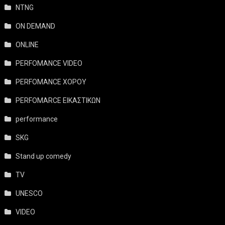
NTNG
ON DEMAND
ONLINE
PERFOMANCE VIDEO
PERFOMANCE ΧΟΡΟΥ
PERFOMARCE ΕΙΚΑΣΤΙΚΩΝ
performance
SKG
Stand up comedy
TV
UNESCO
VIDEO