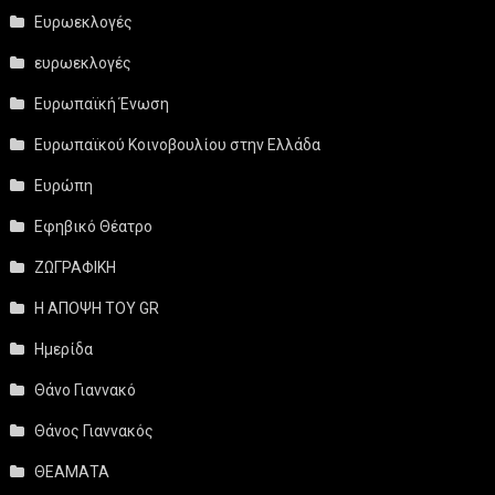
Ευρωεκλογές
ευρωεκλογές
Ευρωπαϊκή Ένωση
Ευρωπαϊκού Κοινοβουλίου στην Ελλάδα
Ευρώπη
Εφηβικό Θέατρο
ΖΩΓΡΑΦΙΚΗ
Η ΑΠΟΨΗ ΤΟΥ GR
Ημερίδα
Θάνο Γιαννακό
Θάνος Γιαννακός
ΘΕΑΜΑΤΑ