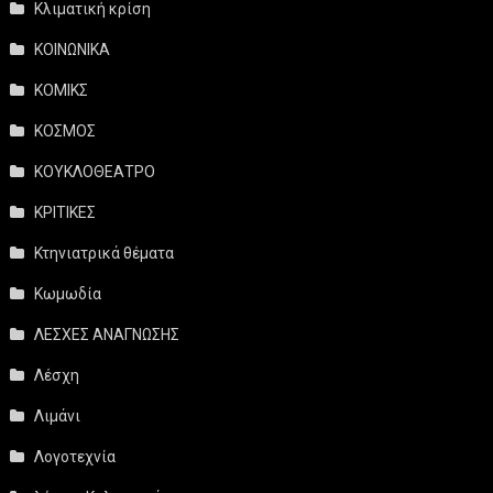
Κλιματική κρίση
ΚΟΙΝΩΝΙΚΑ
ΚΟΜΙΚΣ
ΚΟΣΜΟΣ
ΚΟΥΚΛΟΘΕΑΤΡΟ
ΚΡΙΤΙΚΕΣ
Κτηνιατρικά θέματα
Κωμωδία
ΛΕΣΧΕΣ ΑΝΑΓΝΩΣΗΣ
Λέσχη
Λιμάνι
Λογοτεχνία