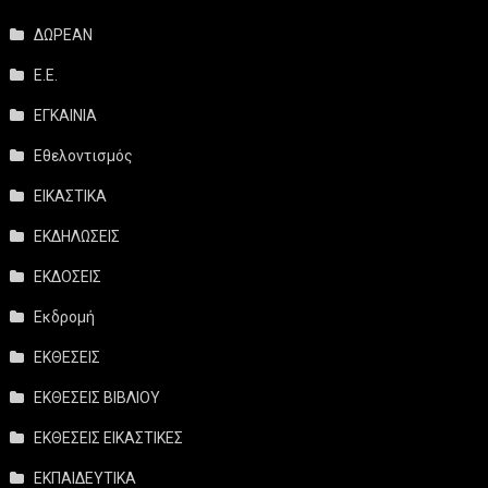
ΔΩΡΕΑΝ
Ε.Ε.
ΕΓΚΑΙΝΙΑ
Εθελοντισμός
ΕΙΚΑΣΤΙΚΑ
ΕΚΔΗΛΩΣΕΙΣ
ΕΚΔΟΣΕΙΣ
Εκδρομή
ΕΚΘΕΣΕΙΣ
ΕΚΘΕΣΕΙΣ ΒΙΒΛΙΟΥ
ΕΚΘΕΣΕΙΣ ΕΙΚΑΣΤΙΚΕΣ
ΕΚΠΑΙΔΕΥΤΙΚΑ