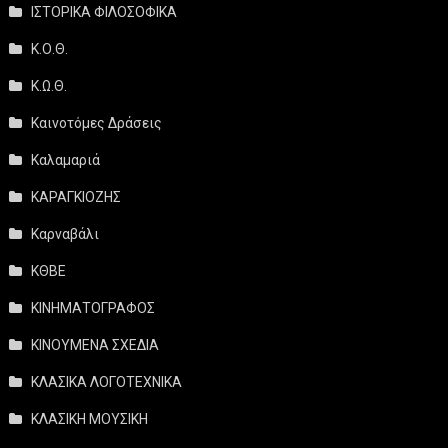
ΙΣΤΟΡΙΚΑ ΦΙΛΟΣΟΦΙΚΑ
Κ.Ο.Θ.
Κ.Ω.Θ.
Καινοτόμες Δράσεις
Καλαμαριά
ΚΑΡΑΓΚΙΟΖΗΣ
Καρναβάλι
ΚΘΒΕ
ΚΙΝΗΜΑΤΟΓΡΑΦΟΣ
ΚΙΝΟΥΜΕΝΑ ΣΧΕΔΙΑ
ΚΛΑΣΙΚΑ ΛΟΓΟΤΕΧΝΙΚΑ
ΚΛΑΣΙΚΗ ΜΟΥΣΙΚΗ