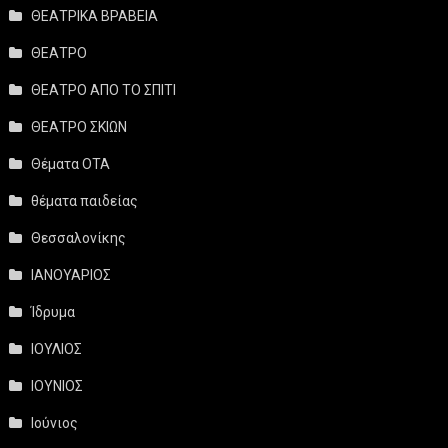
ΘΕΑΤΡΙΚΑ ΒΡΑΒΕΙΑ
ΘΕΑΤΡΟ
ΘΕΑΤΡΟ ΑΠΟ ΤΟ ΣΠΙΤΙ
ΘΕΑΤΡΟ ΣΚΙΩΝ
Θέματα ΟΤΑ
θέματα παιδείας
Θεσσαλονίκης
ΙΑΝΟΥΑΡΙΟΣ
Ίδρυμα
ΙΟΥΛΙΟΣ
ΙΟΥΝΙΟΣ
Ιούνιος