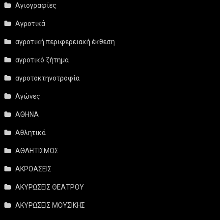
Αγιογραφίες
Αγροτικά
αγροτική περιφερειακή έκθεση
αγροτικό ζήτημα
αγροτοκτηνοτροφία
Αγώνες
ΑΘΗΝΑ
Αθλητικά
ΑΘΛΗΤΙΣΜΟΣ
ΑΚΡΟΑΣΕΙΣ
ΑΚΥΡΩΣΕΙΣ ΘΕΑΤΡΟΥ
ΑΚΥΡΩΣΕΙΣ ΜΟΥΣΙΚΗΣ