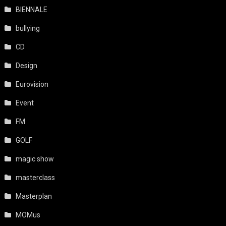
BIENNALE
bullying
CD
Design
Eurovision
Event
FM
GOLF
magic show
masterclass
Masterplan
MOMus