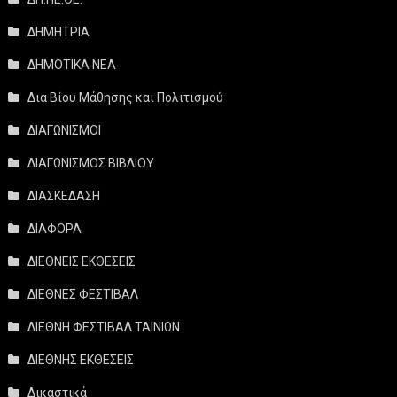
ΔΗΜΗΤΡΙΑ
ΔΗΜΟΤΙΚΑ ΝΕΑ
Δια Βίου Μάθησης και Πολιτισμού
ΔΙΑΓΩΝΙΣΜΟΙ
ΔΙΑΓΩΝΙΣΜΟΣ ΒΙΒΛΙΟΥ
ΔΙΑΣΚΕΔΑΣΗ
ΔΙΑΦΟΡΑ
ΔΙΕΘΝΕΙΣ ΕΚΘΕΣΕΙΣ
ΔΙΕΘΝΕΣ ΦΕΣΤΙΒΑΛ
ΔΙΕΘΝΗ ΦΕΣΤΙΒΑΛ ΤΑΙΝΙΩΝ
ΔΙΕΘΝΗΣ ΕΚΘΕΣΕΙΣ
Δικαστικά