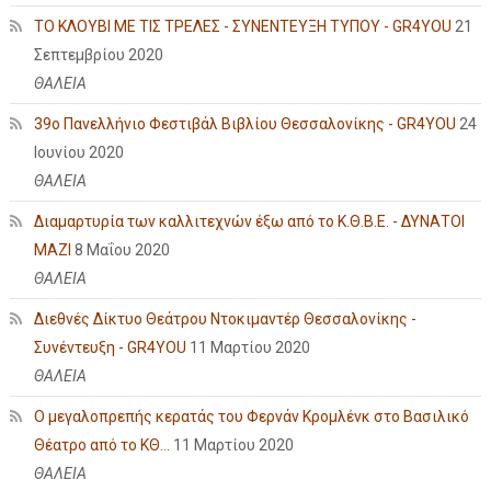
ΤΟ ΚΛΟΥΒΙ ΜΕ ΤΙΣ ΤΡΕΛΕΣ - ΣΥΝΕΝΤΕΥΞΗ ΤΥΠΟΥ - GR4YOU
21
Σεπτεμβρίου 2020
ΘΑΛΕΙΑ
39ο Πανελλήνιο Φεστιβάλ Βιβλίου Θεσσαλονίκης - GR4YOU
24
Ιουνίου 2020
ΘΑΛΕΙΑ
Διαμαρτυρία των καλλιτεχνών έξω από το Κ.Θ.Β.Ε. - ΔΥΝΑΤΟΙ
ΜΑΖΙ
8 Μαΐου 2020
ΘΑΛΕΙΑ
Διεθνές Δίκτυο Θεάτρου Ντοκιμαντέρ Θεσσαλονίκης -
Συνέντευξη - GR4YOU
11 Μαρτίου 2020
ΘΑΛΕΙΑ
Ο μεγαλοπρεπής κερατάς του Φερνάν Κρομλένκ στο Βασιλικό
Θέατρο από το ΚΘ...
11 Μαρτίου 2020
ΘΑΛΕΙΑ