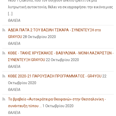
νέου Τζιάκοπο, που τον οδηγούν ανεπιστρεπτί σε μια
λυτρωτική αυτοκτονία, θέλει να σκιαγραφήσει την εικόνα μιας
[…]
ΘΑΛΕΙΑ
ΑΔΕΙΑ ΠΙΑΤΑ 2 ΤΟΥ ΒΑΣΙΛΗ ΤΣΙΚΑΡΑ - ΣΥΝΕΝΤΕΥΞΗ στο
GR4YOU
28 Οκτωβρίου 2020
ΘΑΛΕΙΑ
ΚΘΒΕ - ΤΑΚΗΣ ΧΡΥΣΙΚΑΚΟΣ - ΒΑΒΥΛΩΝΙΑ - ΜΟΝΗ ΛΑΖΑΡΙΣΤΩΝ -
ΣΥΝΕΝΤΕΥΞΗ GR4YOU
22 Οκτωβρίου 2020
ΘΑΛΕΙΑ
ΚΘΒΕ 2020-21 ΠΑΡΟΥΣΙΑΣΗ ΠΡΟΓΡΑΜΜΑΤΟΣ - GR4YOU
22
Οκτωβρίου 2020
ΘΑΛΕΙΑ
Το βραβείο «Αυτοκράτειρα Θεοφανώ» στην Θεσσαλονίκη -
συνέντευξη τύπου ...
1 Οκτωβρίου 2020
ΘΑΛΕΙΑ