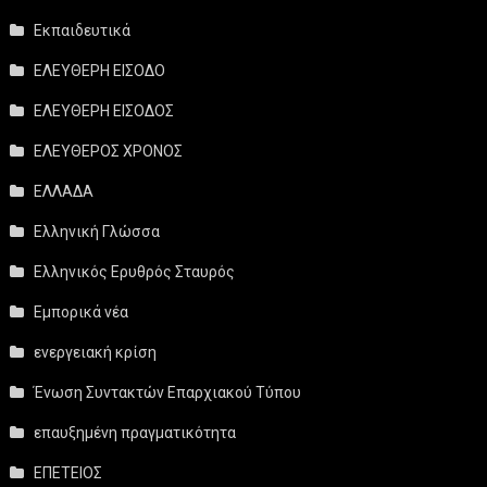
Εκπαιδευτικά
ΕΛΕΥΘΕΡΗ ΕΙΣΟΔΟ
ΕΛΕΥΘΕΡΗ ΕΙΣΟΔΟΣ
ΕΛΕΥΘΕΡΟΣ ΧΡΟΝΟΣ
ΕΛΛΑΔΑ
Ελληνική Γλώσσα
Ελληνικός Ερυθρός Σταυρός
Εμπορικά νέα
ενεργειακή κρίση
Ένωση Συντακτών Επαρχιακού Τύπου
επαυξημένη πραγματικότητα
ΕΠΕΤΕΙΟΣ