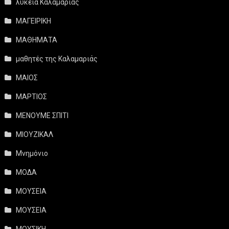
λύκεια Καλαμαριάς
ΜΑΓΕΙΡΙΚΗ
ΜΑΘΗΜΑΤΑ
μαθητές της Καλαμαριάς
ΜΑΙΟΣ
ΜΑΡΤΙΟΣ
ΜΕΝΟΥΜΕ ΣΠΙΤΙ
ΜΙΟΥΖΙΚΑΛ
Μνημόνιο
ΜΟΔΑ
ΜΟΥΣΕΙΑ
ΜΟΥΣΕΙΑ
ΜΟΥΣΙΚΗ