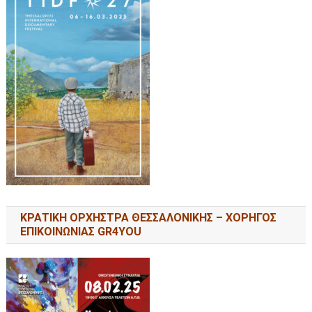
ΚΡΑΤΙΚΗ ΟΡΧΗΣΤΡΑ ΘΕΣΣΑΛΟΝΙΚΗΣ – ΧΟΡΗΓΟΣ
ΕΠΙΚΟΙΝΩΝΙΑΣ GR4YOU