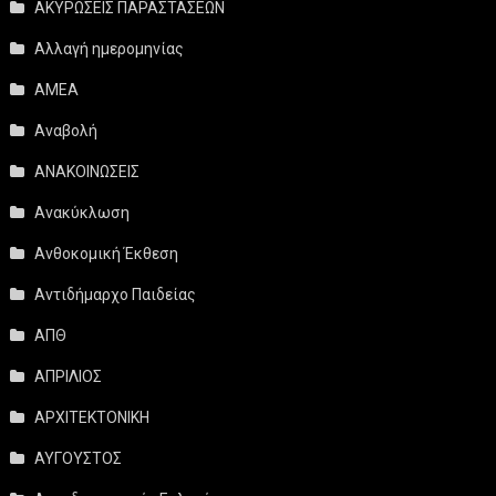
ΑΚΥΡΩΣΕΙΣ ΠΑΡΑΣΤΑΣΕΩΝ
Αλλαγή ημερομηνίας
ΑΜΕΑ
Αναβολή
ΑΝΑΚΟΙΝΩΣΕΙΣ
Ανακύκλωση
Ανθοκομική Έκθεση
Αντιδήμαρχο Παιδείας
ΑΠΘ
ΑΠΡΙΛΙΟΣ
ΑΡΧΙΤΕΚΤΟΝΙΚΗ
ΑΥΓΟΥΣΤΟΣ