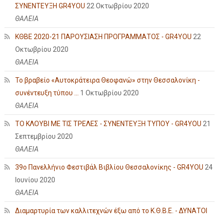
ΣΥΝΕΝΤΕΥΞΗ GR4YOU
22 Οκτωβρίου 2020
ΘΑΛΕΙΑ
ΚΘΒΕ 2020-21 ΠΑΡΟΥΣΙΑΣΗ ΠΡΟΓΡΑΜΜΑΤΟΣ - GR4YOU
22
Οκτωβρίου 2020
ΘΑΛΕΙΑ
Το βραβείο «Αυτοκράτειρα Θεοφανώ» στην Θεσσαλονίκη -
συνέντευξη τύπου ...
1 Οκτωβρίου 2020
ΘΑΛΕΙΑ
ΤΟ ΚΛΟΥΒΙ ΜΕ ΤΙΣ ΤΡΕΛΕΣ - ΣΥΝΕΝΤΕΥΞΗ ΤΥΠΟΥ - GR4YOU
21
Σεπτεμβρίου 2020
ΘΑΛΕΙΑ
39ο Πανελλήνιο Φεστιβάλ Βιβλίου Θεσσαλονίκης - GR4YOU
24
Ιουνίου 2020
ΘΑΛΕΙΑ
Διαμαρτυρία των καλλιτεχνών έξω από το Κ.Θ.Β.Ε. - ΔΥΝΑΤΟΙ