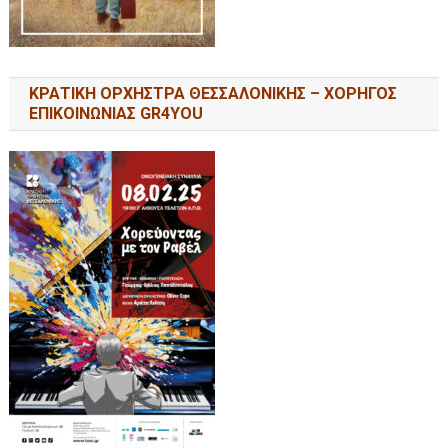
ΚΡΑΤΙΚΗ ΟΡΧΗΣΤΡΑ ΘΕΣΣΑΛΟΝΙΚΗΣ – ΧΟΡΗΓΟΣ
ΕΠΙΚΟΙΝΩΝΙΑΣ GR4YOU