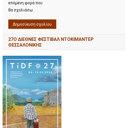
επόμενη φορά που
θα σχολιάσω.
27Ο ΔΙΕΘΝΕΣ ΦΕΣΤΙΒΑΛ ΝΤΟΚΙΜΑΝΤΕΡ
ΘΕΣΣΑΛΟΝΙΚΗΣ