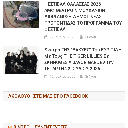
ΦΕΣΤΙΒΑΛ ΘΑΛΑΣΣΑΣ 2026
ΑΜΦΙΘΕΑΤΡΟ Ν.ΜΟΥΔΑΝΙΩΝ
ΔΙΟΡΓΑΝΩΣΗ ΔΗΜΟΣ ΝΕΑΣ
ΠΡΟΠΟΝΤΙΔΑΣ ΤΟ ΠΡΟΓΡΑΜΜΑ ΤΟΥ
ΦΕΣΤΙΒΑΛ
12 Ιουλίου 2026
Gr4you
Θέατρο ΓΗΣ ”ΒΑΚΧΕΣ” Του ΕΥΡΙΠΙΔΗ
Με Τους THE TIGER LILLIES Σε
ΣΚΗΝΟΘΕΣΙΑ JAVOR GARDEV Την
ΤΕΤΑΡΤΗ 22 ΙΟΥΛΙΟΥ 2026
12 Ιουλίου 2026
Gr4you
ΑΚΟΛΟΥΘΉΣΤΕ ΜΑΣ ΣΤΟ FACEBOOK
ΒΙΝΤΕΟ – ΣΥΝΕΝΤΕΥΞΕΙΣ