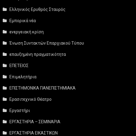
Ελληνικός Ερυθρός Σταυρός
Εμπορικά νέα
ενεργειακή κρίση
Ένωση Συντακτών Επαρχιακού Τύπου
επαυξημένη πραγματικότητα
ΕΠΕΤΕΙΟΣ
Επιμελητήρια
ΕΠΙΣΤΗΜΟΝΙΚΑ ΠΑΝΕΠΙΣΤΗΜΙΑΚΑ
Ερασιτεχνικό Θέατρο
Εργαστήρι
ΕΡΓΑΣΤΗΡΙΑ – ΣΕΜΙΝΑΡΙΑ
ΕΡΓΑΣΤΗΡΙΑ ΕΙΚΑΣΤΙΚΩΝ