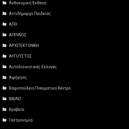
Ανθοκομική Έκθεση
Αντιδήμαρχο Παιδείας
ΑΠΘ
ΑΠΡΙΛΙΟΣ
ΑΡΧΙΤΕΚΤΟΝΙΚΗ
ΑΥΓΟΥΣΤΟΣ
Αυτοδιοικητικές Εκλογές
Αφήγηση
Βαφοπούλειο Πνευματικό Κέντρο
ΒΙΒΛΙΟ
Βραβεία
Γαστρονομία