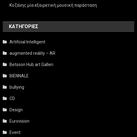
Κοζάνης μία εξαιρετική μουσική παράσταση
KΑΤΗΓΟΡΊΕΣ
Artificial Intelligent
augmented reality – AR
Betsson Hub art Galleri
BIENNALE
bullying
CD
Design
Eurovision
Event