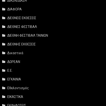
ΔΙΑΣΚΕΔΑΣΗ
ΔΙΑΦΟΡΑ
ΔΙΕΘΝΕΙΣ ΕΚΘΕΣΕΙΣ
ΔΙΕΘΝΕΣ ΦΕΣΤΙΒΑΛ
ΔΙΕΘΝΗ ΦΕΣΤΙΒΑΛ ΤΑΙΝΙΩΝ
ΔΙΕΘΝΗΣ ΕΚΘΕΣΕΙΣ
Δικαστικά
ΔΩΡΕΑΝ
Ε.Ε.
ΕΓΚΑΙΝΙΑ
Εθελοντισμός
ΕΙΚΑΣΤΙΚΑ
ΕΚΔΗΛΩΣΕΙΣ