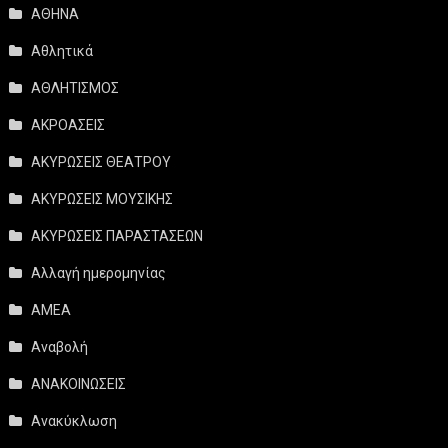
ΑΘΗΝΑ
Αθλητικά
ΑΘΛΗΤΙΣΜΟΣ
ΑΚΡΟΑΣΕΙΣ
ΑΚΥΡΩΣΕΙΣ ΘΕΑΤΡΟΥ
ΑΚΥΡΩΣΕΙΣ ΜΟΥΣΙΚΗΣ
ΑΚΥΡΩΣΕΙΣ ΠΑΡΑΣΤΑΣΕΩΝ
Αλλαγή ημερομηνίας
ΑΜΕΑ
Αναβολή
ΑΝΑΚΟΙΝΩΣΕΙΣ
Ανακύκλωση