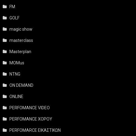
FM
GOLF
magic show
masterclass
Masterplan
MOMus
NTNG
ON DEMAND
ONLINE
PERFOMANCE VIDEO
PERFOMANCE ΧΟΡΟΥ
PERFOMARCE ΕΙΚΑΣΤΙΚΩΝ