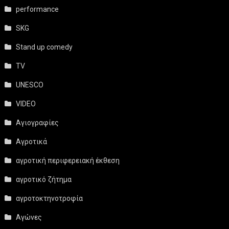
performance
SKG
Stand up comedy
TV
UNESCO
VIDEO
Αγιογραφίες
Αγροτικά
αγροτική περιφερειακή έκθεση
αγροτικό ζήτημα
αγροτοκτηνοτροφία
Αγώνες