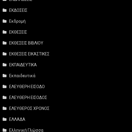
ΕΚΔΟΣΕΙΣ
Εκδρομή
ΕΚΘΕΣΕΙΣ
ΕΚΘΕΣΕΙΣ ΒΙΒΛΙΟΥ
ΕΚΘΕΣΕΙΣ ΕΙΚΑΣΤΙΚΕΣ
ΕΚΠΑΙΔΕΥΤΙΚΑ
Εκπαιδευτικά
ΕΛΕΥΘΕΡΗ ΕΙΣΟΔΟ
ΕΛΕΥΘΕΡΗ ΕΙΣΟΔΟΣ
ΕΛΕΥΘΕΡΟΣ ΧΡΟΝΟΣ
ΕΛΛΑΔΑ
Ελληνική Γλώσσα