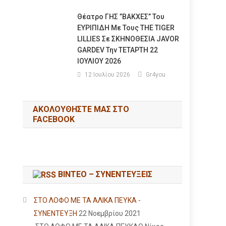
Θέατρο ΓΗΣ ”ΒΑΚΧΕΣ” Του
ΕΥΡΙΠΙΔΗ Με Τους THE TIGER
LILLIES Σε ΣΚΗΝΟΘΕΣΙΑ JAVOR
GARDEV Την ΤΕΤΑΡΤΗ 22
ΙΟΥΛΙΟΥ 2026
12 Ιουλίου 2026
Gr4you
ΑΚΟΛΟΥΘΉΣΤΕ ΜΑΣ ΣΤΟ
FACEBOOK
ΒΙΝΤΕΟ – ΣΥΝΕΝΤΕΥΞΕΙΣ
ΣΤΟ ΛΟΦΟ ΜΕ ΤΑ ΑΛΙΚΑ ΠΕΥΚΑ -
ΣΥΝΕΝΤΕΥΞΗ
22 Νοεμβρίου 2021