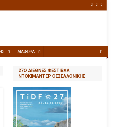
ΙΣ
ΔΙΑΦΟΡΑ
27Ο ΔΙΕΘΝΕΣ ΦΕΣΤΙΒΑΛ
ΝΤΟΚΙΜΑΝΤΕΡ ΘΕΣΣΑΛΟΝΙΚΗΣ