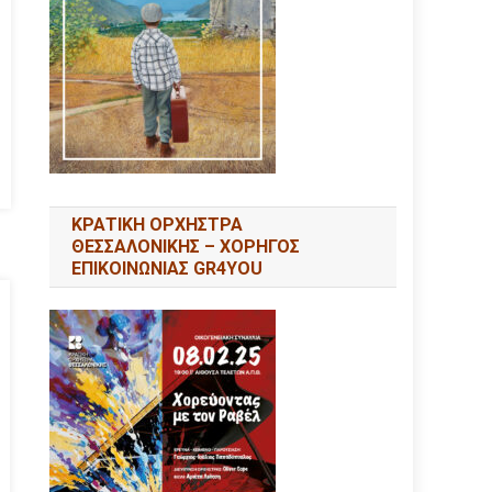
ΚΡΑΤΙΚΗ ΟΡΧΗΣΤΡΑ
ΘΕΣΣΑΛΟΝΙΚΗΣ – ΧΟΡΗΓΟΣ
ΕΠΙΚΟΙΝΩΝΙΑΣ GR4YOU