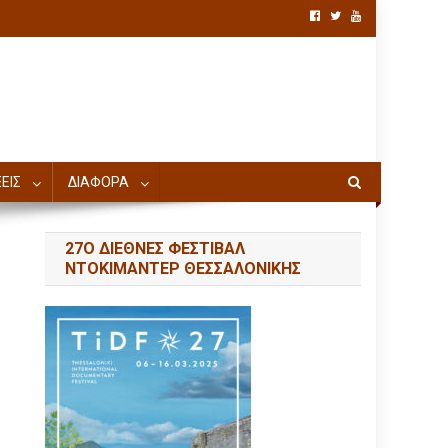
ΕΙΣ
ΔΙΑΦΟΡΑ
27Ο ΔΙΕΘΝΕΣ ΦΕΣΤΙΒΑΛ
ΝΤΟΚΙΜΑΝΤΕΡ ΘΕΣΣΑΛΟΝΙΚΗΣ