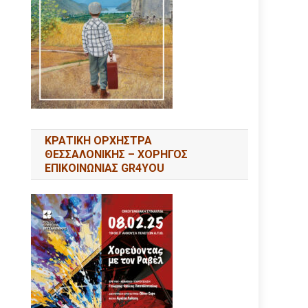
ΚΡΑΤΙΚΗ ΟΡΧΗΣΤΡΑ
ΘΕΣΣΑΛΟΝΙΚΗΣ – ΧΟΡΗΓΟΣ
ΕΠΙΚΟΙΝΩΝΙΑΣ GR4YOU