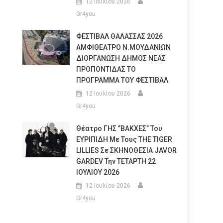
12 Ιουλίου 2026
Gr4you
ΦΕΣΤΙΒΑΛ ΘΑΛΑΣΣΑΣ 2026
ΑΜΦΙΘΕΑΤΡΟ Ν.ΜΟΥΔΑΝΙΩΝ
ΔΙΟΡΓΑΝΩΣΗ ΔΗΜΟΣ ΝΕΑΣ
ΠΡΟΠΟΝΤΙΔΑΣ ΤΟ
ΠΡΟΓΡΑΜΜΑ ΤΟΥ ΦΕΣΤΙΒΑΛ
12 Ιουλίου 2026
Gr4you
Θέατρο ΓΗΣ ”ΒΑΚΧΕΣ” Του
ΕΥΡΙΠΙΔΗ Με Τους THE TIGER
LILLIES Σε ΣΚΗΝΟΘΕΣΙΑ JAVOR
GARDEV Την ΤΕΤΑΡΤΗ 22
ΙΟΥΛΙΟΥ 2026
12 Ιουλίου 2026
Gr4you