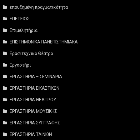
επαυξημένη πραγματικότητα
ΕΠΕΤΕΙΟΣ
Επιμελητήρια
ΕΠΙΣΤΗΜΟΝΙΚΑ ΠΑΝΕΠΙΣΤΗΜΙΑΚΑ
Ερασιτεχνικό Θέατρο
Εργαστήρι
ΕΡΓΑΣΤΗΡΙΑ – ΣΕΜΙΝΑΡΙΑ
ΕΡΓΑΣΤΗΡΙΑ ΕΙΚΑΣΤΙΚΩΝ
ΕΡΓΑΣΤΗΡΙΑ ΘΕΑΤΡΟΥ
ΕΡΓΑΣΤΗΡΙΑ ΜΟΥΣΙΚΗΣ
ΕΡΓΑΣΤΗΡΙΑ ΣΥΓΓΡΑΦΗΣ
ΕΡΓΑΣΤΗΡΙΑ ΤΑΙΝΙΩΝ