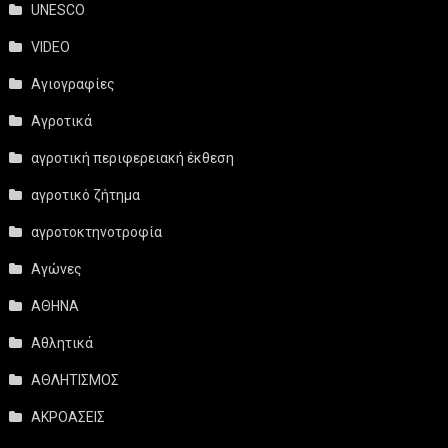
UNESCO
VIDEO
Αγιογραφίες
Αγροτικά
αγροτική περιφερειακή έκθεση
αγροτικό ζήτημα
αγροτοκτηνοτροφία
Αγώνες
ΑΘΗΝΑ
Αθλητικά
ΑΘΛΗΤΙΣΜΟΣ
ΑΚΡΟΑΣΕΙΣ