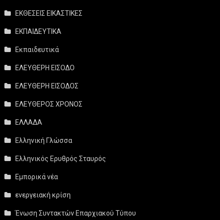
ΕΚΘΕΣΕΙΣ ΕΙΚΑΣΤΙΚΕΣ
ΕΚΠΑΙΔΕΥΤΙΚΑ
Εκπαιδευτικά
ΕΛΕΥΘΕΡΗ ΕΙΣΟΔΟ
ΕΛΕΥΘΕΡΗ ΕΙΣΟΔΟΣ
ΕΛΕΥΘΕΡΟΣ ΧΡΟΝΟΣ
ΕΛΛΑΔΑ
Ελληνική Γλώσσα
Ελληνικός Ερυθρός Σταυρός
Εμπορικά νέα
ενεργειακή κρίση
Ένωση Συντακτών Επαρχιακού Τύπου