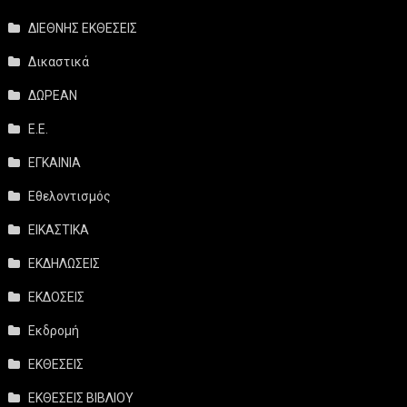
ΔΙΕΘΝΗΣ ΕΚΘΕΣΕΙΣ
Δικαστικά
ΔΩΡΕΑΝ
Ε.Ε.
ΕΓΚΑΙΝΙΑ
Εθελοντισμός
ΕΙΚΑΣΤΙΚΑ
ΕΚΔΗΛΩΣΕΙΣ
ΕΚΔΟΣΕΙΣ
Εκδρομή
ΕΚΘΕΣΕΙΣ
ΕΚΘΕΣΕΙΣ ΒΙΒΛΙΟΥ