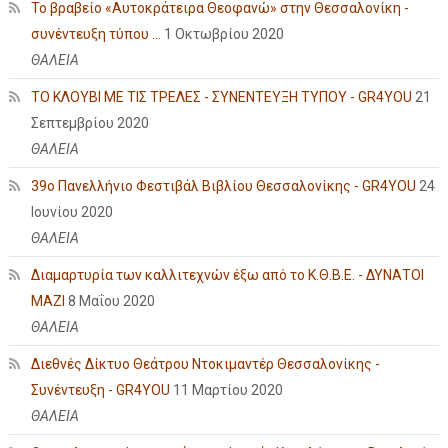
Το βραβείο «Αυτοκράτειρα Θεοφανώ» στην Θεσσαλονίκη -
συνέντευξη τύπου ...
1 Οκτωβρίου 2020
ΘΑΛΕΙΑ
ΤΟ ΚΛΟΥΒΙ ΜΕ ΤΙΣ ΤΡΕΛΕΣ - ΣΥΝΕΝΤΕΥΞΗ ΤΥΠΟΥ - GR4YOU
21
Σεπτεμβρίου 2020
ΘΑΛΕΙΑ
39ο Πανελλήνιο Φεστιβάλ Βιβλίου Θεσσαλονίκης - GR4YOU
24
Ιουνίου 2020
ΘΑΛΕΙΑ
Διαμαρτυρία των καλλιτεχνών έξω από το Κ.Θ.Β.Ε. - ΔΥΝΑΤΟΙ
ΜΑΖΙ
8 Μαΐου 2020
ΘΑΛΕΙΑ
Διεθνές Δίκτυο Θεάτρου Ντοκιμαντέρ Θεσσαλονίκης -
Συνέντευξη - GR4YOU
11 Μαρτίου 2020
ΘΑΛΕΙΑ