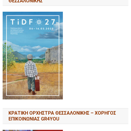
ΘΕΣΣΑΛΟΝΙΚΗΣ
ΚΡΑΤΙΚΗ ΟΡΧΗΣΤΡΑ ΘΕΣΣΑΛΟΝΙΚΗΣ – ΧΟΡΗΓΟΣ
ΕΠΙΚΟΙΝΩΝΙΑΣ GR4YOU