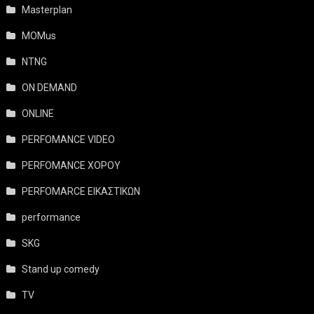
Masterplan
MOMus
NTNG
ON DEMAND
ONLINE
PERFOMANCE VIDEO
PERFOMANCE ΧΟΡΟΥ
PERFOMARCE ΕΙΚΑΣΤΙΚΩΝ
performance
SKG
Stand up comedy
TV