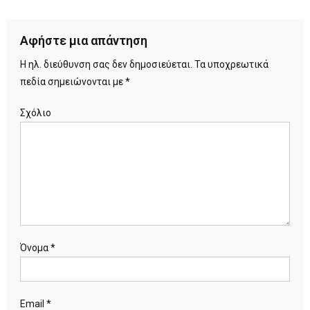
Αφήστε μια απάντηση
Η ηλ. διεύθυνση σας δεν δημοσιεύεται.
Τα υποχρεωτικά
πεδία σημειώνονται με
*
Σχόλιο
Όνομα
*
Email
*