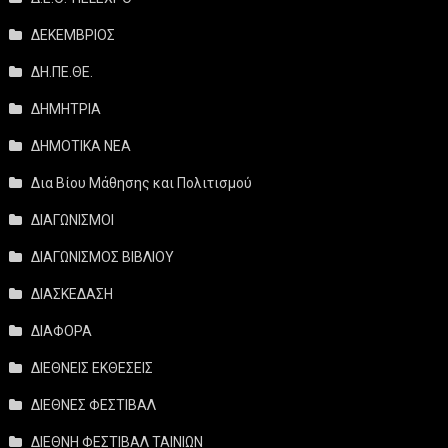
ΔΕΚΕΜΒΡΙΟΣ
ΔΗ.ΠΕ.ΘΕ.
ΔΗΜΗΤΡΙΑ
ΔΗΜΟΤΙΚΑ ΝΕΑ
Δια Βίου Μάθησης και Πολιτισμού
ΔΙΑΓΩΝΙΣΜΟΙ
ΔΙΑΓΩΝΙΣΜΟΣ ΒΙΒΛΙΟΥ
ΔΙΑΣΚΕΔΑΣΗ
ΔΙΑΦΟΡΑ
ΔΙΕΘΝΕΙΣ ΕΚΘΕΣΕΙΣ
ΔΙΕΘΝΕΣ ΦΕΣΤΙΒΑΛ
ΔΙΕΘΝΗ ΦΕΣΤΙΒΑΛ ΤΑΙΝΙΩΝ