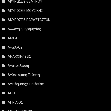
ΑΚΥΡΩΣΕΙΣ ΘΕΑΤΡΟΥ
ΑΚΥΡΩΣΕΙΣ ΜΟΥΣΙΚΗΣ
ΑΚΥΡΩΣΕΙΣ ΠΑΡΑΣΤΑΣΕΩΝ
Αλλαγή ημερομηνίας
ΑΜΕΑ
Αναβολή
ΑΝΑΚΟΙΝΩΣΕΙΣ
Ανακύκλωση
Ανθοκομική Έκθεση
Αντιδήμαρχο Παιδείας
ΑΠΘ
ΑΠΡΙΛΙΟΣ