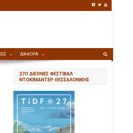
ΕΙΣ
ΔΙΑΦΟΡΑ
27Ο ΔΙΕΘΝΕΣ ΦΕΣΤΙΒΑΛ
ΝΤΟΚΙΜΑΝΤΕΡ ΘΕΣΣΑΛΟΝΙΚΗΣ