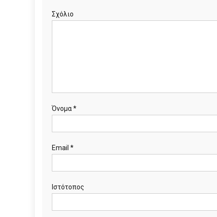
Σχόλιο
Όνομα
*
Email
*
Ιστότοπος