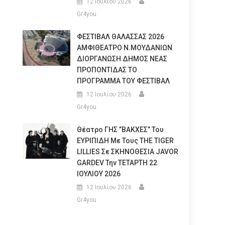
12 Ιουλίου 2026
Gr4you
ΦΕΣΤΙΒΑΛ ΘΑΛΑΣΣΑΣ 2026
ΑΜΦΙΘΕΑΤΡΟ Ν.ΜΟΥΔΑΝΙΩΝ
ΔΙΟΡΓΑΝΩΣΗ ΔΗΜΟΣ ΝΕΑΣ
ΠΡΟΠΟΝΤΙΔΑΣ ΤΟ
ΠΡΟΓΡΑΜΜΑ ΤΟΥ ΦΕΣΤΙΒΑΛ
12 Ιουλίου 2026
Gr4you
Θέατρο ΓΗΣ ”ΒΑΚΧΕΣ” Του
ΕΥΡΙΠΙΔΗ Με Τους THE TIGER
LILLIES Σε ΣΚΗΝΟΘΕΣΙΑ JAVOR
GARDEV Την ΤΕΤΑΡΤΗ 22
ΙΟΥΛΙΟΥ 2026
12 Ιουλίου 2026
Gr4you