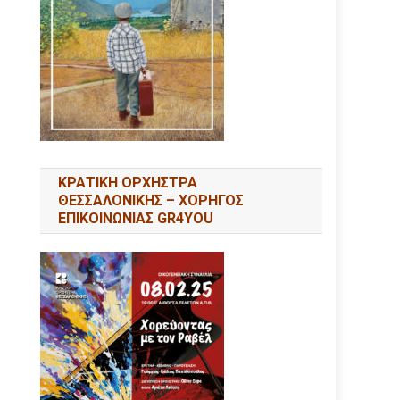
ΚΡΑΤΙΚΗ ΟΡΧΗΣΤΡΑ
ΘΕΣΣΑΛΟΝΙΚΗΣ – ΧΟΡΗΓΟΣ
ΕΠΙΚΟΙΝΩΝΙΑΣ GR4YOU