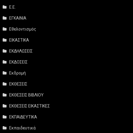
Ε.Ε.
ΕΓΚΑΙΝΙΑ
Εθελοντισμός
ΕΙΚΑΣΤΙΚΑ
ΕΚΔΗΛΩΣΕΙΣ
ΕΚΔΟΣΕΙΣ
Εκδρομή
ΕΚΘΕΣΕΙΣ
ΕΚΘΕΣΕΙΣ ΒΙΒΛΙΟΥ
ΕΚΘΕΣΕΙΣ ΕΙΚΑΣΤΙΚΕΣ
ΕΚΠΑΙΔΕΥΤΙΚΑ
Εκπαιδευτικά