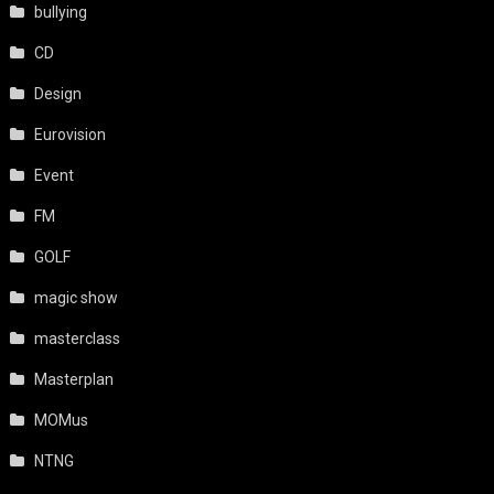
bullying
CD
Design
Eurovision
Event
FM
GOLF
magic show
masterclass
Masterplan
MOMus
NTNG