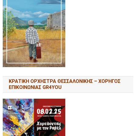
ΚΡΑΤΙΚΗ ΟΡΧΗΣΤΡΑ ΘΕΣΣΑΛΟΝΙΚΗΣ – ΧΟΡΗΓΟΣ
ΕΠΙΚΟΙΝΩΝΙΑΣ GR4YOU