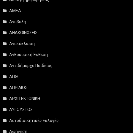
ΑΜΕΑ
Αναβολή
ΑΝΑΚΟΙΝΩΣΕΙΣ
Ανακύκλωση
Ανθοκομική Έκθεση
Αντιδήμαρχο Παιδείας
ΑΠΘ
ΑΠΡΙΛΙΟΣ
ΑΡΧΙΤΕΚΤΟΝΙΚΗ
ΑΥΓΟΥΣΤΟΣ
Αυτοδιοικητικές Εκλογές
Αφήγηση