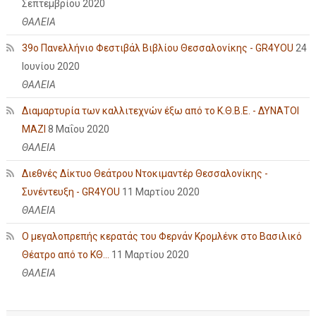
Σεπτεμβρίου 2020
ΘΑΛΕΙΑ
39ο Πανελλήνιο Φεστιβάλ Βιβλίου Θεσσαλονίκης - GR4YOU
24
Ιουνίου 2020
ΘΑΛΕΙΑ
Διαμαρτυρία των καλλιτεχνών έξω από το Κ.Θ.Β.Ε. - ΔΥΝΑΤΟΙ
ΜΑΖΙ
8 Μαΐου 2020
ΘΑΛΕΙΑ
Διεθνές Δίκτυο Θεάτρου Ντοκιμαντέρ Θεσσαλονίκης -
Συνέντευξη - GR4YOU
11 Μαρτίου 2020
ΘΑΛΕΙΑ
Ο μεγαλοπρεπής κερατάς του Φερνάν Κρομλένκ στο Βασιλικό
Θέατρο από το ΚΘ...
11 Μαρτίου 2020
ΘΑΛΕΙΑ