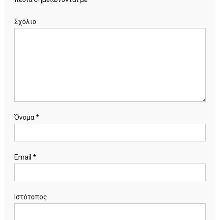
Σχόλιο
Όνομα
*
Email
*
Ιστότοπος