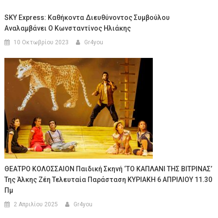
SKY Express: Καθήκοντα Διευθύνοντος Συμβούλου
Αναλαμβάνει Ο Κωνσταντίνος Ηλιάκης
10 Οκτωβρίου 2023
Gr4you
ΘΕΑΤΡΟ ΚΟΛΟΣΣΑΙΟΝ Παιδική Σκηνή ‘ΤΟ ΚΑΠΛΑΝΙ ΤΗΣ ΒΙΤΡΙΝΑΣ’
Της Άλκης Ζέη Τελευταία Παράσταση ΚΥΡΙΑΚΗ 6 ΑΠΡΙΛΙΟΥ 11.30
Πμ
2 Απριλίου 2025
Gr4you