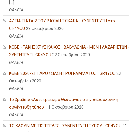
[…]
ΘΑΛΕΙΑ
ΑΔΕΙΑ ΠΙΑΤΑ 2 ΤΟΥ ΒΑΣΙΛΗ ΤΣΙΚΑΡΑ - ΣΥΝΕΝΤΕΥΞΗ στο
GR4YOU
28 Οκτωβρίου 2020
ΘΑΛΕΙΑ
ΚΘΒΕ - ΤΑΚΗΣ ΧΡΥΣΙΚΑΚΟΣ - ΒΑΒΥΛΩΝΙΑ - ΜΟΝΗ ΛΑΖΑΡΙΣΤΩΝ -
ΣΥΝΕΝΤΕΥΞΗ GR4YOU
22 Οκτωβρίου 2020
ΘΑΛΕΙΑ
ΚΘΒΕ 2020-21 ΠΑΡΟΥΣΙΑΣΗ ΠΡΟΓΡΑΜΜΑΤΟΣ - GR4YOU
22
Οκτωβρίου 2020
ΘΑΛΕΙΑ
Το βραβείο «Αυτοκράτειρα Θεοφανώ» στην Θεσσαλονίκη -
συνέντευξη τύπου ...
1 Οκτωβρίου 2020
ΘΑΛΕΙΑ
ΤΟ ΚΛΟΥΒΙ ΜΕ ΤΙΣ ΤΡΕΛΕΣ - ΣΥΝΕΝΤΕΥΞΗ ΤΥΠΟΥ - GR4YOU
21