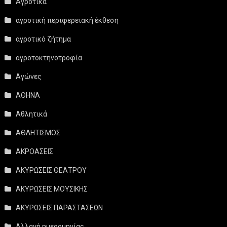
Αγροτικά
αγροτική περιφερειακή έκθεση
αγροτικό ζήτημα
αγροτοκτηνοτροφία
Αγώνες
ΑΘΗΝΑ
Αθλητικά
ΑΘΛΗΤΙΣΜΟΣ
ΑΚΡΟΑΣΕΙΣ
ΑΚΥΡΩΣΕΙΣ ΘΕΑΤΡΟΥ
ΑΚΥΡΩΣΕΙΣ ΜΟΥΣΙΚΗΣ
ΑΚΥΡΩΣΕΙΣ ΠΑΡΑΣΤΑΣΕΩΝ
Αλλαγή ημερομηνίας