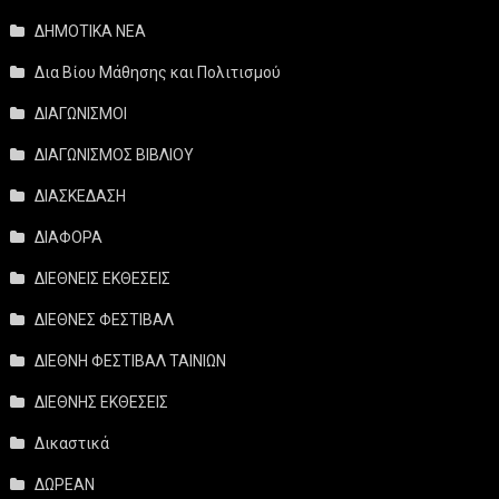
ΔΗΜΟΤΙΚΑ ΝΕΑ
Δια Βίου Μάθησης και Πολιτισμού
ΔΙΑΓΩΝΙΣΜΟΙ
ΔΙΑΓΩΝΙΣΜΟΣ ΒΙΒΛΙΟΥ
ΔΙΑΣΚΕΔΑΣΗ
ΔΙΑΦΟΡΑ
ΔΙΕΘΝΕΙΣ ΕΚΘΕΣΕΙΣ
ΔΙΕΘΝΕΣ ΦΕΣΤΙΒΑΛ
ΔΙΕΘΝΗ ΦΕΣΤΙΒΑΛ ΤΑΙΝΙΩΝ
ΔΙΕΘΝΗΣ ΕΚΘΕΣΕΙΣ
Δικαστικά
ΔΩΡΕΑΝ