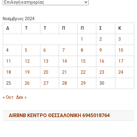
Νοέμβριος 2024
Δ
Τ
Τ
Π
Π
Σ
Κ
1
2
3
4
5
6
7
8
9
10
11
12
13
14
15
16
17
18
19
20
21
22
23
24
25
26
27
28
29
30
« Οκτ
Δεκ »
AIRBNB ΚΕΝΤΡΟ ΘΕΣΣΑΛΟΝΙΚΗ 6945018764