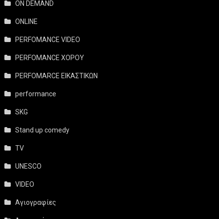
ON DEMAND
ONLINE
PERFOMANCE VIDEO
PERFOMANCE ΧΟΡΟΥ
PERFOMARCE ΕΙΚΑΣΤΙΚΩΝ
performance
SKG
Stand up comedy
TV
UNESCO
VIDEO
Αγιογραφίες