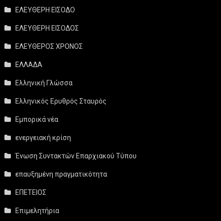
ΕΛΕΥΘΕΡΗ ΕΙΣΟΔΟ
ΕΛΕΥΘΕΡΗ ΕΙΣΟΔΟΣ
ΕΛΕΥΘΕΡΟΣ ΧΡΟΝΟΣ
ΕΛΛΑΔΑ
Ελληνική Γλώσσα
Ελληνικός Ερυθρός Σταυρός
Εμπορικά νέα
ενεργειακή κρίση
Ένωση Συντακτών Επαρχιακού Τύπου
επαυξημένη πραγματικότητα
ΕΠΕΤΕΙΟΣ
Επιμελητήρια