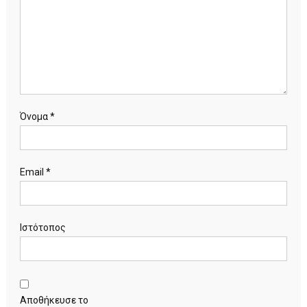
Όνομα
*
Email
*
Ιστότοπος
Αποθήκευσε το