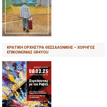
ΚΡΑΤΙΚΗ ΟΡΧΗΣΤΡΑ ΘΕΣΣΑΛΟΝΙΚΗΣ – ΧΟΡΗΓΟΣ
ΕΠΙΚΟΙΝΩΝΙΑΣ GR4YOU