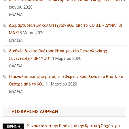
Ιουνίου 2020
ΘΑΛΕΙΑ
Διαμαρτυρία των καλλιτεχνών έξω από το Κ.Θ.Β.Ε. - ΔΥΝΑΤΟΙ
ΜΑΖΙ
8 Μαΐου 2020
ΘΑΛΕΙΑ
Διεθνές Δίκτυο Θεάτρου Ντοκιμαντέρ Θεσσαλονίκης -
Συνέντευξη - GR4YOU
11 Μαρτίου 2020
ΘΑΛΕΙΑ
Ο μεγαλοπρεπής κερατάς του Φερνάν Κρομλένκ στο Βασιλικό
Θέατρο από το ΚΘ...
11 Μαρτίου 2020
ΘΑΛΕΙΑ
ΠΡΟΣΚΛΗΣΕΙΣ ΔΩΡΕΑΝ
Συναυλία για την Ειρήνη με την Κρατική Ορχήστρα