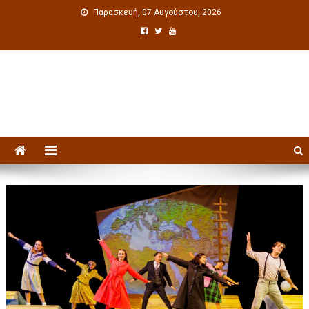
Παρασκευή, 07 Αυγούστου, 2026
Πολιτιστική ενημέρωση