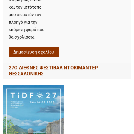
και τον ιστότοπο
μου σε αυτόν τον
πλοηγό για την
επόμενη φορά που
θα σχολιάσω.
27Ο ΔΙΕΘΝΕΣ ΦΕΣΤΙΒΑΛ ΝΤΟΚΙΜΑΝΤΕΡ
ΘΕΣΣΑΛΟΝΙΚΗΣ