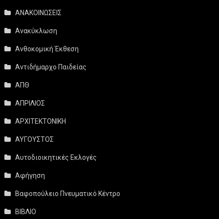
ΑΝΑΚΟΙΝΩΣΕΙΣ
Ανακύκλωση
Ανθοκομική Έκθεση
Αντιδήμαρχο Παιδείας
ΑΠΘ
ΑΠΡΙΛΙΟΣ
ΑΡΧΙΤΕΚΤΟΝΙΚΗ
ΑΥΓΟΥΣΤΟΣ
Αυτοδιοικητικές Εκλογές
Αφήγηση
Βαφοπούλειο Πνευματικό Κέντρο
ΒΙΒΛΙΟ