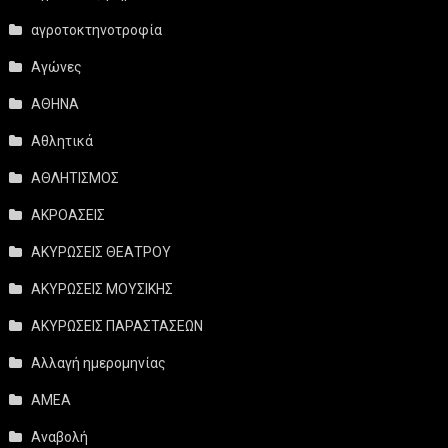
αγροτοκτηνοτροφία
Αγώνες
ΑΘΗΝΑ
Αθλητικά
ΑΘΛΗΤΙΣΜΟΣ
ΑΚΡΟΑΣΕΙΣ
ΑΚΥΡΩΣΕΙΣ ΘΕΑΤΡΟΥ
ΑΚΥΡΩΣΕΙΣ ΜΟΥΣΙΚΗΣ
ΑΚΥΡΩΣΕΙΣ ΠΑΡΑΣΤΑΣΕΩΝ
Αλλαγή ημερομηνίας
ΑΜΕΑ
Αναβολή