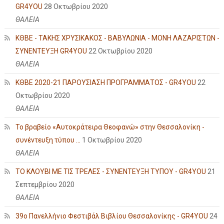
GR4YOU
28 Οκτωβρίου 2020
ΘΑΛΕΙΑ
ΚΘΒΕ - ΤΑΚΗΣ ΧΡΥΣΙΚΑΚΟΣ - ΒΑΒΥΛΩΝΙΑ - ΜΟΝΗ ΛΑΖΑΡΙΣΤΩΝ -
ΣΥΝΕΝΤΕΥΞΗ GR4YOU
22 Οκτωβρίου 2020
ΘΑΛΕΙΑ
ΚΘΒΕ 2020-21 ΠΑΡΟΥΣΙΑΣΗ ΠΡΟΓΡΑΜΜΑΤΟΣ - GR4YOU
22
Οκτωβρίου 2020
ΘΑΛΕΙΑ
Το βραβείο «Αυτοκράτειρα Θεοφανώ» στην Θεσσαλονίκη -
συνέντευξη τύπου ...
1 Οκτωβρίου 2020
ΘΑΛΕΙΑ
ΤΟ ΚΛΟΥΒΙ ΜΕ ΤΙΣ ΤΡΕΛΕΣ - ΣΥΝΕΝΤΕΥΞΗ ΤΥΠΟΥ - GR4YOU
21
Σεπτεμβρίου 2020
ΘΑΛΕΙΑ
39ο Πανελλήνιο Φεστιβάλ Βιβλίου Θεσσαλονίκης - GR4YOU
24