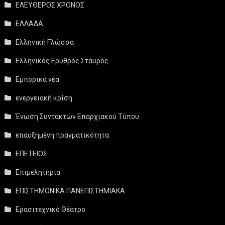
ΕΛΕΥΘΕΡΟΣ ΧΡΟΝΟΣ
ΕΛΛΑΔΑ
Ελληνική Γλώσσα
Ελληνικός Ερυθρός Σταυρός
Εμπορικά νέα
ενεργειακή κρίση
Ένωση Συντακτών Επαρχιακού Τύπου
επαυξημένη πραγματικότητα
ΕΠΕΤΕΙΟΣ
Επιμελητήρια
ΕΠΙΣΤΗΜΟΝΙΚΑ ΠΑΝΕΠΙΣΤΗΜΙΑΚΑ
Ερασιτεχνικό Θέατρο