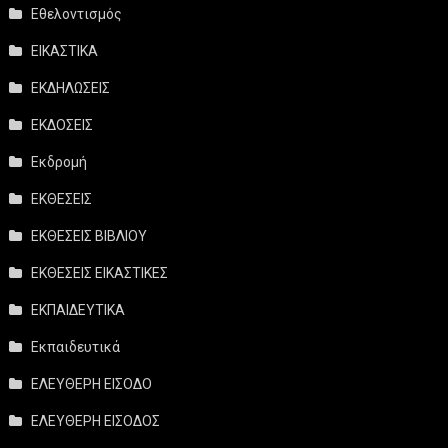
Εθελοντισμός
ΕΙΚΑΣΤΙΚΑ
ΕΚΔΗΛΩΣΕΙΣ
ΕΚΔΟΣΕΙΣ
Εκδρομή
ΕΚΘΕΣΕΙΣ
ΕΚΘΕΣΕΙΣ ΒΙΒΛΙΟΥ
ΕΚΘΕΣΕΙΣ ΕΙΚΑΣΤΙΚΕΣ
ΕΚΠΑΙΔΕΥΤΙΚΑ
Εκπαιδευτικά
ΕΛΕΥΘΕΡΗ ΕΙΣΟΔΟ
ΕΛΕΥΘΕΡΗ ΕΙΣΟΔΟΣ