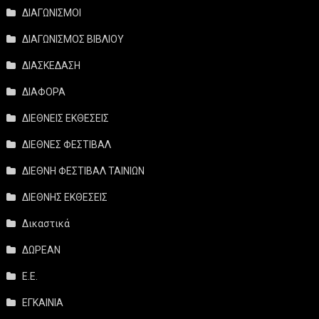
ΔΙΑΓΩΝΙΣΜΟΙ
ΔΙΑΓΩΝΙΣΜΟΣ ΒΙΒΛΙΟΥ
ΔΙΑΣΚΕΔΑΣΗ
ΔΙΑΦΟΡΑ
ΔΙΕΘΝΕΙΣ ΕΚΘΕΣΕΙΣ
ΔΙΕΘΝΕΣ ΦΕΣΤΙΒΑΛ
ΔΙΕΘΝΗ ΦΕΣΤΙΒΑΛ ΤΑΙΝΙΩΝ
ΔΙΕΘΝΗΣ ΕΚΘΕΣΕΙΣ
Δικαστικά
ΔΩΡΕΑΝ
Ε.Ε.
ΕΓΚΑΙΝΙΑ