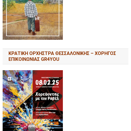
ΚΡΑΤΙΚΗ ΟΡΧΗΣΤΡΑ ΘΕΣΣΑΛΟΝΙΚΗΣ – ΧΟΡΗΓΟΣ
ΕΠΙΚΟΙΝΩΝΙΑΣ GR4YOU