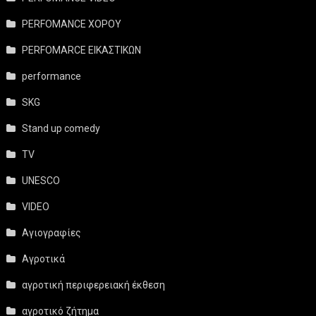
PERFOMANCE ΧΟΡΟΥ
PERFOMARCE ΕΙΚΑΣΤΙΚΩΝ
performance
SKG
Stand up comedy
TV
UNESCO
VIDEO
Αγιογραφίες
Αγροτικά
αγροτική περιφερειακή έκθεση
αγροτικό ζήτημα