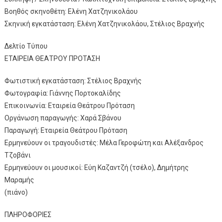
Βοηθός σκηνοθέτη: Ελένη Χατζηνικολάου
Σκηνική εγκατάσταση: Ελένη Χατζηνικολάου, Στέλιος Βραχνής
Δελτίο Τύπου
ΕΤΑΙΡΕΙΑ ΘΕΑΤΡΟΥ ΠΡΟΤΑΣΗ
Φωτιστική εγκατάσταση: Στέλιος Βραχνής
Φωτογραφία: Γιάννης Πορτοκαλίδης
Επικοινωνία: Εταιρεία Θεάτρου Πρόταση
Οργάνωση παραγωγής: Χαρά Σβάνου
Παραγωγή: Εταιρεία Θεάτρου Πρόταση
Ερμηνεύουν οι τραγουδιστές: Μέλα Γεροφώτη και Αλέξανδρος
Τζοβάνι
Ερμηνεύουν οι μουσικοί: Εύη Καζαντζή (τσέλο), Δημήτρης
Μαραμής
(πιάνο)
ΠΛΗΡΟΦΟΡΙΕΣ