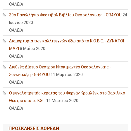
ΘΑΛΕΙΑ
39ο Πανελλήνιο Φεστιβάλ Βιβλίου Θεσσαλονίκης - GR4YOU
24
Ιουνίου 2020
ΘΑΛΕΙΑ
Διαμαρτυρία των καλλιτεχνών έξω από το Κ.Θ.Β.Ε. - ΔΥΝΑΤΟΙ
ΜΑΖΙ
8 Μαΐου 2020
ΘΑΛΕΙΑ
Διεθνές Δίκτυο Θεάτρου Ντοκιμαντέρ Θεσσαλονίκης -
Συνέντευξη - GR4YOU
11 Μαρτίου 2020
ΘΑΛΕΙΑ
Ο μεγαλοπρεπής κερατάς του Φερνάν Κρομλένκ στο Βασιλικό
Θέατρο από το ΚΘ...
11 Μαρτίου 2020
ΘΑΛΕΙΑ
ΠΡΟΣΚΛΗΣΕΙΣ ΔΩΡΕΑΝ