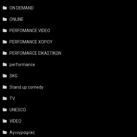
ON DEMAND
ONLINE
PERFOMANCE VIDEO
PERFOMANCE ΧΟΡΟΥ
PERFOMARCE ΕΙΚΑΣΤΙΚΩΝ
performance
SKG
Stand up comedy
TV
UNESCO
VIDEO
Αγιογραφίες