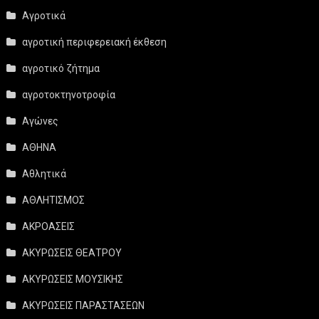
Αγροτικά
αγροτική περιφερειακή έκθεση
αγροτικό ζήτημα
αγροτοκτηνοτροφία
Αγώνες
ΑΘΗΝΑ
Αθλητικά
ΑΘΛΗΤΙΣΜΟΣ
ΑΚΡΟΑΣΕΙΣ
ΑΚΥΡΩΣΕΙΣ ΘΕΑΤΡΟΥ
ΑΚΥΡΩΣΕΙΣ ΜΟΥΣΙΚΗΣ
ΑΚΥΡΩΣΕΙΣ ΠΑΡΑΣΤΑΣΕΩΝ