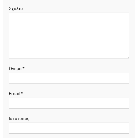
Σχόλιο
Όνομα
*
Email
*
Ιστότοπος