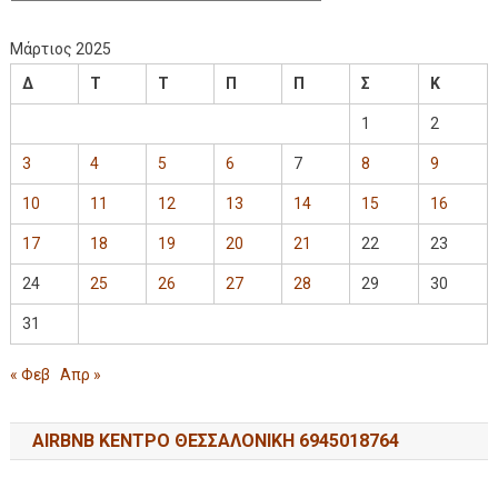
Μάρτιος 2025
Δ
Τ
Τ
Π
Π
Σ
Κ
1
2
3
4
5
6
7
8
9
10
11
12
13
14
15
16
17
18
19
20
21
22
23
24
25
26
27
28
29
30
31
« Φεβ
Απρ »
AIRBNB ΚΕΝΤΡΟ ΘΕΣΣΑΛΟΝΙΚΗ 6945018764