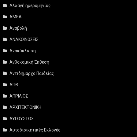
Αλλαγή ημερομηνίας
ΑΜΕΑ
Αναβολή
ΑΝΑΚΟΙΝΩΣΕΙΣ
Ανακύκλωση
Ανθοκομική Έκθεση
Αντιδήμαρχο Παιδείας
ΑΠΘ
ΑΠΡΙΛΙΟΣ
ΑΡΧΙΤΕΚΤΟΝΙΚΗ
ΑΥΓΟΥΣΤΟΣ
Αυτοδιοικητικές Εκλογές