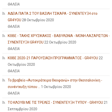
ΘΑΛΕΙΑ
ΑΔΕΙΑ ΠΙΑΤΑ 2 ΤΟΥ ΒΑΣΙΛΗ ΤΣΙΚΑΡΑ - ΣΥΝΕΝΤΕΥΞΗ στο
GR4YOU
28 Οκτωβρίου 2020
ΘΑΛΕΙΑ
ΚΘΒΕ - ΤΑΚΗΣ ΧΡΥΣΙΚΑΚΟΣ - ΒΑΒΥΛΩΝΙΑ - ΜΟΝΗ ΛΑΖΑΡΙΣΤΩΝ -
ΣΥΝΕΝΤΕΥΞΗ GR4YOU
22 Οκτωβρίου 2020
ΘΑΛΕΙΑ
ΚΘΒΕ 2020-21 ΠΑΡΟΥΣΙΑΣΗ ΠΡΟΓΡΑΜΜΑΤΟΣ - GR4YOU
22
Οκτωβρίου 2020
ΘΑΛΕΙΑ
Το βραβείο «Αυτοκράτειρα Θεοφανώ» στην Θεσσαλονίκη -
συνέντευξη τύπου ...
1 Οκτωβρίου 2020
ΘΑΛΕΙΑ
ΤΟ ΚΛΟΥΒΙ ΜΕ ΤΙΣ ΤΡΕΛΕΣ - ΣΥΝΕΝΤΕΥΞΗ ΤΥΠΟΥ - GR4YOU
21
Σεπτεμβρίου 2020