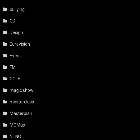
bullying
CD
Design
Eurovision
Event
FM
GOLF
magic show
masterclass
Masterplan
MOMus
NTNG