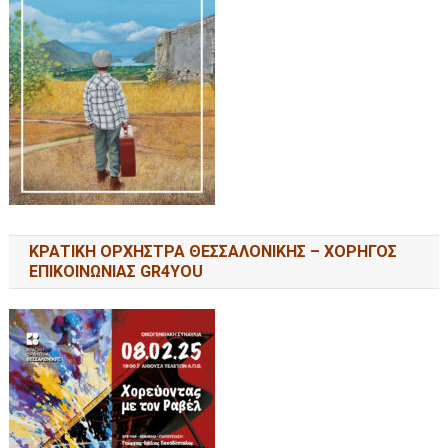
ΚΡΑΤΙΚΗ ΟΡΧΗΣΤΡΑ ΘΕΣΣΑΛΟΝΙΚΗΣ – ΧΟΡΗΓΟΣ
ΕΠΙΚΟΙΝΩΝΙΑΣ GR4YOU