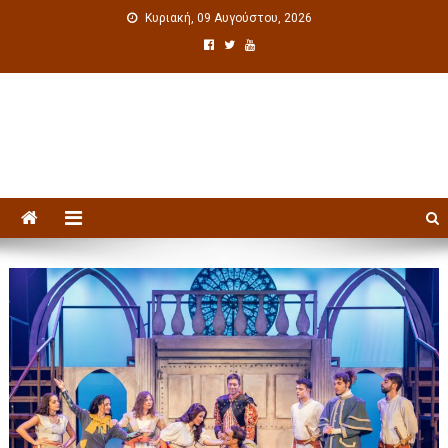
Κυριακή, 09 Αυγούστου, 2026
Πολιτιστική ενημέρωση