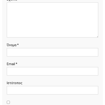
Όνομα
*
Email
*
Ιστότοπος