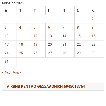
Μάρτιος 2025
Δ
Τ
Τ
Π
Π
Σ
Κ
1
2
3
4
5
6
7
8
9
10
11
12
13
14
15
16
17
18
19
20
21
22
23
24
25
26
27
28
29
30
31
« Φεβ
Απρ »
AIRBNB ΚΕΝΤΡΟ ΘΕΣΣΑΛΟΝΙΚΗ 6945018764