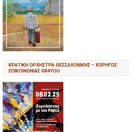
ΚΡΑΤΙΚΗ ΟΡΧΗΣΤΡΑ ΘΕΣΣΑΛΟΝΙΚΗΣ – ΧΟΡΗΓΟΣ
ΕΠΙΚΟΙΝΩΝΙΑΣ GR4YOU