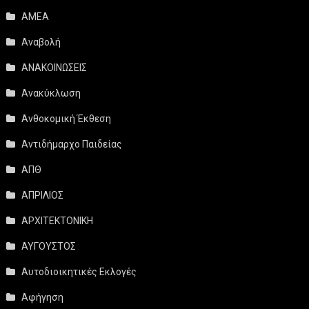
ΑΜΕΑ
Αναβολή
ΑΝΑΚΟΙΝΩΣΕΙΣ
Ανακύκλωση
Ανθοκομική Έκθεση
Αντιδήμαρχο Παιδείας
ΑΠΘ
ΑΠΡΙΛΙΟΣ
ΑΡΧΙΤΕΚΤΟΝΙΚΗ
ΑΥΓΟΥΣΤΟΣ
Αυτοδιοικητικές Εκλογές
Αφήγηση