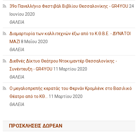
39ο Πανελλήνιο Φεστιβάλ Βιβλίου Θεσσαλονίκης - GR4YOU
24
Ιουνίου 2020
ΘΑΛΕΙΑ
Διαμαρτυρία των καλλιτεχνών έξω από το Κ.Θ.Β.Ε. - ΔΥΝΑΤΟΙ
ΜΑΖΙ
8 Μαΐου 2020
ΘΑΛΕΙΑ
Διεθνές Δίκτυο Θεάτρου Ντοκιμαντέρ Θεσσαλονίκης -
Συνέντευξη - GR4YOU
11 Μαρτίου 2020
ΘΑΛΕΙΑ
Ο μεγαλοπρεπής κερατάς του Φερνάν Κρομλένκ στο Βασιλικό
Θέατρο από το ΚΘ...
11 Μαρτίου 2020
ΘΑΛΕΙΑ
ΠΡΟΣΚΛΗΣΕΙΣ ΔΩΡΕΑΝ