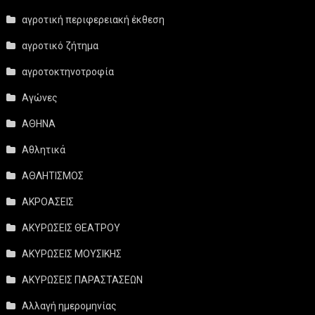
αγροτική περιφερειακή έκθεση
αγροτικό ζήτημα
αγροτοκτηνοτροφία
Αγώνες
ΑΘΗΝΑ
Αθλητικά
ΑΘΛΗΤΙΣΜΟΣ
ΑΚΡΟΑΣΕΙΣ
ΑΚΥΡΩΣΕΙΣ ΘΕΑΤΡΟΥ
ΑΚΥΡΩΣΕΙΣ ΜΟΥΣΙΚΗΣ
ΑΚΥΡΩΣΕΙΣ ΠΑΡΑΣΤΑΣΕΩΝ
Αλλαγή ημερομηνίας