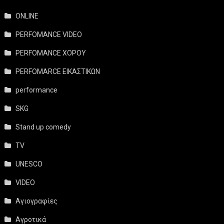
ONLINE
PERFOMANCE VIDEO
PERFOMANCE ΧΟΡΟΥ
PERFOMARCE ΕΙΚΑΣΤΙΚΩΝ
performance
SKG
Stand up comedy
TV
UNESCO
VIDEO
Αγιογραφίες
Αγροτικά