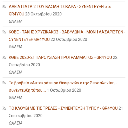
ΑΔΕΙΑ ΠΙΑΤΑ 2 ΤΟΥ ΒΑΣΙΛΗ ΤΣΙΚΑΡΑ - ΣΥΝΕΝΤΕΥΞΗ στο
GR4YOU
28 Οκτωβρίου 2020
ΘΑΛΕΙΑ
ΚΘΒΕ - ΤΑΚΗΣ ΧΡΥΣΙΚΑΚΟΣ - ΒΑΒΥΛΩΝΙΑ - ΜΟΝΗ ΛΑΖΑΡΙΣΤΩΝ -
ΣΥΝΕΝΤΕΥΞΗ GR4YOU
22 Οκτωβρίου 2020
ΘΑΛΕΙΑ
ΚΘΒΕ 2020-21 ΠΑΡΟΥΣΙΑΣΗ ΠΡΟΓΡΑΜΜΑΤΟΣ - GR4YOU
22
Οκτωβρίου 2020
ΘΑΛΕΙΑ
Το βραβείο «Αυτοκράτειρα Θεοφανώ» στην Θεσσαλονίκη -
συνέντευξη τύπου ...
1 Οκτωβρίου 2020
ΘΑΛΕΙΑ
ΤΟ ΚΛΟΥΒΙ ΜΕ ΤΙΣ ΤΡΕΛΕΣ - ΣΥΝΕΝΤΕΥΞΗ ΤΥΠΟΥ - GR4YOU
21
Σεπτεμβρίου 2020
ΘΑΛΕΙΑ