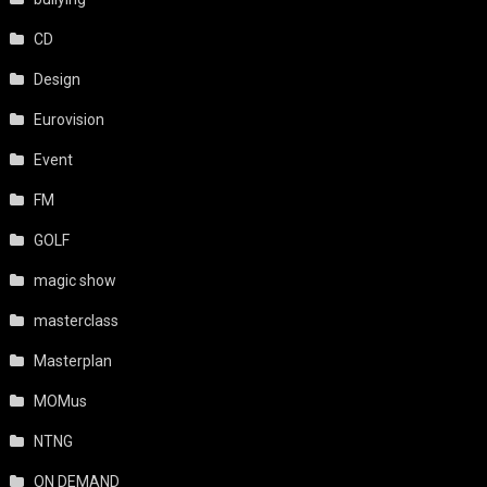
CD
Design
Eurovision
Event
FM
GOLF
magic show
masterclass
Masterplan
MOMus
NTNG
ON DEMAND