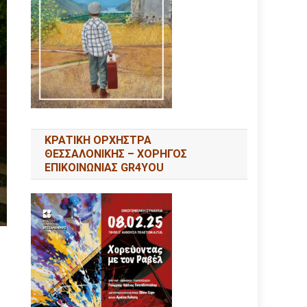
ΚΡΑΤΙΚΗ ΟΡΧΗΣΤΡΑ
ΘΕΣΣΑΛΟΝΙΚΗΣ – ΧΟΡΗΓΟΣ
ΕΠΙΚΟΙΝΩΝΙΑΣ GR4YOU