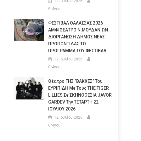
12 Ιουλίου 2026
Gr4you
ΦΕΣΤΙΒΑΛ ΘΑΛΑΣΣΑΣ 2026
ΑΜΦΙΘΕΑΤΡΟ Ν.ΜΟΥΔΑΝΙΩΝ
ΔΙΟΡΓΑΝΩΣΗ ΔΗΜΟΣ ΝΕΑΣ
ΠΡΟΠΟΝΤΙΔΑΣ ΤΟ
ΠΡΟΓΡΑΜΜΑ ΤΟΥ ΦΕΣΤΙΒΑΛ
12 Ιουλίου 2026
Gr4you
Θέατρο ΓΗΣ ”ΒΑΚΧΕΣ” Του
ΕΥΡΙΠΙΔΗ Με Τους THE TIGER
LILLIES Σε ΣΚΗΝΟΘΕΣΙΑ JAVOR
GARDEV Την ΤΕΤΑΡΤΗ 22
ΙΟΥΛΙΟΥ 2026
12 Ιουλίου 2026
Gr4you