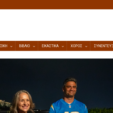
ΣΙΚΗ
ΒΙΒΛΙΟ
ΕΙΚΑΣΤΙΚΑ
ΧΟΡΟΣ
ΣΥΝΕΝΤΕΥΞ