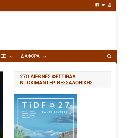
ΕΙΣ
ΔΙΑΦΟΡΑ
27Ο ΔΙΕΘΝΕΣ ΦΕΣΤΙΒΑΛ
ΝΤΟΚΙΜΑΝΤΕΡ ΘΕΣΣΑΛΟΝΙΚΗΣ