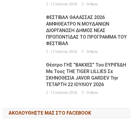
12 Ιουλίου 2026
Gr4you
ΦΕΣΤΙΒΑΛ ΘΑΛΑΣΣΑΣ 2026
ΑΜΦΙΘΕΑΤΡΟ Ν.ΜΟΥΔΑΝΙΩΝ
ΔΙΟΡΓΑΝΩΣΗ ΔΗΜΟΣ ΝΕΑΣ
ΠΡΟΠΟΝΤΙΔΑΣ ΤΟ ΠΡΟΓΡΑΜΜΑ ΤΟΥ
ΦΕΣΤΙΒΑΛ
12 Ιουλίου 2026
Gr4you
Θέατρο ΓΗΣ ”ΒΑΚΧΕΣ” Του ΕΥΡΙΠΙΔΗ
Με Τους THE TIGER LILLIES Σε
ΣΚΗΝΟΘΕΣΙΑ JAVOR GARDEV Την
ΤΕΤΑΡΤΗ 22 ΙΟΥΛΙΟΥ 2026
12 Ιουλίου 2026
Gr4you
ΑΚΟΛΟΥΘΉΣΤΕ ΜΑΣ ΣΤΟ FACEBOOK