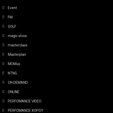
Event
FM
GOLF
magic show
masterclass
Masterplan
MOMus
NTNG
ON DEMAND
ONLINE
PERFOMANCE VIDEO
PERFOMANCE ΧΟΡΟΥ