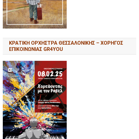
ΚΡΑΤΙΚΗ ΟΡΧΗΣΤΡΑ ΘΕΣΣΑΛΟΝΙΚΗΣ – ΧΟΡΗΓΟΣ
ΕΠΙΚΟΙΝΩΝΙΑΣ GR4YOU