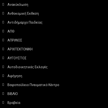
Ανακύκλωση
Ανθοκομική Έκθεση
Αντιδήμαρχο Παιδείας
ΑΠΘ
ΑΠΡΙΛΙΟΣ
ΑΡΧΙΤΕΚΤΟΝΙΚΗ
ΑΥΓΟΥΣΤΟΣ
Αυτοδιοικητικές Εκλογές
Αφήγηση
Βαφοπούλειο Πνευματικό Κέντρο
ΒΙΒΛΙΟ
Βραβεία