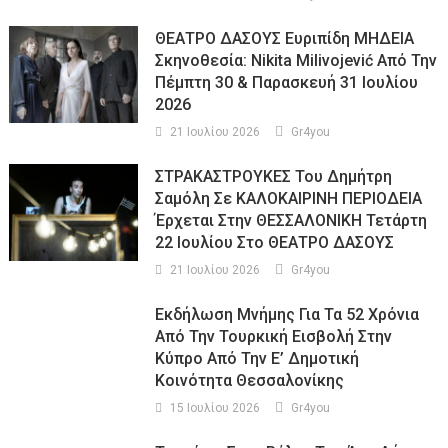
ΘΕΑΤΡΟ ΔΑΣΟΥΣ Ευριπίδη ΜΗΔΕΙΑ
Σκηνοθεσία: Nikita Milivojević Από Την
Πέμπτη 30 & Παρασκευή 31 Ιουλίου
2026
21 Ιουλίου 2026
Gr4you
ΣΤΡΑΚΑΣΤΡΟΥΚΕΣ Του Δημήτρη
Σαμόλη Σε ΚΑΛΟΚΑΙΡΙΝΗ ΠΕΡΙΟΔΕΙΑ
Έρχεται Στην ΘΕΣΣΑΛΟΝΙΚΗ Τετάρτη
22 Ιουλίου Στο ΘΕΑΤΡΟ ΔΑΣΟΥΣ
21 Ιουλίου 2026
Gr4you
Εκδήλωση Μνήμης Για Τα 52 Χρόνια
Από Την Τουρκική Εισβολή Στην
Κύπρο Από Την Ε’ Δημοτική
Κοινότητα Θεσσαλονίκης
15 Ιουλίου 2026
Gr4you