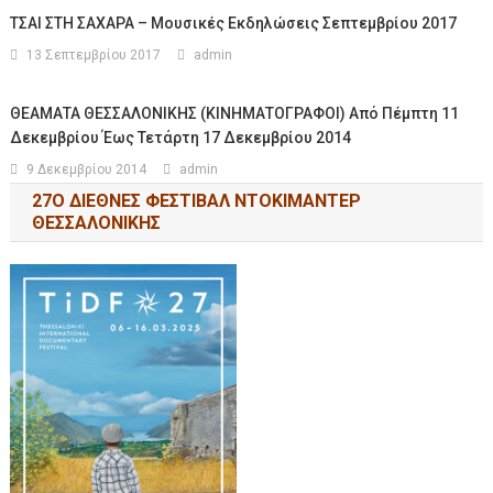
ΤΣΑΙ ΣΤΗ ΣΑΧΑΡΑ – Μουσικές Εκδηλώσεις Σεπτεμβρίου 2017
13 Σεπτεμβρίου 2017
admin
ΘΕΑΜΑΤΑ ΘΕΣΣΑΛΟΝΙΚΗΣ (ΚΙΝΗΜΑΤΟΓΡΑΦΟΙ) Από Πέμπτη 11
Δεκεμβρίου Έως Τετάρτη 17 Δεκεμβρίου 2014
9 Δεκεμβρίου 2014
admin
27Ο ΔΙΕΘΝΕΣ ΦΕΣΤΙΒΑΛ ΝΤΟΚΙΜΑΝΤΕΡ
ΘΕΣΣΑΛΟΝΙΚΗΣ