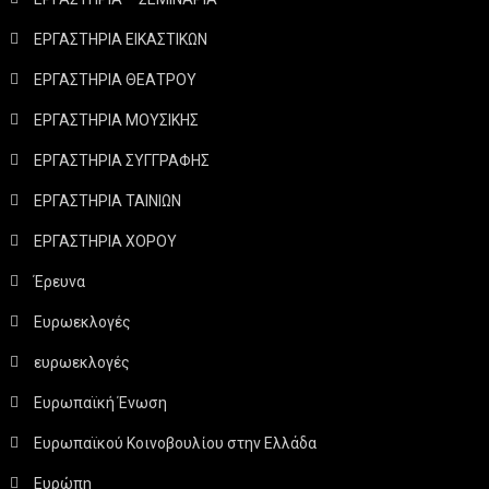
ΕΡΓΑΣΤΗΡΙΑ ΕΙΚΑΣΤΙΚΩΝ
ΕΡΓΑΣΤΗΡΙΑ ΘΕΑΤΡΟΥ
ΕΡΓΑΣΤΗΡΙΑ ΜΟΥΣΙΚΗΣ
ΕΡΓΑΣΤΗΡΙΑ ΣΥΓΓΡΑΦΗΣ
ΕΡΓΑΣΤΗΡΙΑ ΤΑΙΝΙΩΝ
ΕΡΓΑΣΤΗΡΙΑ ΧΟΡΟΥ
Έρευνα
Ευρωεκλογές
ευρωεκλογές
Ευρωπαϊκή Ένωση
Ευρωπαϊκού Κοινοβουλίου στην Ελλάδα
Ευρώπη