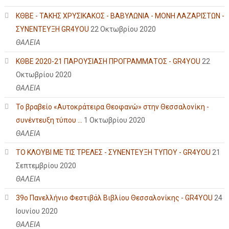
ΚΘΒΕ - ΤΑΚΗΣ ΧΡΥΣΙΚΑΚΟΣ - ΒΑΒΥΛΩΝΙΑ - ΜΟΝΗ ΛΑΖΑΡΙΣΤΩΝ -
ΣΥΝΕΝΤΕΥΞΗ GR4YOU
22 Οκτωβρίου 2020
ΘΑΛΕΙΑ
ΚΘΒΕ 2020-21 ΠΑΡΟΥΣΙΑΣΗ ΠΡΟΓΡΑΜΜΑΤΟΣ - GR4YOU
22
Οκτωβρίου 2020
ΘΑΛΕΙΑ
Το βραβείο «Αυτοκράτειρα Θεοφανώ» στην Θεσσαλονίκη -
συνέντευξη τύπου ...
1 Οκτωβρίου 2020
ΘΑΛΕΙΑ
ΤΟ ΚΛΟΥΒΙ ΜΕ ΤΙΣ ΤΡΕΛΕΣ - ΣΥΝΕΝΤΕΥΞΗ ΤΥΠΟΥ - GR4YOU
21
Σεπτεμβρίου 2020
ΘΑΛΕΙΑ
39ο Πανελλήνιο Φεστιβάλ Βιβλίου Θεσσαλονίκης - GR4YOU
24
Ιουνίου 2020
ΘΑΛΕΙΑ