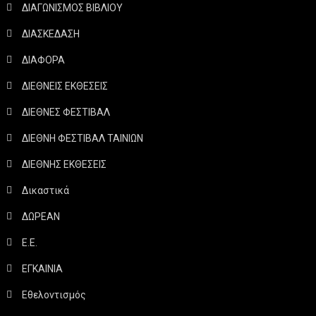
ΔΙΑΓΩΝΙΣΜΟΣ ΒΙΒΛΙΟΥ
ΔΙΑΣΚΕΔΑΣΗ
ΔΙΑΦΟΡΑ
ΔΙΕΘΝΕΙΣ ΕΚΘΕΣΕΙΣ
ΔΙΕΘΝΕΣ ΦΕΣΤΙΒΑΛ
ΔΙΕΘΝΗ ΦΕΣΤΙΒΑΛ ΤΑΙΝΙΩΝ
ΔΙΕΘΝΗΣ ΕΚΘΕΣΕΙΣ
Δικαστικά
ΔΩΡΕΑΝ
Ε.Ε.
ΕΓΚΑΙΝΙΑ
Εθελοντισμός