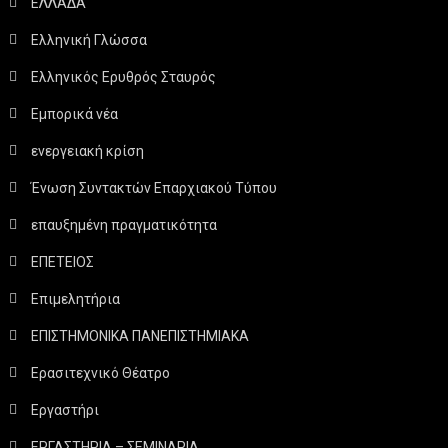
ΕΛΛΑΔΑ
Ελληνική Γλώσσα
Ελληνικός Ερυθρός Σταυρός
Εμπορικά νέα
ενεργειακή κρίση
Ένωση Συντακτών Επαρχιακού Τύπου
επαυξημένη πραγματικότητα
ΕΠΕΤΕΙΟΣ
Επιμελητήρια
ΕΠΙΣΤΗΜΟΝΙΚΑ ΠΑΝΕΠΙΣΤΗΜΙΑΚΑ
Ερασιτεχνικό Θέατρο
Εργαστήρι
ΕΡΓΑΣΤΗΡΙΑ – ΣΕΜΙΝΑΡΙΑ