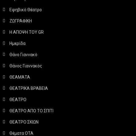
Εφηβικό Θέατρο
ΖΩΓΡΑΦΙΚΗ
Η ΑΠΟΨΗ ΤΟΥ GR
Ημερίδα
Θάνο Γιαννακό
Θάνος Γιαννακός
ΘΕΑΜΑΤΑ
ΘΕΑΤΡΙΚΑ ΒΡΑΒΕΙΑ
ΘΕΑΤΡΟ
ΘΕΑΤΡΟ ΑΠΟ ΤΟ ΣΠΙΤΙ
ΘΕΑΤΡΟ ΣΚΙΩΝ
Θέματα ΟΤΑ