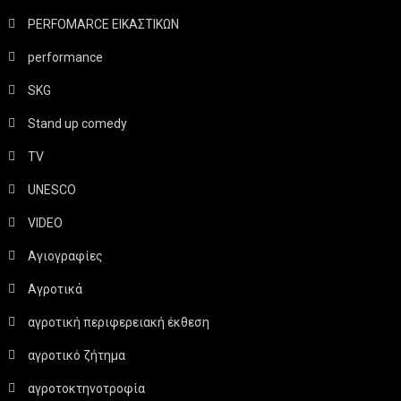
PERFOMARCE ΕΙΚΑΣΤΙΚΩΝ
performance
SKG
Stand up comedy
TV
UNESCO
VIDEO
Αγιογραφίες
Αγροτικά
αγροτική περιφερειακή έκθεση
αγροτικό ζήτημα
αγροτοκτηνοτροφία