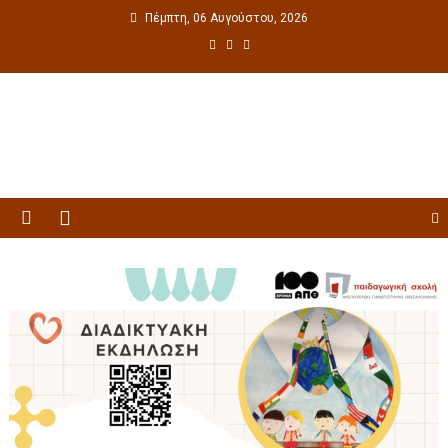
Πέμπτη, 06 Αυγούστου, 2026
Πολιτιστική ενημέρωση