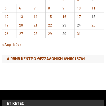
5
6
7
8
9
10
11
12
13
14
15
16
17
18
19
20
21
22
23
24
25
26
27
28
29
30
31
« Απρ
Ιούν »
AIRBNB ΚΕΝΤΡΟ ΘΕΣΣΑΛΟΝΙΚΗ 6945018764
ΕΤΙΚΈΤΕΣ