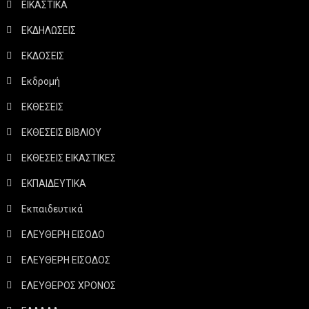
ΕΙΚΑΣΤΙΚΑ
ΕΚΔΗΛΩΣΕΙΣ
ΕΚΔΟΣΕΙΣ
Εκδρομή
ΕΚΘΕΣΕΙΣ
ΕΚΘΕΣΕΙΣ ΒΙΒΛΙΟΥ
ΕΚΘΕΣΕΙΣ ΕΙΚΑΣΤΙΚΕΣ
ΕΚΠΑΙΔΕΥΤΙΚΑ
Εκπαιδευτικά
ΕΛΕΥΘΕΡΗ ΕΙΣΟΔΟ
ΕΛΕΥΘΕΡΗ ΕΙΣΟΔΟΣ
ΕΛΕΥΘΕΡΟΣ ΧΡΟΝΟΣ