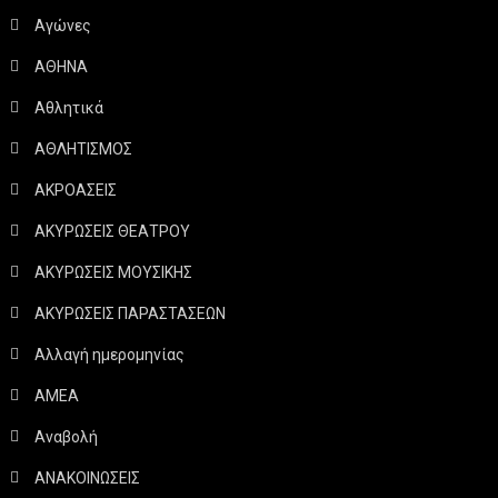
Αγώνες
ΑΘΗΝΑ
Αθλητικά
ΑΘΛΗΤΙΣΜΟΣ
ΑΚΡΟΑΣΕΙΣ
ΑΚΥΡΩΣΕΙΣ ΘΕΑΤΡΟΥ
ΑΚΥΡΩΣΕΙΣ ΜΟΥΣΙΚΗΣ
ΑΚΥΡΩΣΕΙΣ ΠΑΡΑΣΤΑΣΕΩΝ
Αλλαγή ημερομηνίας
ΑΜΕΑ
Αναβολή
ΑΝΑΚΟΙΝΩΣΕΙΣ