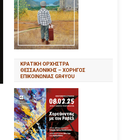
ΚΡΑΤΙΚΗ ΟΡΧΗΣΤΡΑ
ΘΕΣΣΑΛΟΝΙΚΗΣ – ΧΟΡΗΓΟΣ
ΕΠΙΚΟΙΝΩΝΙΑΣ GR4YOU