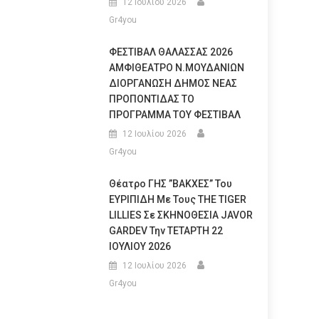
12 Ιουλίου 2026
Gr4you
ΦΕΣΤΙΒΑΛ ΘΑΛΑΣΣΑΣ 2026
ΑΜΦΙΘΕΑΤΡΟ Ν.ΜΟΥΔΑΝΙΩΝ
ΔΙΟΡΓΑΝΩΣΗ ΔΗΜΟΣ ΝΕΑΣ
ΠΡΟΠΟΝΤΙΔΑΣ ΤΟ
ΠΡΟΓΡΑΜΜΑ ΤΟΥ ΦΕΣΤΙΒΑΛ
12 Ιουλίου 2026
Gr4you
Θέατρο ΓΗΣ ”ΒΑΚΧΕΣ” Του
ΕΥΡΙΠΙΔΗ Με Τους THE TIGER
LILLIES Σε ΣΚΗΝΟΘΕΣΙΑ JAVOR
GARDEV Την ΤΕΤΑΡΤΗ 22
ΙΟΥΛΙΟΥ 2026
12 Ιουλίου 2026
Gr4you