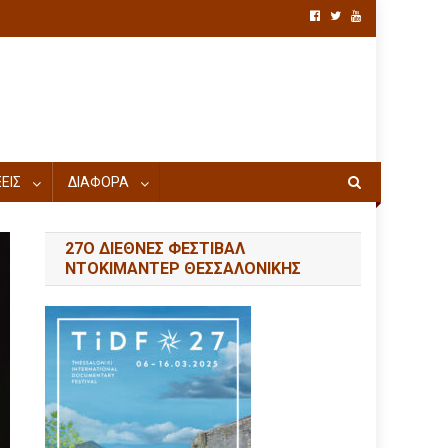
ΕΙΣ
ΔΙΑΦΟΡΑ
27Ο ΔΙΕΘΝΕΣ ΦΕΣΤΙΒΑΛ
ΝΤΟΚΙΜΑΝΤΕΡ ΘΕΣΣΑΛΟΝΙΚΗΣ