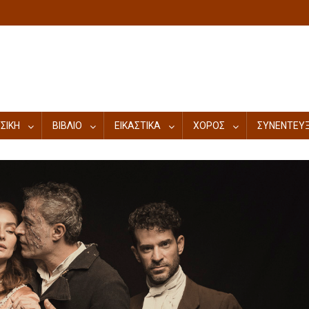
ΣΙΚΗ
ΒΙΒΛΙΟ
ΕΙΚΑΣΤΙΚΑ
ΧΟΡΟΣ
ΣΥΝΕΝΤΕΥΞ