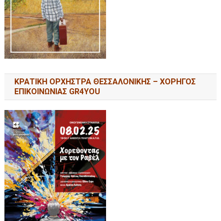
ΚΡΑΤΙΚΗ ΟΡΧΗΣΤΡΑ ΘΕΣΣΑΛΟΝΙΚΗΣ – ΧΟΡΗΓΟΣ
ΕΠΙΚΟΙΝΩΝΙΑΣ GR4YOU