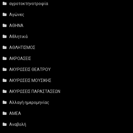
αγροτοκτηνοτροφία
Αγώνες
ΑΘΗΝΑ
Αθλητικά
ΑΘΛΗΤΙΣΜΟΣ
ΑΚΡΟΑΣΕΙΣ
ΑΚΥΡΩΣΕΙΣ ΘΕΑΤΡΟΥ
ΑΚΥΡΩΣΕΙΣ ΜΟΥΣΙΚΗΣ
ΑΚΥΡΩΣΕΙΣ ΠΑΡΑΣΤΑΣΕΩΝ
Αλλαγή ημερομηνίας
ΑΜΕΑ
Αναβολή