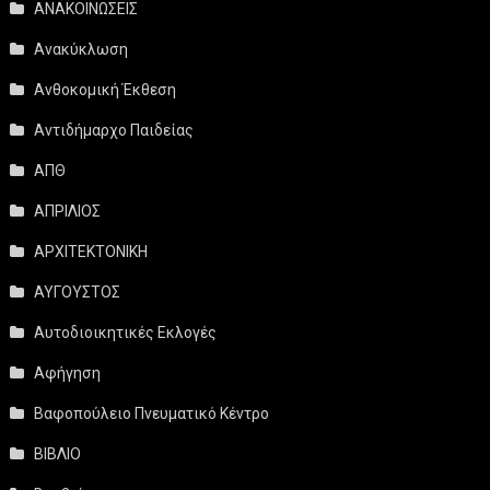
ΑΝΑΚΟΙΝΩΣΕΙΣ
Ανακύκλωση
Ανθοκομική Έκθεση
Αντιδήμαρχο Παιδείας
ΑΠΘ
ΑΠΡΙΛΙΟΣ
ΑΡΧΙΤΕΚΤΟΝΙΚΗ
ΑΥΓΟΥΣΤΟΣ
Αυτοδιοικητικές Εκλογές
Αφήγηση
Βαφοπούλειο Πνευματικό Κέντρο
ΒΙΒΛΙΟ