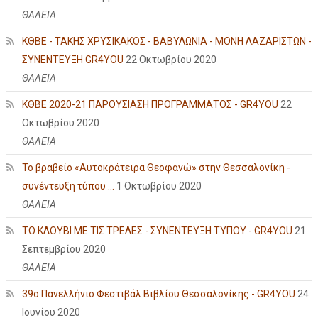
ΘΑΛΕΙΑ
ΚΘΒΕ - ΤΑΚΗΣ ΧΡΥΣΙΚΑΚΟΣ - ΒΑΒΥΛΩΝΙΑ - ΜΟΝΗ ΛΑΖΑΡΙΣΤΩΝ -
ΣΥΝΕΝΤΕΥΞΗ GR4YOU
22 Οκτωβρίου 2020
ΘΑΛΕΙΑ
ΚΘΒΕ 2020-21 ΠΑΡΟΥΣΙΑΣΗ ΠΡΟΓΡΑΜΜΑΤΟΣ - GR4YOU
22
Οκτωβρίου 2020
ΘΑΛΕΙΑ
Το βραβείο «Αυτοκράτειρα Θεοφανώ» στην Θεσσαλονίκη -
συνέντευξη τύπου ...
1 Οκτωβρίου 2020
ΘΑΛΕΙΑ
ΤΟ ΚΛΟΥΒΙ ΜΕ ΤΙΣ ΤΡΕΛΕΣ - ΣΥΝΕΝΤΕΥΞΗ ΤΥΠΟΥ - GR4YOU
21
Σεπτεμβρίου 2020
ΘΑΛΕΙΑ
39ο Πανελλήνιο Φεστιβάλ Βιβλίου Θεσσαλονίκης - GR4YOU
24
Ιουνίου 2020