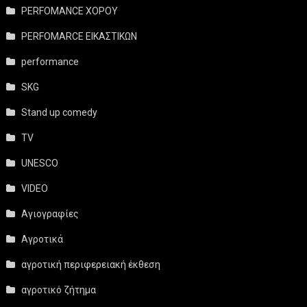
PERFOMANCE ΧΟΡΟΥ
PERFOMARCE ΕΙΚΑΣΤΙΚΩΝ
performance
SKG
Stand up comedy
TV
UNESCO
VIDEO
Αγιογραφίες
Αγροτικά
αγροτική περιφερειακή έκθεση
αγροτικό ζήτημα