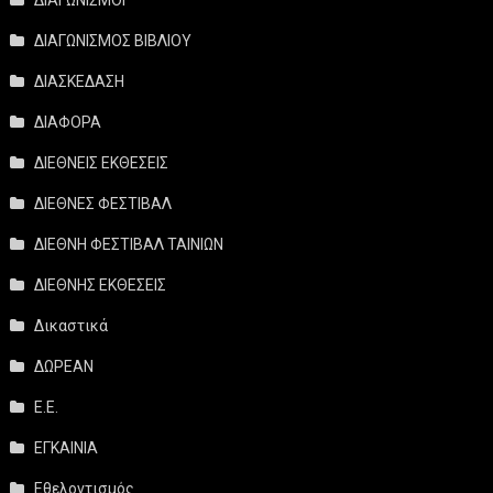
ΔΙΑΓΩΝΙΣΜΟΣ ΒΙΒΛΙΟΥ
ΔΙΑΣΚΕΔΑΣΗ
ΔΙΑΦΟΡΑ
ΔΙΕΘΝΕΙΣ ΕΚΘΕΣΕΙΣ
ΔΙΕΘΝΕΣ ΦΕΣΤΙΒΑΛ
ΔΙΕΘΝΗ ΦΕΣΤΙΒΑΛ ΤΑΙΝΙΩΝ
ΔΙΕΘΝΗΣ ΕΚΘΕΣΕΙΣ
Δικαστικά
ΔΩΡΕΑΝ
Ε.Ε.
ΕΓΚΑΙΝΙΑ
Εθελοντισμός