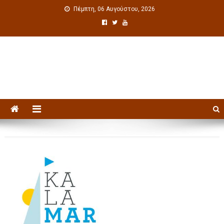
Πέμπτη, 06 Αυγούστου, 2026
Πολιτιστική ενημέρωση