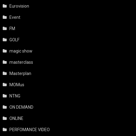
Eurovision
Event
FM
GOLF
magic show
masterclass
Masterplan
MOMus
NTNG
ON DEMAND
ONLINE
PERFOMANCE VIDEO