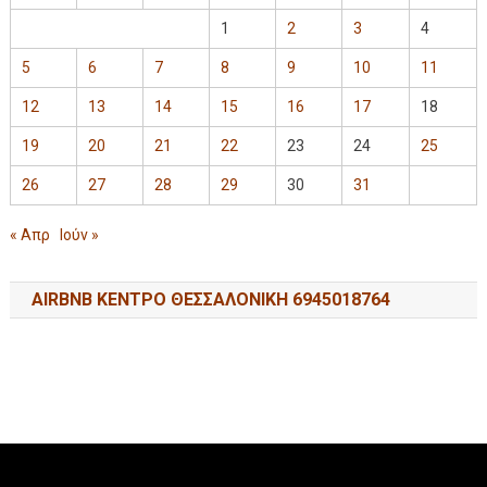
1
2
3
4
5
6
7
8
9
10
11
12
13
14
15
16
17
18
19
20
21
22
23
24
25
26
27
28
29
30
31
« Απρ
Ιούν »
AIRBNB ΚΕΝΤΡΟ ΘΕΣΣΑΛΟΝΙΚΗ 6945018764