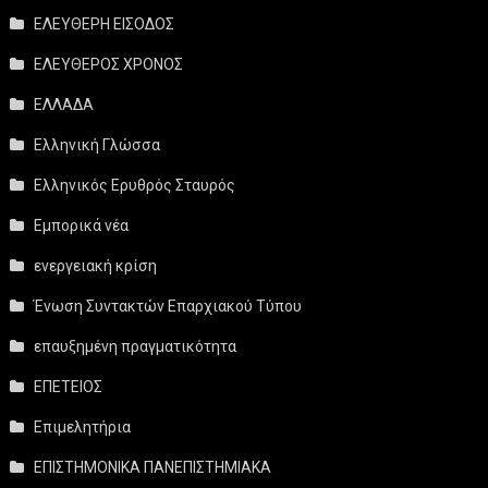
ΕΛΕΥΘΕΡΗ ΕΙΣΟΔΟΣ
ΕΛΕΥΘΕΡΟΣ ΧΡΟΝΟΣ
ΕΛΛΑΔΑ
Ελληνική Γλώσσα
Ελληνικός Ερυθρός Σταυρός
Εμπορικά νέα
ενεργειακή κρίση
Ένωση Συντακτών Επαρχιακού Τύπου
επαυξημένη πραγματικότητα
ΕΠΕΤΕΙΟΣ
Επιμελητήρια
ΕΠΙΣΤΗΜΟΝΙΚΑ ΠΑΝΕΠΙΣΤΗΜΙΑΚΑ