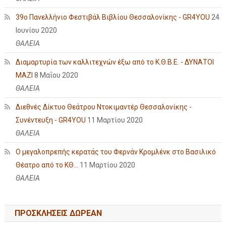
39ο Πανελλήνιο Φεστιβάλ Βιβλίου Θεσσαλονίκης - GR4YOU
24
Ιουνίου 2020
ΘΑΛΕΙΑ
Διαμαρτυρία των καλλιτεχνών έξω από το Κ.Θ.Β.Ε. - ΔΥΝΑΤΟΙ
ΜΑΖΙ
8 Μαΐου 2020
ΘΑΛΕΙΑ
Διεθνές Δίκτυο Θεάτρου Ντοκιμαντέρ Θεσσαλονίκης -
Συνέντευξη - GR4YOU
11 Μαρτίου 2020
ΘΑΛΕΙΑ
Ο μεγαλοπρεπής κερατάς του Φερνάν Κρομλένκ στο Βασιλικό
Θέατρο από το ΚΘ...
11 Μαρτίου 2020
ΘΑΛΕΙΑ
ΠΡΟΣΚΛΗΣΕΙΣ ΔΩΡΕΑΝ