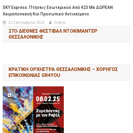
SKY Express: Πτήσεις Εσωτερικού Από €23 Με ΔΩΡΕΑΝ
Χειραποσκευή Και Προσωπικό Αντικείμενο
22 Σεπτεμβρίου 2023
Gr4you
27Ο ΔΙΕΘΝΕΣ ΦΕΣΤΙΒΑΛ ΝΤΟΚΙΜΑΝΤΕΡ
ΘΕΣΣΑΛΟΝΙΚΗΣ
ΚΡΑΤΙΚΗ ΟΡΧΗΣΤΡΑ ΘΕΣΣΑΛΟΝΙΚΗΣ – ΧΟΡΗΓΟΣ
ΕΠΙΚΟΙΝΩΝΙΑΣ GR4YOU