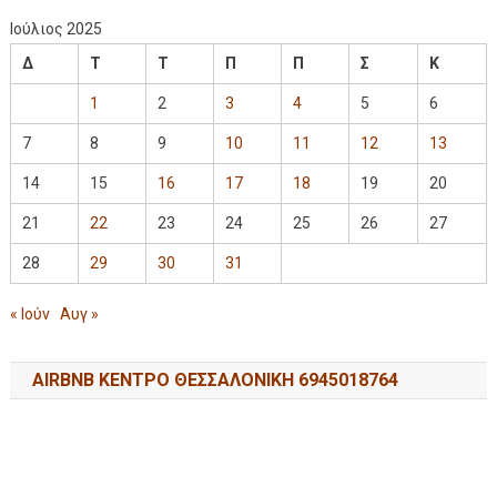
Ιούλιος 2025
Δ
Τ
Τ
Π
Π
Σ
Κ
1
2
3
4
5
6
7
8
9
10
11
12
13
14
15
16
17
18
19
20
21
22
23
24
25
26
27
28
29
30
31
« Ιούν
Αυγ »
AIRBNB ΚΕΝΤΡΟ ΘΕΣΣΑΛΟΝΙΚΗ 6945018764