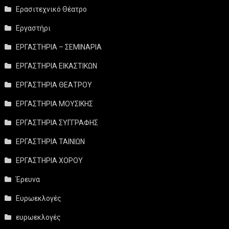
Ερασιτεχνικό Θέατρο
Εργαστήρι
ΕΡΓΑΣΤΗΡΙΑ – ΣΕΜΙΝΑΡΙΑ
ΕΡΓΑΣΤΗΡΙΑ ΕΙΚΑΣΤΙΚΩΝ
ΕΡΓΑΣΤΗΡΙΑ ΘΕΑΤΡΟΥ
ΕΡΓΑΣΤΗΡΙΑ ΜΟΥΣΙΚΗΣ
ΕΡΓΑΣΤΗΡΙΑ ΣΥΓΓΡΑΦΗΣ
ΕΡΓΑΣΤΗΡΙΑ ΤΑΙΝΙΩΝ
ΕΡΓΑΣΤΗΡΙΑ ΧΟΡΟΥ
Έρευνα
Ευρωεκλογές
ευρωεκλογές