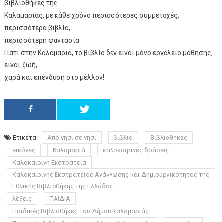
βιβλιοθήκες της
Καλαμαριάς, με κάθε χρόνο περισσότερες συμμετοχές,
περισσότερα βιβλία,
περισσότερη φαντασία.
Γιατί στην Καλαμαριά, το βιβλίο δεν είναι μόνο εργαλείο μάθησης,
είναι ζωή,
χαρά και επένδυση στο μέλλον!
Ετικέτα:
Από νησί σε νησί
βιβλιο
Βιβλιοθήκες
εικόνες
Καλαμαριά
καλοκαιρινές δράσεις
Καλοκαιρινή Εκστρατεία
Καλοκαιρινής Εκστρατείας Ανάγνωσης και Δημιουργικότητας της
Εθνικής Βιβλιοθήκης της Ελλάδας
λέξεις
ΠΑΙΔΙΑ
Παιδικές Βιβλιοθήκες του Δήμου Καλαμαριάς