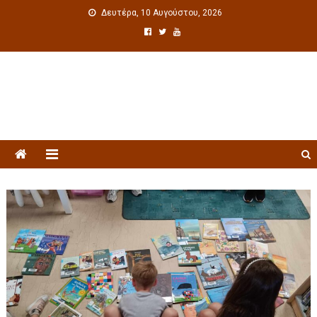
Δευτέρα, 10 Αυγούστου, 2026
Πολιτιστική ενημέρωση