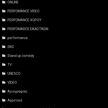
ONLINE
PERFOMANCE VIDEO
PERFOMANCE ΧΟΡΟΥ
PERFOMARCE ΕΙΚΑΣΤΙΚΩΝ
performance
SKG
Stand up comedy
TV
UNESCO
VIDEO
Αγιογραφίες
Αγροτικά