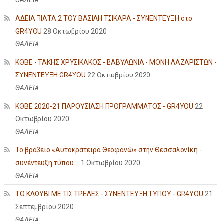
ΑΔΕΙΑ ΠΙΑΤΑ 2 ΤΟΥ ΒΑΣΙΛΗ ΤΣΙΚΑΡΑ - ΣΥΝΕΝΤΕΥΞΗ στο
GR4YOU
28 Οκτωβρίου 2020
ΘΑΛΕΙΑ
ΚΘΒΕ - ΤΑΚΗΣ ΧΡΥΣΙΚΑΚΟΣ - ΒΑΒΥΛΩΝΙΑ - ΜΟΝΗ ΛΑΖΑΡΙΣΤΩΝ -
ΣΥΝΕΝΤΕΥΞΗ GR4YOU
22 Οκτωβρίου 2020
ΘΑΛΕΙΑ
ΚΘΒΕ 2020-21 ΠΑΡΟΥΣΙΑΣΗ ΠΡΟΓΡΑΜΜΑΤΟΣ - GR4YOU
22
Οκτωβρίου 2020
ΘΑΛΕΙΑ
Το βραβείο «Αυτοκράτειρα Θεοφανώ» στην Θεσσαλονίκη -
συνέντευξη τύπου ...
1 Οκτωβρίου 2020
ΘΑΛΕΙΑ
ΤΟ ΚΛΟΥΒΙ ΜΕ ΤΙΣ ΤΡΕΛΕΣ - ΣΥΝΕΝΤΕΥΞΗ ΤΥΠΟΥ - GR4YOU
21
Σεπτεμβρίου 2020
ΘΑΛΕΙΑ