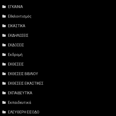
ΕΓΚΑΙΝΙΑ
Εθελοντισμός
ΕΙΚΑΣΤΙΚΑ
ΕΚΔΗΛΩΣΕΙΣ
ΕΚΔΟΣΕΙΣ
Εκδρομή
ΕΚΘΕΣΕΙΣ
ΕΚΘΕΣΕΙΣ ΒΙΒΛΙΟΥ
ΕΚΘΕΣΕΙΣ ΕΙΚΑΣΤΙΚΕΣ
ΕΚΠΑΙΔΕΥΤΙΚΑ
Εκπαιδευτικά
ΕΛΕΥΘΕΡΗ ΕΙΣΟΔΟ