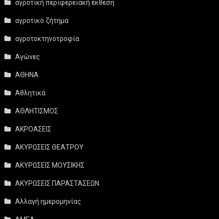
αγροτική περιφερειακή έκθεση
αγροτικό ζήτημα
αγροτοκτηνοτροφία
Αγώνες
ΑΘΗΝΑ
Αθλητικά
ΑΘΛΗΤΙΣΜΟΣ
ΑΚΡΟΑΣΕΙΣ
ΑΚΥΡΩΣΕΙΣ ΘΕΑΤΡΟΥ
ΑΚΥΡΩΣΕΙΣ ΜΟΥΣΙΚΗΣ
ΑΚΥΡΩΣΕΙΣ ΠΑΡΑΣΤΑΣΕΩΝ
Αλλαγή ημερομηνίας