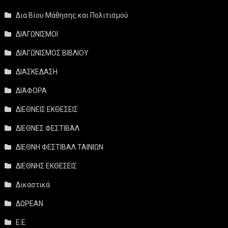
Δια Βίου Μάθησης και Πολιτισμού
ΔΙΑΓΩΝΙΣΜΟΙ
ΔΙΑΓΩΝΙΣΜΟΣ ΒΙΒΛΙΟΥ
ΔΙΑΣΚΕΔΑΣΗ
ΔΙΑΦΟΡΑ
ΔΙΕΘΝΕΙΣ ΕΚΘΕΣΕΙΣ
ΔΙΕΘΝΕΣ ΦΕΣΤΙΒΑΛ
ΔΙΕΘΝΗ ΦΕΣΤΙΒΑΛ ΤΑΙΝΙΩΝ
ΔΙΕΘΝΗΣ ΕΚΘΕΣΕΙΣ
Δικαστικά
ΔΩΡΕΑΝ
Ε.Ε.