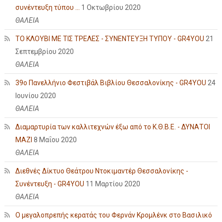
συνέντευξη τύπου ...
1 Οκτωβρίου 2020
ΘΑΛΕΙΑ
ΤΟ ΚΛΟΥΒΙ ΜΕ ΤΙΣ ΤΡΕΛΕΣ - ΣΥΝΕΝΤΕΥΞΗ ΤΥΠΟΥ - GR4YOU
21
Σεπτεμβρίου 2020
ΘΑΛΕΙΑ
39ο Πανελλήνιο Φεστιβάλ Βιβλίου Θεσσαλονίκης - GR4YOU
24
Ιουνίου 2020
ΘΑΛΕΙΑ
Διαμαρτυρία των καλλιτεχνών έξω από το Κ.Θ.Β.Ε. - ΔΥΝΑΤΟΙ
ΜΑΖΙ
8 Μαΐου 2020
ΘΑΛΕΙΑ
Διεθνές Δίκτυο Θεάτρου Ντοκιμαντέρ Θεσσαλονίκης -
Συνέντευξη - GR4YOU
11 Μαρτίου 2020
ΘΑΛΕΙΑ
Ο μεγαλοπρεπής κερατάς του Φερνάν Κρομλένκ στο Βασιλικό