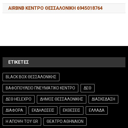
AIRBNB ΚΕΝΤΡΟ ΘΕΣΣΑΛΟΝΙΚΗ 6945018764
ΕΤΙΚΈΤΕΣ
BLACK BOX ΘΕΣΣΑΛΟΝΙΚΗΣ
ΒΑΦΟΠΟΥΛΕΙΟ ΠΝΕΥΜΑΤΙΚΟ ΚΕΝΤΡΟ
ΔΕΘ
ΔΕΘ HELEXPO
ΔΗΜΟΣ ΘΕΣΣΑΛΟΝΙΚΗΣ
ΔΙΑΣΚΕΔΑΣΗ
ΔΙΑΦΟΡΑ
ΕΚΔΗΛΩΣΕΙΣ
ΕΚΘΕΣΕΙΣ
ΕΛΛΑΔΑ
Η ΑΠΟΨΗ ΤΟΥ GR
ΘΕΑΤΡΟ ΑΘΗΝΑΙΟΝ