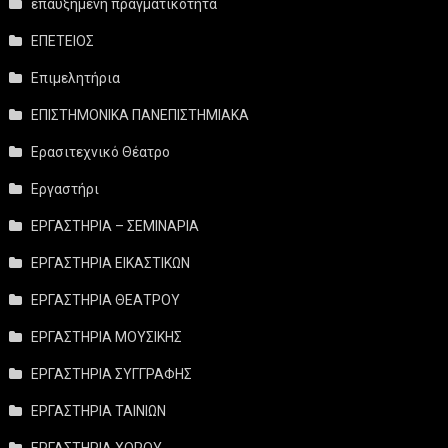
επαυξημένη πραγματικότητα
ΕΠΕΤΕΙΟΣ
Επιμελητήρια
ΕΠΙΣΤΗΜΟΝΙΚΑ ΠΑΝΕΠΙΣΤΗΜΙΑΚΑ
Ερασιτεχνικό Θέατρο
Εργαστήρι
ΕΡΓΑΣΤΗΡΙΑ – ΣΕΜΙΝΑΡΙΑ
ΕΡΓΑΣΤΗΡΙΑ ΕΙΚΑΣΤΙΚΩΝ
ΕΡΓΑΣΤΗΡΙΑ ΘΕΑΤΡΟΥ
ΕΡΓΑΣΤΗΡΙΑ ΜΟΥΣΙΚΗΣ
ΕΡΓΑΣΤΗΡΙΑ ΣΥΓΓΡΑΦΗΣ
ΕΡΓΑΣΤΗΡΙΑ ΤΑΙΝΙΩΝ