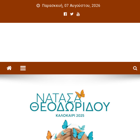
Παρασκευή, 07 Αυγούστου, 2026
Πολιτιστική ενημέρωση