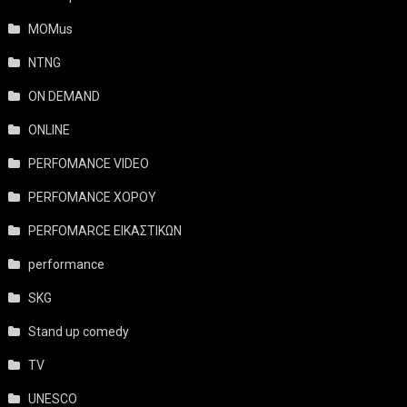
MOMus
NTNG
ON DEMAND
ONLINE
PERFOMANCE VIDEO
PERFOMANCE ΧΟΡΟΥ
PERFOMARCE ΕΙΚΑΣΤΙΚΩΝ
performance
SKG
Stand up comedy
TV
UNESCO