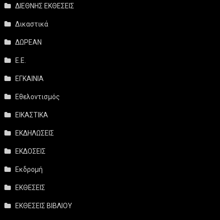
ΔΙΕΘΝΗΣ ΕΚΘΕΣΕΙΣ
Δικαστικά
ΔΩΡΕΑΝ
Ε.Ε.
ΕΓΚΑΙΝΙΑ
Εθελοντισμός
ΕΙΚΑΣΤΙΚΑ
ΕΚΔΗΛΩΣΕΙΣ
ΕΚΔΟΣΕΙΣ
Εκδρομή
ΕΚΘΕΣΕΙΣ
ΕΚΘΕΣΕΙΣ ΒΙΒΛΙΟΥ