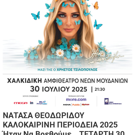
ΝΑΤΑΣΑ ΘΕΟΔΩΡΙΔΟΥ
ΚΑΛΟΚΑΙΡΙΝΗ ΠΕΡΙΟΔΕΙΑ 2025
Ήταν Να Βρεθούμε… ΤΕΤΑΡΤΗ 30