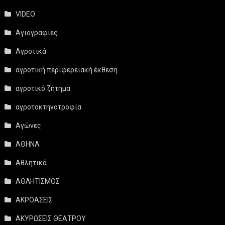
VIDEO
Αγιογραφίες
Αγροτικά
αγροτική περιφερειακή έκθεση
αγροτικό ζήτημα
αγροτοκτηνοτροφία
Αγώνες
ΑΘΗΝΑ
Αθλητικά
ΑΘΛΗΤΙΣΜΟΣ
ΑΚΡΟΑΣΕΙΣ
ΑΚΥΡΩΣΕΙΣ ΘΕΑΤΡΟΥ