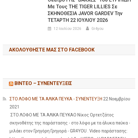
Με Τους THE TIGER LILLIES Σε
ΣΚΗΝΟΘΕΣΙΑ JAVOR GARDEV Την
ΤΕΤΑΡΤΗ 22 ΙΟΥΛΙΟΥ 2026
12 Ιουλίου 2026
Gr4you
ΑΚΟΛΟΥΘΉΣΤΕ ΜΑΣ ΣΤΟ FACEBOOK
ΒΙΝΤΕΟ – ΣΥΝΕΝΤΕΥΞΕΙΣ
ΣΤΟ ΛΟΦΟ ΜΕ ΤΑ ΑΛΙΚΑ ΠΕΥΚΑ - ΣΥΝΕΝΤΕΥΞΗ
22 Νοεμβρίου
2021
ΣΤΟ ΛΟΦΟ ΜΕ ΤΑ ΑΛΙΚΑ ΠΕΥΚΑΟ Νίκος Ορτετζάτος
σκηνοθέτης της παράστασης - στο λόφο με τα άλυκα πεύκα -
μιλάει στον Γρηγόρη Γρηγορά - GR4YOU . Video παράστασης: