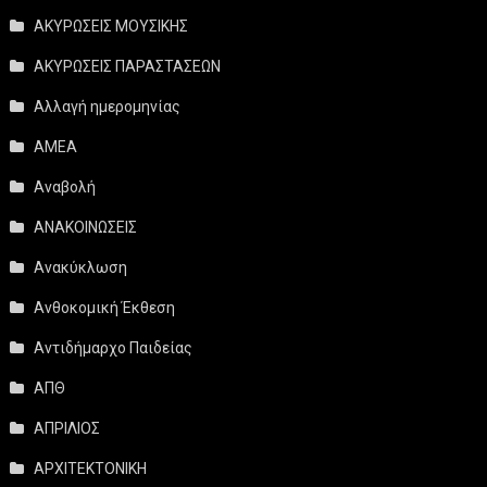
ΑΚΥΡΩΣΕΙΣ ΜΟΥΣΙΚΗΣ
ΑΚΥΡΩΣΕΙΣ ΠΑΡΑΣΤΑΣΕΩΝ
Αλλαγή ημερομηνίας
ΑΜΕΑ
Αναβολή
ΑΝΑΚΟΙΝΩΣΕΙΣ
Ανακύκλωση
Ανθοκομική Έκθεση
Αντιδήμαρχο Παιδείας
ΑΠΘ
ΑΠΡΙΛΙΟΣ
ΑΡΧΙΤΕΚΤΟΝΙΚΗ