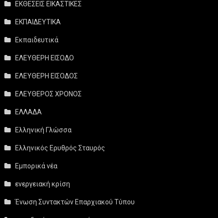
ΕΚΘΕΣΕΙΣ ΕΙΚΑΣΤΙΚΕΣ
ΕΚΠΑΙΔΕΥΤΙΚΑ
Εκπαιδευτικά
ΕΛΕΥΘΕΡΗ ΕΙΣΟΔΟ
ΕΛΕΥΘΕΡΗ ΕΙΣΟΔΟΣ
ΕΛΕΥΘΕΡΟΣ ΧΡΟΝΟΣ
ΕΛΛΑΔΑ
Ελληνική Γλώσσα
Ελληνικός Ερυθρός Σταυρός
Εμπορικά νέα
ενεργειακή κρίση
Ένωση Συντακτών Επαρχιακού Τύπου