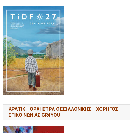
ΚΡΑΤΙΚΗ ΟΡΧΗΣΤΡΑ ΘΕΣΣΑΛΟΝΙΚΗΣ – ΧΟΡΗΓΟΣ
ΕΠΙΚΟΙΝΩΝΙΑΣ GR4YOU