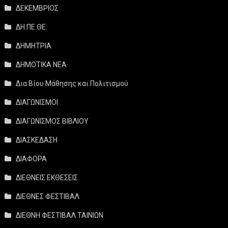
ΔΕΚΕΜΒΡΙΟΣ
ΔΗ.ΠΕ.ΘΕ.
ΔΗΜΗΤΡΙΑ
ΔΗΜΟΤΙΚΑ ΝΕΑ
Δια Βίου Μάθησης και Πολιτισμού
ΔΙΑΓΩΝΙΣΜΟΙ
ΔΙΑΓΩΝΙΣΜΟΣ ΒΙΒΛΙΟΥ
ΔΙΑΣΚΕΔΑΣΗ
ΔΙΑΦΟΡΑ
ΔΙΕΘΝΕΙΣ ΕΚΘΕΣΕΙΣ
ΔΙΕΘΝΕΣ ΦΕΣΤΙΒΑΛ
ΔΙΕΘΝΗ ΦΕΣΤΙΒΑΛ ΤΑΙΝΙΩΝ