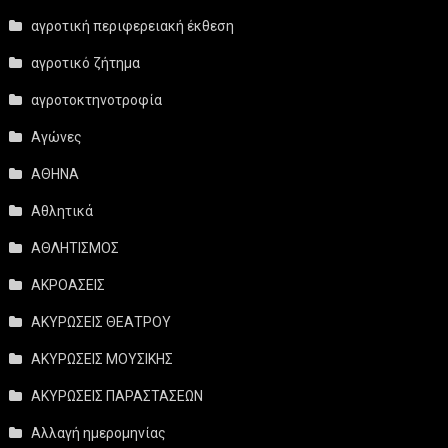
αγροτική περιφερειακή έκθεση
αγροτικό ζήτημα
αγροτοκτηνοτροφία
Αγώνες
ΑΘΗΝΑ
Αθλητικά
ΑΘΛΗΤΙΣΜΟΣ
ΑΚΡΟΑΣΕΙΣ
ΑΚΥΡΩΣΕΙΣ ΘΕΑΤΡΟΥ
ΑΚΥΡΩΣΕΙΣ ΜΟΥΣΙΚΗΣ
ΑΚΥΡΩΣΕΙΣ ΠΑΡΑΣΤΑΣΕΩΝ
Αλλαγή ημερομηνίας