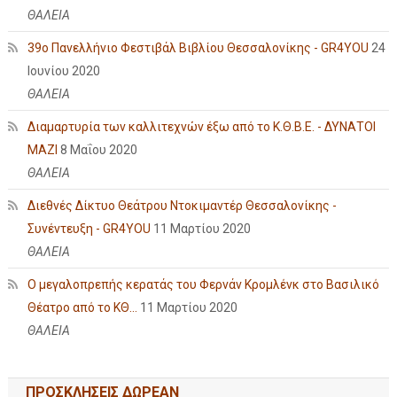
ΘΑΛΕΙΑ
39ο Πανελλήνιο Φεστιβάλ Βιβλίου Θεσσαλονίκης - GR4YOU
24
Ιουνίου 2020
ΘΑΛΕΙΑ
Διαμαρτυρία των καλλιτεχνών έξω από το Κ.Θ.Β.Ε. - ΔΥΝΑΤΟΙ
ΜΑΖΙ
8 Μαΐου 2020
ΘΑΛΕΙΑ
Διεθνές Δίκτυο Θεάτρου Ντοκιμαντέρ Θεσσαλονίκης -
Συνέντευξη - GR4YOU
11 Μαρτίου 2020
ΘΑΛΕΙΑ
Ο μεγαλοπρεπής κερατάς του Φερνάν Κρομλένκ στο Βασιλικό
Θέατρο από το ΚΘ...
11 Μαρτίου 2020
ΘΑΛΕΙΑ
ΠΡΟΣΚΛΗΣΕΙΣ ΔΩΡΕΑΝ