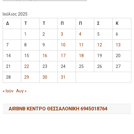
Ιούλιος 2025
Δ
Τ
Τ
Π
Π
Σ
Κ
1
2
3
4
5
6
7
8
9
10
11
12
13
14
15
16
17
18
19
20
21
22
23
24
25
26
27
28
29
30
31
« Ιούν
Αυγ »
AIRBNB ΚΕΝΤΡΟ ΘΕΣΣΑΛΟΝΙΚΗ 6945018764