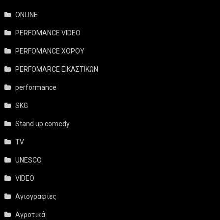
ONLINE
PERFOMANCE VIDEO
PERFOMANCE ΧΟΡΟΥ
PERFOMARCE ΕΙΚΑΣΤΙΚΩΝ
performance
SKG
Stand up comedy
TV
UNESCO
VIDEO
Αγιογραφίες
Αγροτικά