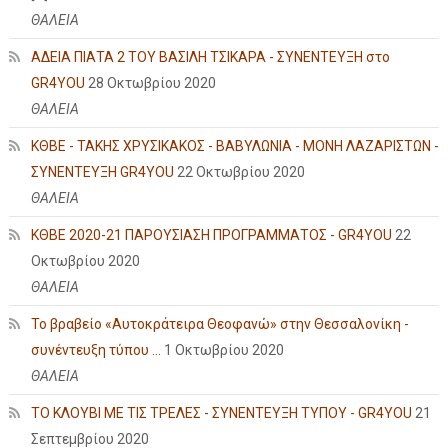
ΘΑΛΕΙΑ
ΑΔΕΙΑ ΠΙΑΤΑ 2 ΤΟΥ ΒΑΣΙΛΗ ΤΣΙΚΑΡΑ - ΣΥΝΕΝΤΕΥΞΗ στο
GR4YOU
28 Οκτωβρίου 2020
ΘΑΛΕΙΑ
ΚΘΒΕ - ΤΑΚΗΣ ΧΡΥΣΙΚΑΚΟΣ - ΒΑΒΥΛΩΝΙΑ - ΜΟΝΗ ΛΑΖΑΡΙΣΤΩΝ -
ΣΥΝΕΝΤΕΥΞΗ GR4YOU
22 Οκτωβρίου 2020
ΘΑΛΕΙΑ
ΚΘΒΕ 2020-21 ΠΑΡΟΥΣΙΑΣΗ ΠΡΟΓΡΑΜΜΑΤΟΣ - GR4YOU
22
Οκτωβρίου 2020
ΘΑΛΕΙΑ
Το βραβείο «Αυτοκράτειρα Θεοφανώ» στην Θεσσαλονίκη -
συνέντευξη τύπου ...
1 Οκτωβρίου 2020
ΘΑΛΕΙΑ
ΤΟ ΚΛΟΥΒΙ ΜΕ ΤΙΣ ΤΡΕΛΕΣ - ΣΥΝΕΝΤΕΥΞΗ ΤΥΠΟΥ - GR4YOU
21
Σεπτεμβρίου 2020