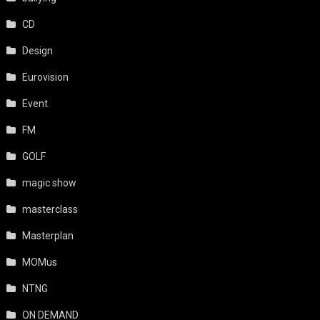
CD
Design
Eurovision
Event
FM
GOLF
magic show
masterclass
Masterplan
MOMus
NTNG
ON DEMAND