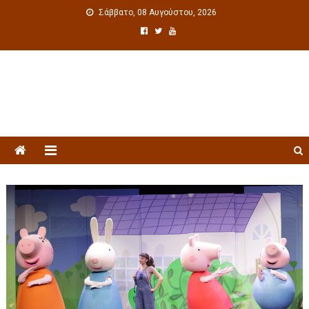
Σάββατο, 08 Αυγούστου, 2026
Πολιτιστική ενημέρωση