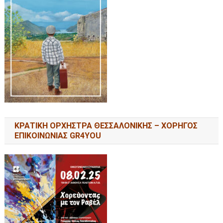
ΚΡΑΤΙΚΗ ΟΡΧΗΣΤΡΑ ΘΕΣΣΑΛΟΝΙΚΗΣ – ΧΟΡΗΓΟΣ
ΕΠΙΚΟΙΝΩΝΙΑΣ GR4YOU