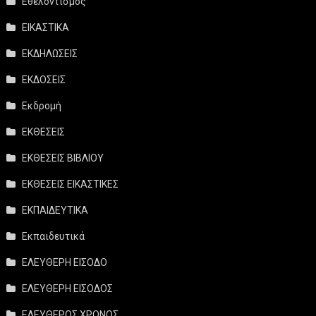
Εθελοντισμός
ΕΙΚΑΣΤΙΚΑ
ΕΚΔΗΛΩΣΕΙΣ
ΕΚΔΟΣΕΙΣ
Εκδρομή
ΕΚΘΕΣΕΙΣ
ΕΚΘΕΣΕΙΣ ΒΙΒΛΙΟΥ
ΕΚΘΕΣΕΙΣ ΕΙΚΑΣΤΙΚΕΣ
ΕΚΠΑΙΔΕΥΤΙΚΑ
Εκπαιδευτικά
ΕΛΕΥΘΕΡΗ ΕΙΣΟΔΟ
ΕΛΕΥΘΕΡΗ ΕΙΣΟΔΟΣ
ΕΛΕΥΘΕΡΟΣ ΧΡΟΝΟΣ