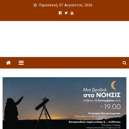
Παρασκευή, 07 Αυγούστου, 2026
Πολιτιστική ενημέρωση