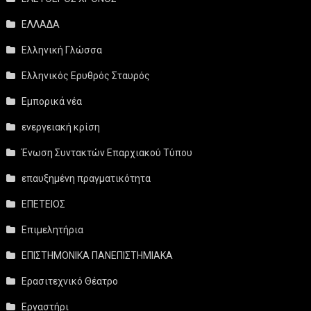
ΕΛΛΑΔΑ
Ελληνική Γλώσσα
Ελληνικός Ερυθρός Σταυρός
Εμπορικά νέα
ενεργειακή κρίση
Ένωση Συντακτών Επαρχιακού Τύπου
επαυξημένη πραγματικότητα
ΕΠΕΤΕΙΟΣ
Επιμελητήρια
ΕΠΙΣΤΗΜΟΝΙΚΑ ΠΑΝΕΠΙΣΤΗΜΙΑΚΑ
Ερασιτεχνικό Θέατρο
Εργαστήρι