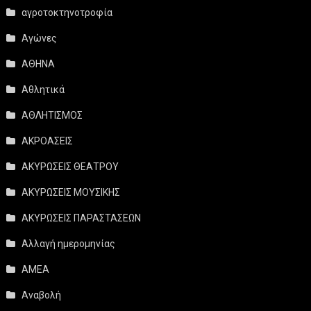
αγροτοκτηνοτροφία
Αγώνες
ΑΘΗΝΑ
Αθλητικά
ΑΘΛΗΤΙΣΜΟΣ
ΑΚΡΟΑΣΕΙΣ
ΑΚΥΡΩΣΕΙΣ ΘΕΑΤΡΟΥ
ΑΚΥΡΩΣΕΙΣ ΜΟΥΣΙΚΗΣ
ΑΚΥΡΩΣΕΙΣ ΠΑΡΑΣΤΑΣΕΩΝ
Αλλαγή ημερομηνίας
ΑΜΕΑ
Αναβολή