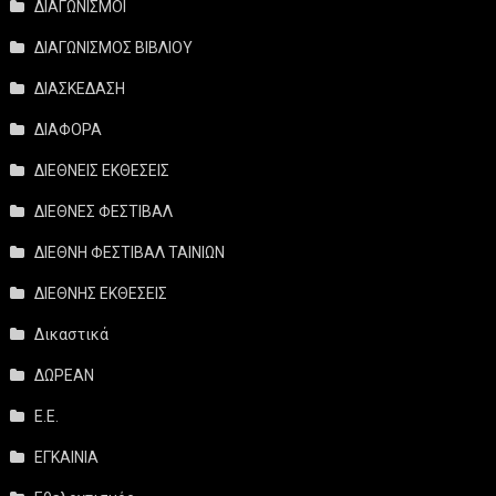
ΔΙΑΓΩΝΙΣΜΟΙ
ΔΙΑΓΩΝΙΣΜΟΣ ΒΙΒΛΙΟΥ
ΔΙΑΣΚΕΔΑΣΗ
ΔΙΑΦΟΡΑ
ΔΙΕΘΝΕΙΣ ΕΚΘΕΣΕΙΣ
ΔΙΕΘΝΕΣ ΦΕΣΤΙΒΑΛ
ΔΙΕΘΝΗ ΦΕΣΤΙΒΑΛ ΤΑΙΝΙΩΝ
ΔΙΕΘΝΗΣ ΕΚΘΕΣΕΙΣ
Δικαστικά
ΔΩΡΕΑΝ
Ε.Ε.
ΕΓΚΑΙΝΙΑ