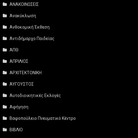
ΑΝΑΚΟΙΝΩΣΕΙΣ
Ανακύκλωση
Ανθοκομική Έκθεση
Αντιδήμαρχο Παιδείας
ΑΠΘ
ΑΠΡΙΛΙΟΣ
ΑΡΧΙΤΕΚΤΟΝΙΚΗ
ΑΥΓΟΥΣΤΟΣ
Αυτοδιοικητικές Εκλογές
Αφήγηση
Βαφοπούλειο Πνευματικό Κέντρο
ΒΙΒΛΙΟ