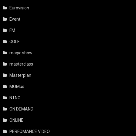
Eurovision
Event
FM
GOLF
magic show
masterclass
Masterplan
MOMus
NTNG
ON DEMAND
ONLINE
PERFOMANCE VIDEO