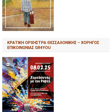
ΚΡΑΤΙΚΗ ΟΡΧΗΣΤΡΑ ΘΕΣΣΑΛΟΝΙΚΗΣ – ΧΟΡΗΓΟΣ
ΕΠΙΚΟΙΝΩΝΙΑΣ GR4YOU