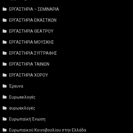
ΕΡΓΑΣΤΗΡΙΑ – ΣΕΜΙΝΑΡΙΑ
ΕΡΓΑΣΤΗΡΙΑ ΕΙΚΑΣΤΙΚΩΝ
ΕΡΓΑΣΤΗΡΙΑ ΘΕΑΤΡΟΥ
ΕΡΓΑΣΤΗΡΙΑ ΜΟΥΣΙΚΗΣ
ΕΡΓΑΣΤΗΡΙΑ ΣΥΓΓΡΑΦΗΣ
ΕΡΓΑΣΤΗΡΙΑ ΤΑΙΝΙΩΝ
ΕΡΓΑΣΤΗΡΙΑ ΧΟΡΟΥ
Έρευνα
Ευρωεκλογές
ευρωεκλογές
Ευρωπαϊκή Ένωση
Ευρωπαϊκού Κοινοβουλίου στην Ελλάδα