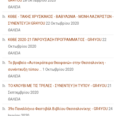
GR4YOU
28 Οκτωβρίου 2020
ΘΑΛΕΙΑ
ΚΘΒΕ - ΤΑΚΗΣ ΧΡΥΣΙΚΑΚΟΣ - ΒΑΒΥΛΩΝΙΑ - ΜΟΝΗ ΛΑΖΑΡΙΣΤΩΝ -
ΣΥΝΕΝΤΕΥΞΗ GR4YOU
22 Οκτωβρίου 2020
ΘΑΛΕΙΑ
ΚΘΒΕ 2020-21 ΠΑΡΟΥΣΙΑΣΗ ΠΡΟΓΡΑΜΜΑΤΟΣ - GR4YOU
22
Οκτωβρίου 2020
ΘΑΛΕΙΑ
Το βραβείο «Αυτοκράτειρα Θεοφανώ» στην Θεσσαλονίκη -
συνέντευξη τύπου ...
1 Οκτωβρίου 2020
ΘΑΛΕΙΑ
ΤΟ ΚΛΟΥΒΙ ΜΕ ΤΙΣ ΤΡΕΛΕΣ - ΣΥΝΕΝΤΕΥΞΗ ΤΥΠΟΥ - GR4YOU
21
Σεπτεμβρίου 2020
ΘΑΛΕΙΑ
39ο Πανελλήνιο Φεστιβάλ Βιβλίου Θεσσαλονίκης - GR4YOU
24
Ιουνίου 2020