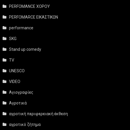
PERFOMANCE ΧΟΡΟΥ
PERFOMARCE ΕΙΚΑΣΤΙΚΩΝ
performance
SKG
Stand up comedy
TV
UNESCO
VIDEO
Αγιογραφίες
Αγροτικά
αγροτική περιφερειακή έκθεση
αγροτικό ζήτημα