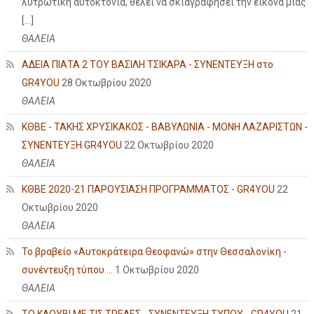
λυτρωτική αυτοκτονία, θέλει να σκιαγραφήσει την εικόνα μιας
[…]
ΘΑΛΕΙΑ
ΑΔΕΙΑ ΠΙΑΤΑ 2 ΤΟΥ ΒΑΣΙΛΗ ΤΣΙΚΑΡΑ - ΣΥΝΕΝΤΕΥΞΗ στο
GR4YOU
28 Οκτωβρίου 2020
ΘΑΛΕΙΑ
ΚΘΒΕ - ΤΑΚΗΣ ΧΡΥΣΙΚΑΚΟΣ - ΒΑΒΥΛΩΝΙΑ - ΜΟΝΗ ΛΑΖΑΡΙΣΤΩΝ -
ΣΥΝΕΝΤΕΥΞΗ GR4YOU
22 Οκτωβρίου 2020
ΘΑΛΕΙΑ
ΚΘΒΕ 2020-21 ΠΑΡΟΥΣΙΑΣΗ ΠΡΟΓΡΑΜΜΑΤΟΣ - GR4YOU
22
Οκτωβρίου 2020
ΘΑΛΕΙΑ
Το βραβείο «Αυτοκράτειρα Θεοφανώ» στην Θεσσαλονίκη -
συνέντευξη τύπου ...
1 Οκτωβρίου 2020
ΘΑΛΕΙΑ