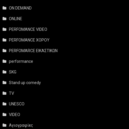
ON DEMAND
ONLINE
PERFOMANCE VIDEO
PERFOMANCE ΧΟΡΟΥ
PERFOMARCE ΕΙΚΑΣΤΙΚΩΝ
performance
SKG
Stand up comedy
TV
UNESCO
VIDEO
Αγιογραφίες