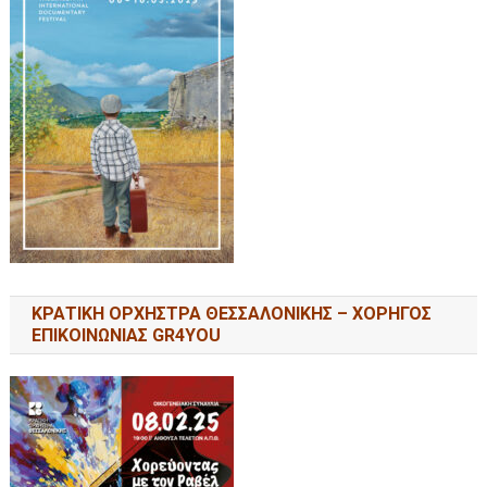
ΚΡΑΤΙΚΗ ΟΡΧΗΣΤΡΑ ΘΕΣΣΑΛΟΝΙΚΗΣ – ΧΟΡΗΓΟΣ
ΕΠΙΚΟΙΝΩΝΙΑΣ GR4YOU