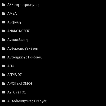
Αλλαγή ημερομηνίας
ΑΜΕΑ
Αναβολή
ΑΝΑΚΟΙΝΩΣΕΙΣ
Ανακύκλωση
Ανθοκομική Έκθεση
Αντιδήμαρχο Παιδείας
ΑΠΘ
ΑΠΡΙΛΙΟΣ
ΑΡΧΙΤΕΚΤΟΝΙΚΗ
ΑΥΓΟΥΣΤΟΣ
Αυτοδιοικητικές Εκλογές