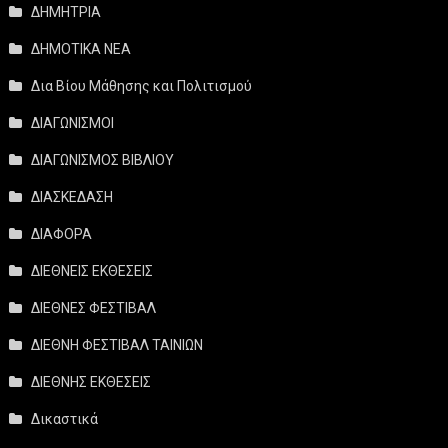
ΔΗΜΗΤΡΙΑ
ΔΗΜΟΤΙΚΑ ΝΕΑ
Δια Βίου Μάθησης και Πολιτισμού
ΔΙΑΓΩΝΙΣΜΟΙ
ΔΙΑΓΩΝΙΣΜΟΣ ΒΙΒΛΙΟΥ
ΔΙΑΣΚΕΔΑΣΗ
ΔΙΑΦΟΡΑ
ΔΙΕΘΝΕΙΣ ΕΚΘΕΣΕΙΣ
ΔΙΕΘΝΕΣ ΦΕΣΤΙΒΑΛ
ΔΙΕΘΝΗ ΦΕΣΤΙΒΑΛ ΤΑΙΝΙΩΝ
ΔΙΕΘΝΗΣ ΕΚΘΕΣΕΙΣ
Δικαστικά