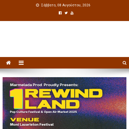
Σάββατο, 08 Αυγούστου, 2026
Πολιτιστική ενημέρωση