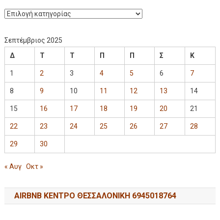
Σεπτέμβριος 2025
Δ
Τ
Τ
Π
Π
Σ
Κ
1
2
3
4
5
6
7
8
9
10
11
12
13
14
15
16
17
18
19
20
21
22
23
24
25
26
27
28
29
30
« Αυγ
Οκτ »
AIRBNB ΚΕΝΤΡΟ ΘΕΣΣΑΛΟΝΙΚΗ 6945018764