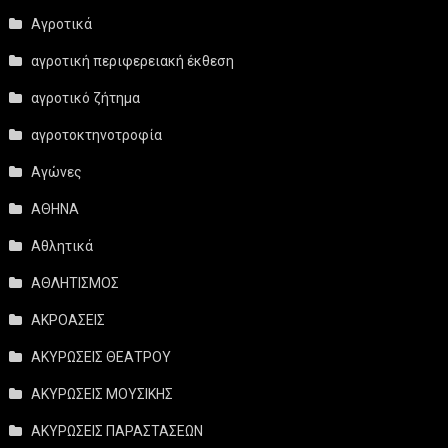
Αγροτικά
αγροτική περιφερειακή έκθεση
αγροτικό ζήτημα
αγροτοκτηνοτροφία
Αγώνες
ΑΘΗΝΑ
Αθλητικά
ΑΘΛΗΤΙΣΜΟΣ
ΑΚΡΟΑΣΕΙΣ
ΑΚΥΡΩΣΕΙΣ ΘΕΑΤΡΟΥ
ΑΚΥΡΩΣΕΙΣ ΜΟΥΣΙΚΗΣ
ΑΚΥΡΩΣΕΙΣ ΠΑΡΑΣΤΑΣΕΩΝ