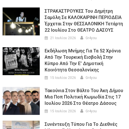
ΣΤΡΑΚΑΣΤΡΟΥΚΕΣ Του Δημήτρη
Σαμόλη Σε ΚΑΛΟΚΑΙΡΙΝΗ ΠΕΡΙΟΔΕΙΑ
Έρχεται Στην ΘΕΣΣΑΛΟΝΙΚΗ Τετάρτη
22 Ιουλίου Στο ΘΕΑΤΡΟ ΔΑΣΟΥΣ
21 Ιουλίου 2026
Gr4you
Εκδήλωση Μνήμης Για Τα 52 Χρόνια
Από Την Τουρκική Εισβολή Στην
Κύπρο Από Την Ε’ Δημοτική
Κοινότητα Θεσσαλονίκης
15 Ιουλίου 2026
Gr4you
Τακούνια Στον Βάλτο Του Άκη Δήμου
Μια Ποπ Πολιτική Κωμωδία Στις 17
Ιουλίου 2026 Στο Θέατρο Δάσους
15 Ιουλίου 2026
Gr4you
Συνέντευξη Τύπου Για Το Διεθνές