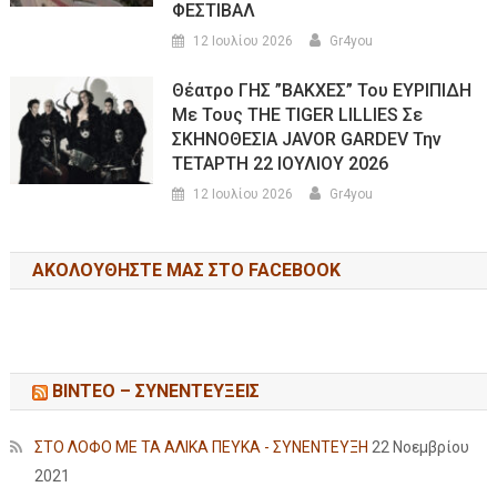
ΦΕΣΤΙΒΑΛ
12 Ιουλίου 2026
Gr4you
Θέατρο ΓΗΣ ”ΒΑΚΧΕΣ” Του ΕΥΡΙΠΙΔΗ
Με Τους THE TIGER LILLIES Σε
ΣΚΗΝΟΘΕΣΙΑ JAVOR GARDEV Την
ΤΕΤΑΡΤΗ 22 ΙΟΥΛΙΟΥ 2026
12 Ιουλίου 2026
Gr4you
ΑΚΟΛΟΥΘΉΣΤΕ ΜΑΣ ΣΤΟ FACEBOOK
ΒΙΝΤΕΟ – ΣΥΝΕΝΤΕΥΞΕΙΣ
ΣΤΟ ΛΟΦΟ ΜΕ ΤΑ ΑΛΙΚΑ ΠΕΥΚΑ - ΣΥΝΕΝΤΕΥΞΗ
22 Νοεμβρίου
2021