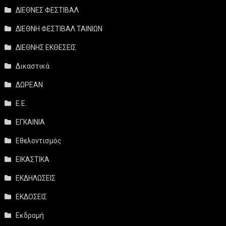
ΔΙΕΘΝΕΣ ΦΕΣΤΙΒΑΛ
ΔΙΕΘΝΗ ΦΕΣΤΙΒΑΛ ΤΑΙΝΙΩΝ
ΔΙΕΘΝΗΣ ΕΚΘΕΣΕΙΣ
Δικαστικά
ΔΩΡΕΑΝ
Ε.Ε.
ΕΓΚΑΙΝΙΑ
Εθελοντισμός
ΕΙΚΑΣΤΙΚΑ
ΕΚΔΗΛΩΣΕΙΣ
ΕΚΔΟΣΕΙΣ
Εκδρομή