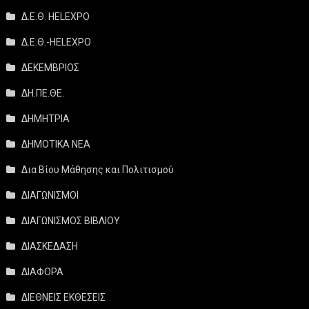
Δ.Ε.Θ. HELEXPO
Δ.Ε.Θ.-HELEXPO
ΔΕΚΕΜΒΡΙΟΣ
ΔΗ.ΠΕ.ΘΕ.
ΔΗΜΗΤΡΙΑ
ΔΗΜΟΤΙΚΑ ΝΕΑ
Δια Βίου Μάθησης και Πολιτισμού
ΔΙΑΓΩΝΙΣΜΟΙ
ΔΙΑΓΩΝΙΣΜΟΣ ΒΙΒΛΙΟΥ
ΔΙΑΣΚΕΔΑΣΗ
ΔΙΑΦΟΡΑ
ΔΙΕΘΝΕΙΣ ΕΚΘΕΣΕΙΣ