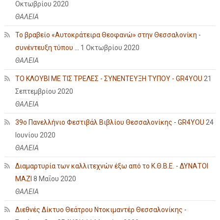
Οκτωβρίου 2020
ΘΑΛΕΙΑ
Το βραβείο «Αυτοκράτειρα Θεοφανώ» στην Θεσσαλονίκη -
συνέντευξη τύπου ...
1 Οκτωβρίου 2020
ΘΑΛΕΙΑ
ΤΟ ΚΛΟΥΒΙ ΜΕ ΤΙΣ ΤΡΕΛΕΣ - ΣΥΝΕΝΤΕΥΞΗ ΤΥΠΟΥ - GR4YOU
21
Σεπτεμβρίου 2020
ΘΑΛΕΙΑ
39ο Πανελλήνιο Φεστιβάλ Βιβλίου Θεσσαλονίκης - GR4YOU
24
Ιουνίου 2020
ΘΑΛΕΙΑ
Διαμαρτυρία των καλλιτεχνών έξω από το Κ.Θ.Β.Ε. - ΔΥΝΑΤΟΙ
ΜΑΖΙ
8 Μαΐου 2020
ΘΑΛΕΙΑ
Διεθνές Δίκτυο Θεάτρου Ντοκιμαντέρ Θεσσαλονίκης -