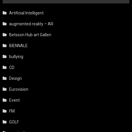
Artificial Intelligent
augmented reality – AR
Betsson Hub art Galleri
BIENNALE
bullying
CD
Design
Eurovision
Event
FM
GOLF