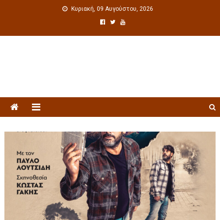
Κυριακή, 09 Αυγούστου, 2026
Πολιτιστική ενημέρωση