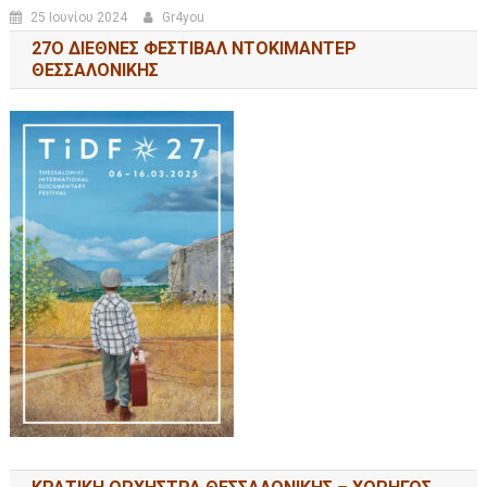
25 Ιουνίου 2024
Gr4you
27Ο ΔΙΕΘΝΕΣ ΦΕΣΤΙΒΑΛ ΝΤΟΚΙΜΑΝΤΕΡ
ΘΕΣΣΑΛΟΝΙΚΗΣ