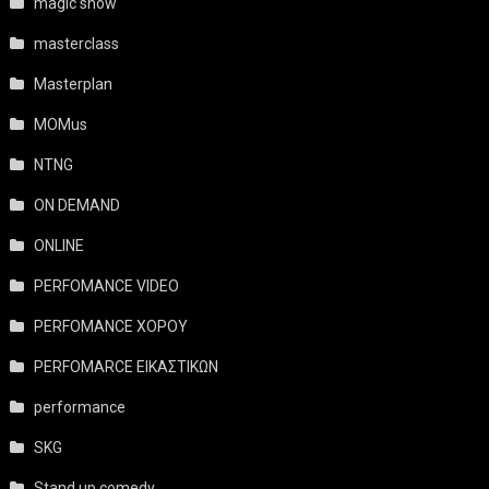
magic show
masterclass
Masterplan
MOMus
NTNG
ON DEMAND
ONLINE
PERFOMANCE VIDEO
PERFOMANCE ΧΟΡΟΥ
PERFOMARCE ΕΙΚΑΣΤΙΚΩΝ
performance
SKG
Stand up comedy