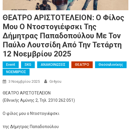
ΘΕΑΤΡΟ ΑΡΙΣΤΟΤΕΛΕΙΟΝ: Ο Φίλος
Μου Ο Ντοστογιέφσκι Της
Δήμητρας Παπαδοπούλου Με Τον
Παύλο Λουτσίδη Από Την Τετάρτη
12 Νοεμβρίου 2025
Event
SKG
ΑΝΑΚΟΙΝΩΣΕΙΣ
ΘΕΑΤΡΟ
Θεσσαλονίκης
ΝΟΕΜΒΡΙΟΣ
3 Νοεμβρίου 2025
Gr4you
ΘΕΑΤΡΟ ΑΡΙΣΤΟΤΕΛΕΙΟΝ
(Εθνικής Αμύνης 2, Τηλ. 2310 262 051)
Ο φίλος μου ο Ντοστογιέφσκι
της Δήμητρας Παπαδοπούλου