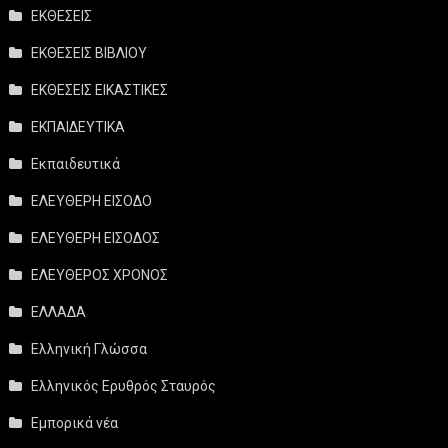
ΕΚΘΕΣΕΙΣ
ΕΚΘΕΣΕΙΣ ΒΙΒΛΙΟΥ
ΕΚΘΕΣΕΙΣ ΕΙΚΑΣΤΙΚΕΣ
ΕΚΠΑΙΔΕΥΤΙΚΑ
Εκπαιδευτικά
ΕΛΕΥΘΕΡΗ ΕΙΣΟΔΟ
ΕΛΕΥΘΕΡΗ ΕΙΣΟΔΟΣ
ΕΛΕΥΘΕΡΟΣ ΧΡΟΝΟΣ
ΕΛΛΑΔΑ
Ελληνική Γλώσσα
Ελληνικός Ερυθρός Σταυρός
Εμπορικά νέα