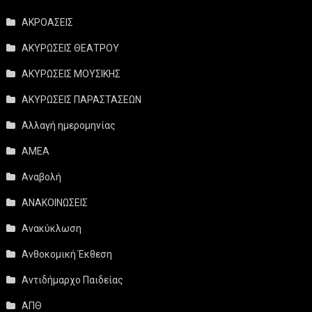
ΑΚΡΟΑΣΕΙΣ
ΑΚΥΡΩΣΕΙΣ ΘΕΑΤΡΟΥ
ΑΚΥΡΩΣΕΙΣ ΜΟΥΣΙΚΗΣ
ΑΚΥΡΩΣΕΙΣ ΠΑΡΑΣΤΑΣΕΩΝ
Αλλαγή ημερομηνίας
ΑΜΕΑ
Αναβολή
ΑΝΑΚΟΙΝΩΣΕΙΣ
Ανακύκλωση
Ανθοκομική Έκθεση
Αντιδήμαρχο Παιδείας
ΑΠΘ