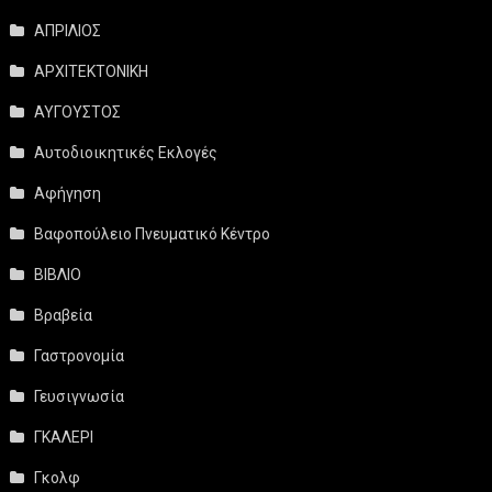
ΑΠΡΙΛΙΟΣ
ΑΡΧΙΤΕΚΤΟΝΙΚΗ
ΑΥΓΟΥΣΤΟΣ
Αυτοδιοικητικές Εκλογές
Αφήγηση
Βαφοπούλειο Πνευματικό Κέντρο
ΒΙΒΛΙΟ
Βραβεία
Γαστρονομία
Γευσιγνωσία
ΓΚΑΛΕΡΙ
Γκολφ