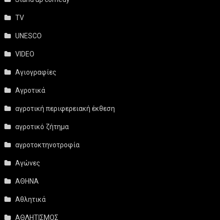
TV
UNESCO
VIDEO
Αγιογραφίες
Αγροτικά
αγροτική περιφερειακή έκθεση
αγροτικό ζήτημα
αγροτοκτηνοτροφία
Αγώνες
ΑΘΗΝΑ
Αθλητικά
ΑΘΛΗΤΙΣΜΟΣ