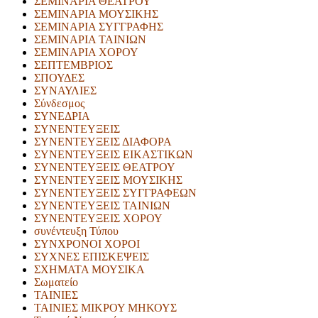
ΣΕΜΙΝΑΡΙΑ ΘΕΑΤΡΟΥ
ΣΕΜΙΝΑΡΙΑ ΜΟΥΣΙΚΗΣ
ΣΕΜΙΝΑΡΙΑ ΣΥΓΓΡΑΦΗΣ
ΣΕΜΙΝΑΡΙΑ ΤΑΙΝΙΩΝ
ΣΕΜΙΝΑΡΙΑ ΧΟΡΟΥ
ΣΕΠΤΕΜΒΡΙΟΣ
ΣΠΟΥΔΕΣ
ΣΥΝΑΥΛΙΕΣ
Σύνδεσμος
ΣΥΝΕΔΡΙΑ
ΣΥΝΕΝΤΕΥΞΕΙΣ
ΣΥΝΕΝΤΕΥΞΕΙΣ ΔΙΑΦΟΡΑ
ΣΥΝΕΝΤΕΥΞΕΙΣ ΕΙΚΑΣΤΙΚΩΝ
ΣΥΝΕΝΤΕΥΞΕΙΣ ΘΕΑΤΡΟΥ
ΣΥΝΕΝΤΕΥΞΕΙΣ ΜΟΥΣΙΚΗΣ
ΣΥΝΕΝΤΕΥΞΕΙΣ ΣΥΓΓΡΑΦΕΩΝ
ΣΥΝΕΝΤΕΥΞΕΙΣ ΤΑΙΝΙΩΝ
ΣΥΝΕΝΤΕΥΞΕΙΣ ΧΟΡΟΥ
συνέντευξη Τύπου
ΣΥΝΧΡΟΝΟΙ ΧΟΡΟΙ
ΣΥΧΝΕΣ ΕΠΙΣΚΕΨΕΙΣ
ΣΧΗΜΑΤΑ ΜΟΥΣΙΚΑ
Σωματείο
ΤΑΙΝΙΕΣ
ΤΑΙΝΙΕΣ ΜΙΚΡΟΥ ΜΗΚΟΥΣ