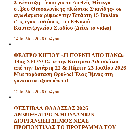
Συνέντευξη τύπου για το Διεθνές Μίτινγκ
στίβου Θεσσαλονίκης «Κώστας Σπανίδης» σε
αγωνίσματα ρίψεων την Τετάρτη 15 Ιουλίου
στις εγκαταστάσεις του Εθνικού
Καυτανζογλείου Σταδίου (Δείτε το video)
14 Ιουλίου 2026
Gr4you
ΘΕΑΤΡΟ ΚΗΠΟΥ «Η ΠΟΡΝΗ ΑΠΟ ΠΑΝΩ»
14ος ΧΡΟΝΟΣ με την Κατερίνα Διδασκάλου
από την Τετάρτη 22 & Πέμπτη 23 Ιουλίου 2026
Μια παράσταση Θρύλος! Ένας Ύμνος στη
γυναικεία αξιοπρέπεια!
12 Ιουλίου 2026
Gr4you
ΦΕΣΤΙΒΑΛ ΘΑΛΑΣΣΑΣ 2026
ΑΜΦΙΘΕΑΤΡΟ Ν.ΜΟΥΔΑΝΙΩΝ
ΔΙΟΡΓΑΝΩΣΗ ΔΗΜΟΣ ΝΕΑΣ
ΠΡΟΠΟΝΤΙΔΑΣ ΤΟ ΠΡΟΓΡΑΜΜΑ ΤΟΥ