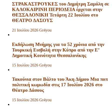
ΣΤΡΑΚΑΣΤΡΟΥΚΕΣ του Δημήτρη Σαμόλη σε
ΚΑΛΟΚΑΙΡΙΝΗ ΠΕΡΙΟΔΕΙΑ έρχεται στην
ΘΕΣΣΑΛΟΝΙΚΗ Τετάρτη 22 Ιουλίου στο
ΘΕΑΤΡΟ ΔΑΣΟΥΣ
21 Ιουλίου 2026
Gr4you
Εκδήλωση Μνήμης για τα 52 χρόνια από την
Τουρκική Εισβολή στην Κύπρο από την Ε’
Δημοτική Κοινότητα Θεσσαλονίκης
15 Ιουλίου 2026
Gr4you
Τακούνια στον Βάλτο του Άκη Δήμου Μια ποπ
πολιτική κωμωδία στις 17 Ιουλίου 2026 στο
Θέατρο Δάσους
15 Ιουλίου 2026
Gr4you