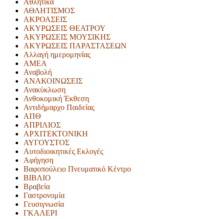
Αθλητικά
ΑΘΛΗΤΙΣΜΟΣ
ΑΚΡΟΑΣΕΙΣ
ΑΚΥΡΩΣΕΙΣ ΘΕΑΤΡΟΥ
ΑΚΥΡΩΣΕΙΣ ΜΟΥΣΙΚΗΣ
ΑΚΥΡΩΣΕΙΣ ΠΑΡΑΣΤΑΣΕΩΝ
Αλλαγή ημερομηνίας
ΑΜΕΑ
Αναβολή
ΑΝΑΚΟΙΝΩΣΕΙΣ
Ανακύκλωση
Ανθοκομική Έκθεση
Αντιδήμαρχο Παιδείας
ΑΠΘ
ΑΠΡΙΛΙΟΣ
ΑΡΧΙΤΕΚΤΟΝΙΚΗ
ΑΥΓΟΥΣΤΟΣ
Αυτοδιοικητικές Εκλογές
Αφήγηση
Βαφοπούλειο Πνευματικό Κέντρο
ΒΙΒΛΙΟ
Βραβεία
Γαστρονομία
Γευσιγνωσία
ΓΚΑΛΕΡΙ