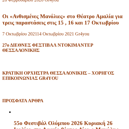
Οι «Ανθισμένες Μανόλιες» στο Θέατρο Αμαλία για
τρεις παραστάσεις στις 15 , 16 και 17 Οκτωβρίου
7 Οκτωβρίου 2021
14 Οκτωβρίου 2021
Gr4you
27ο ΔΙΕΘΝΕΣ ΦΕΣΤΙΒΑΛ ΝΤΟΚΙΜΑΝΤΕΡ
ΘΕΣΣΑΛΟΝΙΚΗΣ
ΚΡΑΤΙΚΗ ΟΡΧΗΣΤΡΑ ΘΕΣΣΑΛΟΝΙΚΗΣ – ΧΟΡΗΓΟΣ
ΕΠΙΚΟΙΝΩΝΙΑΣ GR4YOU
ΠΡΟΣΦΑΤΑ ΑΡΘΡΑ
55ο Φεστιβάλ Ολύμπου 2026 Κυριακή 26