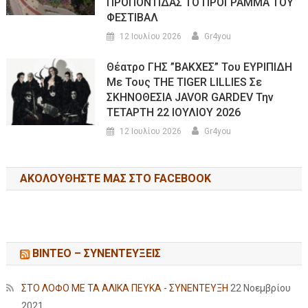
ΠΡΟΠΟΝΤΙΔΑΣ ΤΟ ΠΡΟΓΡΑΜΜΑ ΤΟΥ
ΦΕΣΤΙΒΑΛ
12 Ιουλίου 2026
Gr4you
Θέατρο ΓΗΣ ”ΒΑΚΧΕΣ” Του ΕΥΡΙΠΙΔΗ
Με Τους THE TIGER LILLIES Σε
ΣΚΗΝΟΘΕΣΙΑ JAVOR GARDEV Την
ΤΕΤΑΡΤΗ 22 ΙΟΥΛΙΟΥ 2026
12 Ιουλίου 2026
Gr4you
ΑΚΟΛΟΥΘΉΣΤΕ ΜΑΣ ΣΤΟ FACEBOOK
ΒΙΝΤΕΟ – ΣΥΝΕΝΤΕΥΞΕΙΣ
ΣΤΟ ΛΟΦΟ ΜΕ ΤΑ ΑΛΙΚΑ ΠΕΥΚΑ - ΣΥΝΕΝΤΕΥΞΗ
22 Νοεμβρίου
2021