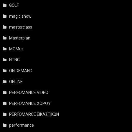
GOLF
magic show
masterclass
Masterplan
MOMus
NTNG
ON DEMAND
ONLINE
PERFOMANCE VIDEO
PERFOMANCE ΧΟΡΟΥ
PERFOMARCE ΕΙΚΑΣΤΙΚΩΝ
performance