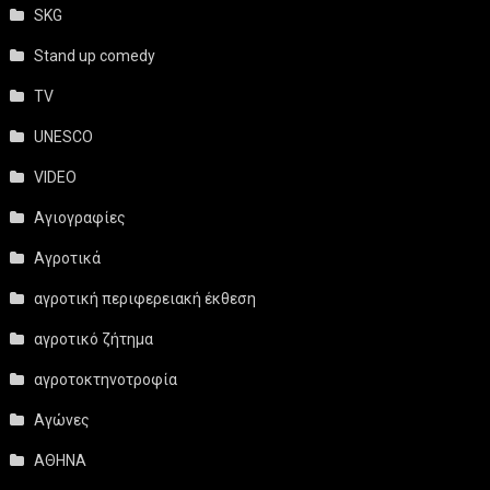
SKG
Stand up comedy
TV
UNESCO
VIDEO
Αγιογραφίες
Αγροτικά
αγροτική περιφερειακή έκθεση
αγροτικό ζήτημα
αγροτοκτηνοτροφία
Αγώνες
ΑΘΗΝΑ