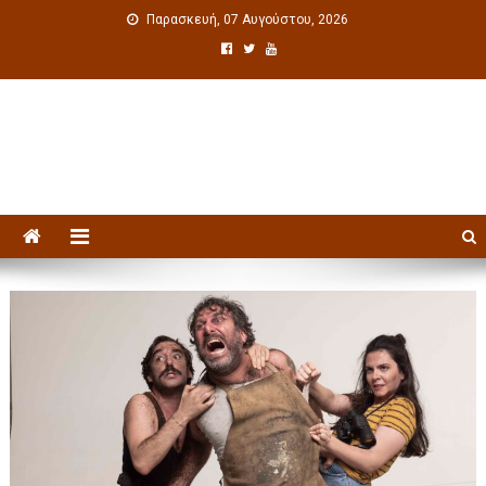
Παρασκευή, 07 Αυγούστου, 2026
Πολιτιστική ενημέρωση