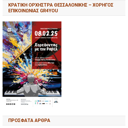
ΚΡΑΤΙΚΗ ΟΡΧΗΣΤΡΑ ΘΕΣΣΑΛΟΝΙΚΗΣ – ΧΟΡΗΓΟΣ
ΕΠΙΚΟΙΝΩΝΙΑΣ GR4YOU
ΠΡΟΣΦΑΤΑ ΑΡΘΡΑ