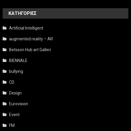
KΑΤΗΓΟΡΊΕΣ
Artificial Intelligent
augmented reality – AR
Betsson Hub art Galleri
BIENNALE
bullying
CD
Design
Eurovision
Event
FM