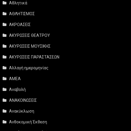
Αθλητικά
ΑΘΛΗΤΙΣΜΟΣ
ΑΚΡΟΑΣΕΙΣ
ΑΚΥΡΩΣΕΙΣ ΘΕΑΤΡΟΥ
ΑΚΥΡΩΣΕΙΣ ΜΟΥΣΙΚΗΣ
ΑΚΥΡΩΣΕΙΣ ΠΑΡΑΣΤΑΣΕΩΝ
Αλλαγή ημερομηνίας
ΑΜΕΑ
Αναβολή
ΑΝΑΚΟΙΝΩΣΕΙΣ
Ανακύκλωση
Ανθοκομική Έκθεση