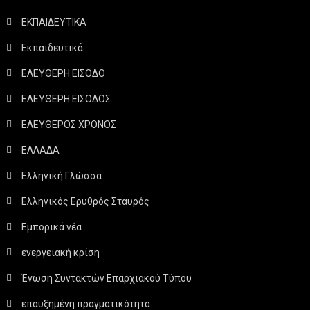
ΕΚΠΑΙΔΕΥΤΙΚΑ
Εκπαιδευτικά
ΕΛΕΥΘΕΡΗ ΕΙΣΟΔΟ
ΕΛΕΥΘΕΡΗ ΕΙΣΟΔΟΣ
ΕΛΕΥΘΕΡΟΣ ΧΡΟΝΟΣ
ΕΛΛΑΔΑ
Ελληνική Γλώσσα
Ελληνικός Ερυθρός Σταυρός
Εμπορικά νέα
ενεργειακή κρίση
Ένωση Συντακτών Επαρχιακού Τύπου
επαυξημένη πραγματικότητα