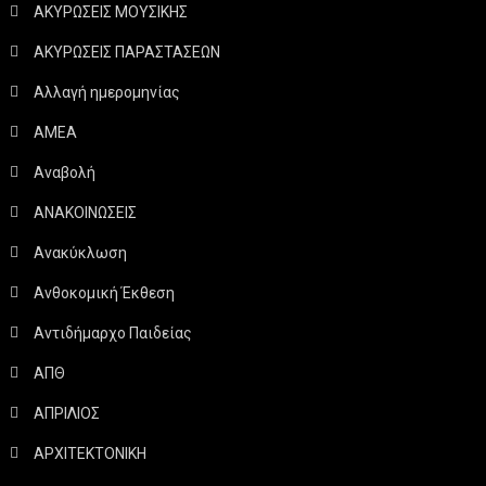
ΑΚΥΡΩΣΕΙΣ ΜΟΥΣΙΚΗΣ
ΑΚΥΡΩΣΕΙΣ ΠΑΡΑΣΤΑΣΕΩΝ
Αλλαγή ημερομηνίας
ΑΜΕΑ
Αναβολή
ΑΝΑΚΟΙΝΩΣΕΙΣ
Ανακύκλωση
Ανθοκομική Έκθεση
Αντιδήμαρχο Παιδείας
ΑΠΘ
ΑΠΡΙΛΙΟΣ
ΑΡΧΙΤΕΚΤΟΝΙΚΗ