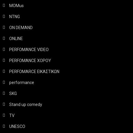
MOMus
NTNG
ON DEMAND
ONLINE
PERFOMANCE VIDEO
PERFOMANCE ΧΟΡΟΥ
PERFOMARCE ΕΙΚΑΣΤΙΚΩΝ
performance
SKG
Stand up comedy
TV
UNESCO