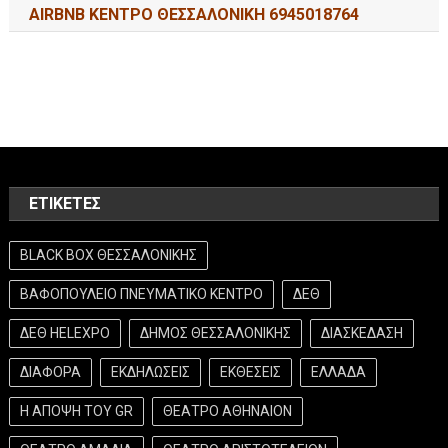
AIRBNB ΚΕΝΤΡΟ ΘΕΣΣΑΛΟΝΙΚΗ 6945018764
ΕΤΙΚΈΤΕΣ
BLACK BOX ΘΕΣΣΑΛΟΝΙΚΗΣ
ΒΑΦΟΠΟΥΛΕΙΟ ΠΝΕΥΜΑΤΙΚΟ ΚΕΝΤΡΟ
ΔΕΘ
ΔΕΘ HELEXPO
ΔΗΜΟΣ ΘΕΣΣΑΛΟΝΙΚΗΣ
ΔΙΑΣΚΕΔΑΣΗ
ΔΙΑΦΟΡΑ
ΕΚΔΗΛΩΣΕΙΣ
ΕΚΘΕΣΕΙΣ
ΕΛΛΑΔΑ
Η ΑΠΟΨΗ ΤΟΥ GR
ΘΕΑΤΡΟ ΑΘΗΝΑΙΟΝ