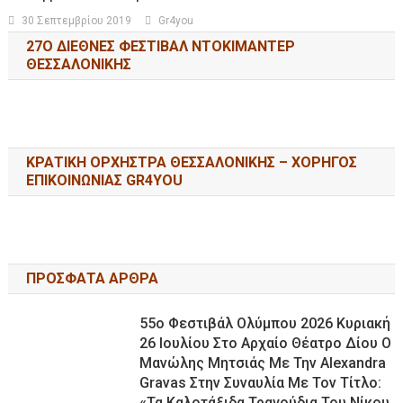
30 Σεπτεμβρίου 2019
Gr4you
27Ο ΔΙΕΘΝΕΣ ΦΕΣΤΙΒΑΛ ΝΤΟΚΙΜΑΝΤΕΡ
ΘΕΣΣΑΛΟΝΙΚΗΣ
ΚΡΑΤΙΚΗ ΟΡΧΗΣΤΡΑ ΘΕΣΣΑΛΟΝΙΚΗΣ – ΧΟΡΗΓΟΣ
ΕΠΙΚΟΙΝΩΝΙΑΣ GR4YOU
ΠΡΟΣΦΑΤΑ ΑΡΘΡΑ
55ο Φεστιβάλ Ολύμπου 2026 Κυριακή
26 Ιουλίου Στο Αρχαίο Θέατρο Δίου Ο
Μανώλης Μητσιάς Με Την Alexandra
Gravas Στην Συναυλία Με Τον Τίτλο:
«τα Καλοτάξιδα Τραγούδια Του Νίκου