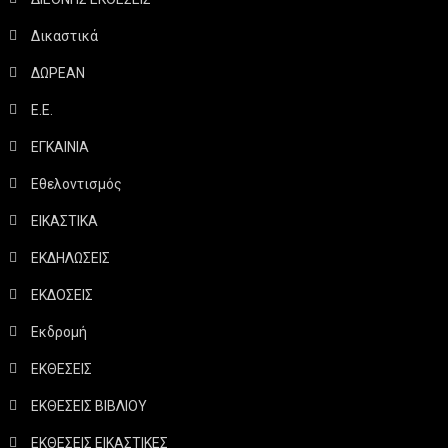
Δικαστικά
ΔΩΡΕΑΝ
Ε.Ε.
ΕΓΚΑΙΝΙΑ
Εθελοντισμός
ΕΙΚΑΣΤΙΚΑ
ΕΚΔΗΛΩΣΕΙΣ
ΕΚΔΟΣΕΙΣ
Εκδρομή
ΕΚΘΕΣΕΙΣ
ΕΚΘΕΣΕΙΣ ΒΙΒΛΙΟΥ
ΕΚΘΕΣΕΙΣ ΕΙΚΑΣΤΙΚΕΣ