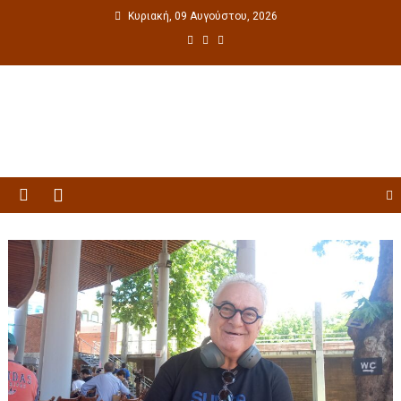
Κυριακή, 09 Αυγούστου, 2026
Πολιτιστική ενημέρωση