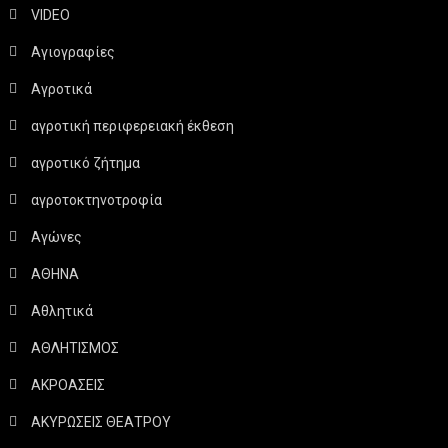
VIDEO
Αγιογραφίες
Αγροτικά
αγροτική περιφερειακή έκθεση
αγροτικό ζήτημα
αγροτοκτηνοτροφία
Αγώνες
ΑΘΗΝΑ
Αθλητικά
ΑΘΛΗΤΙΣΜΟΣ
ΑΚΡΟΑΣΕΙΣ
ΑΚΥΡΩΣΕΙΣ ΘΕΑΤΡΟΥ