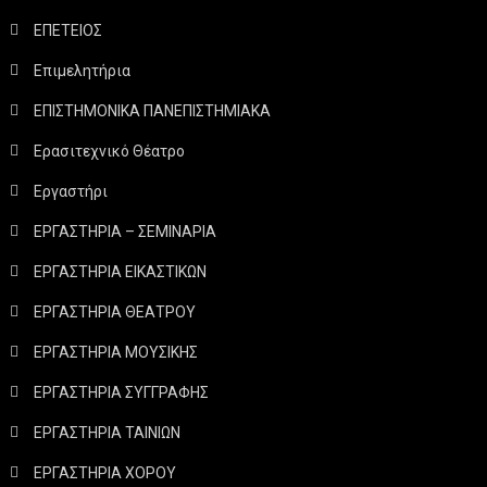
ΕΠΕΤΕΙΟΣ
Επιμελητήρια
ΕΠΙΣΤΗΜΟΝΙΚΑ ΠΑΝΕΠΙΣΤΗΜΙΑΚΑ
Ερασιτεχνικό Θέατρο
Εργαστήρι
ΕΡΓΑΣΤΗΡΙΑ – ΣΕΜΙΝΑΡΙΑ
ΕΡΓΑΣΤΗΡΙΑ ΕΙΚΑΣΤΙΚΩΝ
ΕΡΓΑΣΤΗΡΙΑ ΘΕΑΤΡΟΥ
ΕΡΓΑΣΤΗΡΙΑ ΜΟΥΣΙΚΗΣ
ΕΡΓΑΣΤΗΡΙΑ ΣΥΓΓΡΑΦΗΣ
ΕΡΓΑΣΤΗΡΙΑ ΤΑΙΝΙΩΝ
ΕΡΓΑΣΤΗΡΙΑ ΧΟΡΟΥ