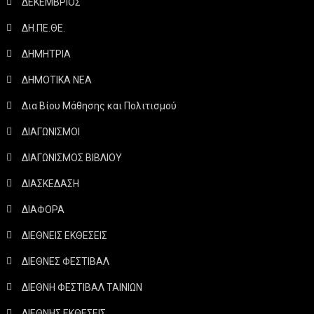
ΔΕΚΕΜΒΡΙΟΣ
ΔΗ.ΠΕ.ΘΕ.
ΔΗΜΗΤΡΙΑ
ΔΗΜΟΤΙΚΑ ΝΕΑ
Δια Βίου Μάθησης και Πολιτισμού
ΔΙΑΓΩΝΙΣΜΟΙ
ΔΙΑΓΩΝΙΣΜΟΣ ΒΙΒΛΙΟΥ
ΔΙΑΣΚΕΔΑΣΗ
ΔΙΑΦΟΡΑ
ΔΙΕΘΝΕΙΣ ΕΚΘΕΣΕΙΣ
ΔΙΕΘΝΕΣ ΦΕΣΤΙΒΑΛ
ΔΙΕΘΝΗ ΦΕΣΤΙΒΑΛ ΤΑΙΝΙΩΝ
ΔΙΕΘΝΗΣ ΕΚΘΕΣΕΙΣ