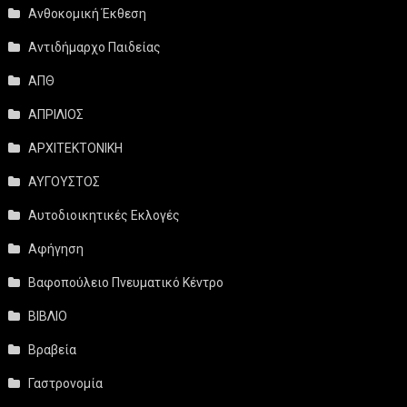
Ανθοκομική Έκθεση
Αντιδήμαρχο Παιδείας
ΑΠΘ
ΑΠΡΙΛΙΟΣ
ΑΡΧΙΤΕΚΤΟΝΙΚΗ
ΑΥΓΟΥΣΤΟΣ
Αυτοδιοικητικές Εκλογές
Αφήγηση
Βαφοπούλειο Πνευματικό Κέντρο
ΒΙΒΛΙΟ
Βραβεία
Γαστρονομία