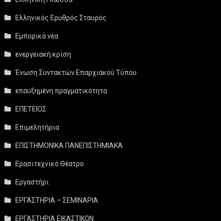
Ελληνικός Ερυθρός Σταυρός
Εμπορικά νέα
ενεργειακή κρίση
Ένωση Συντακτών Επαρχιακού Τύπου
επαυξημένη πραγματικότητα
ΕΠΕΤΕΙΟΣ
Επιμελητήρια
ΕΠΙΣΤΗΜΟΝΙΚΑ ΠΑΝΕΠΙΣΤΗΜΙΑΚΑ
Ερασιτεχνικό Θέατρο
Εργαστήρι
ΕΡΓΑΣΤΗΡΙΑ – ΣΕΜΙΝΑΡΙΑ
ΕΡΓΑΣΤΗΡΙΑ ΕΙΚΑΣΤΙΚΩΝ