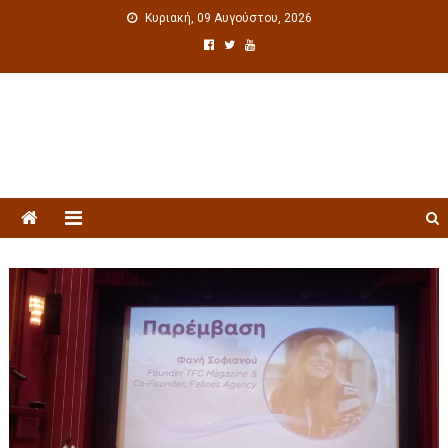
Κυριακή, 09 Αυγούστου, 2026
Πολιτιστική ενημέρωση