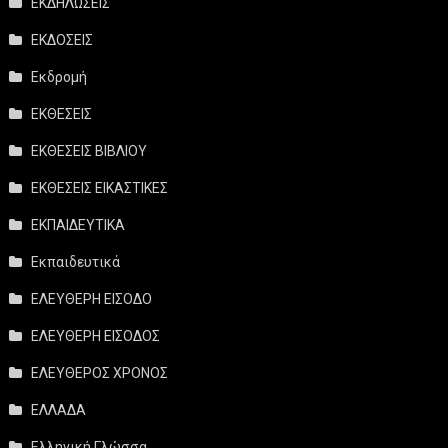
ΕΚΔΗΛΩΣΕΙΣ
ΕΚΔΟΣΕΙΣ
Εκδρομή
ΕΚΘΕΣΕΙΣ
ΕΚΘΕΣΕΙΣ ΒΙΒΛΙΟΥ
ΕΚΘΕΣΕΙΣ ΕΙΚΑΣΤΙΚΕΣ
ΕΚΠΑΙΔΕΥΤΙΚΑ
Εκπαιδευτικά
ΕΛΕΥΘΕΡΗ ΕΙΣΟΔΟ
ΕΛΕΥΘΕΡΗ ΕΙΣΟΔΟΣ
ΕΛΕΥΘΕΡΟΣ ΧΡΟΝΟΣ
ΕΛΛΑΔΑ
Ελληνική Γλώσσα