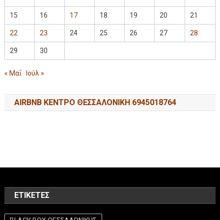
15
16
17
18
19
20
21
22
23
24
25
26
27
28
29
30
« Μαΐ
Ιούλ »
AIRBNB ΚΕΝΤΡΟ ΘΕΣΣΑΛΟΝΙΚΗ 6945018764
ΕΤΙΚΈΤΕΣ