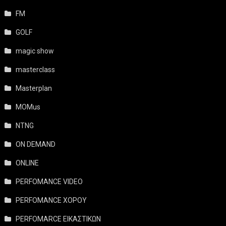
FM
GOLF
magic show
masterclass
Masterplan
MOMus
NTNG
ON DEMAND
ONLINE
PERFOMANCE VIDEO
PERFOMANCE ΧΟΡΟΥ
PERFOMARCE ΕΙΚΑΣΤΙΚΩΝ