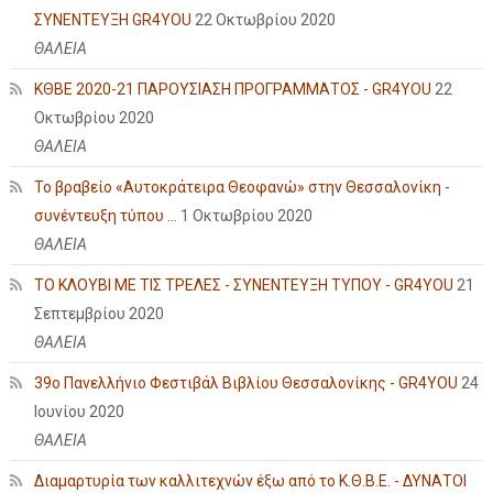
ΣΥΝΕΝΤΕΥΞΗ GR4YOU
22 Οκτωβρίου 2020
ΘΑΛΕΙΑ
ΚΘΒΕ 2020-21 ΠΑΡΟΥΣΙΑΣΗ ΠΡΟΓΡΑΜΜΑΤΟΣ - GR4YOU
22
Οκτωβρίου 2020
ΘΑΛΕΙΑ
Το βραβείο «Αυτοκράτειρα Θεοφανώ» στην Θεσσαλονίκη -
συνέντευξη τύπου ...
1 Οκτωβρίου 2020
ΘΑΛΕΙΑ
ΤΟ ΚΛΟΥΒΙ ΜΕ ΤΙΣ ΤΡΕΛΕΣ - ΣΥΝΕΝΤΕΥΞΗ ΤΥΠΟΥ - GR4YOU
21
Σεπτεμβρίου 2020
ΘΑΛΕΙΑ
39ο Πανελλήνιο Φεστιβάλ Βιβλίου Θεσσαλονίκης - GR4YOU
24
Ιουνίου 2020
ΘΑΛΕΙΑ
Διαμαρτυρία των καλλιτεχνών έξω από το Κ.Θ.Β.Ε. - ΔΥΝΑΤΟΙ