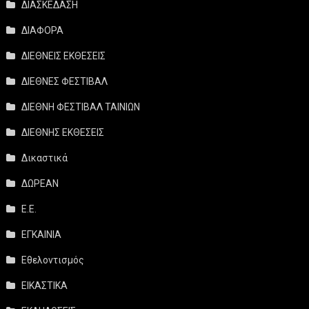
ΔΙΑΣΚΕΔΑΣΗ
ΔΙΑΦΟΡΑ
ΔΙΕΘΝΕΙΣ ΕΚΘΕΣΕΙΣ
ΔΙΕΘΝΕΣ ΦΕΣΤΙΒΑΛ
ΔΙΕΘΝΗ ΦΕΣΤΙΒΑΛ ΤΑΙΝΙΩΝ
ΔΙΕΘΝΗΣ ΕΚΘΕΣΕΙΣ
Δικαστικά
ΔΩΡΕΑΝ
Ε.Ε.
ΕΓΚΑΙΝΙΑ
Εθελοντισμός
ΕΙΚΑΣΤΙΚΑ