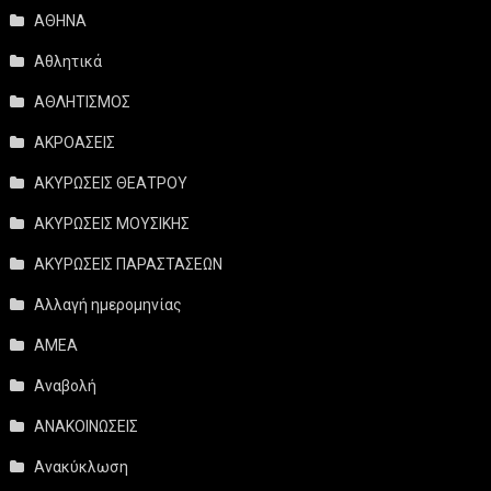
ΑΘΗΝΑ
Αθλητικά
ΑΘΛΗΤΙΣΜΟΣ
ΑΚΡΟΑΣΕΙΣ
ΑΚΥΡΩΣΕΙΣ ΘΕΑΤΡΟΥ
ΑΚΥΡΩΣΕΙΣ ΜΟΥΣΙΚΗΣ
ΑΚΥΡΩΣΕΙΣ ΠΑΡΑΣΤΑΣΕΩΝ
Αλλαγή ημερομηνίας
ΑΜΕΑ
Αναβολή
ΑΝΑΚΟΙΝΩΣΕΙΣ
Ανακύκλωση