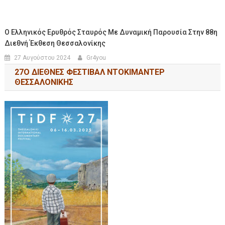
Ο Ελληνικός Ερυθρός Σταυρός Με Δυναμική Παρουσία Στην 88η
Διεθνή Έκθεση Θεσσαλονίκης
27 Αυγούστου 2024
Gr4you
27Ο ΔΙΕΘΝΕΣ ΦΕΣΤΙΒΑΛ ΝΤΟΚΙΜΑΝΤΕΡ
ΘΕΣΣΑΛΟΝΙΚΗΣ