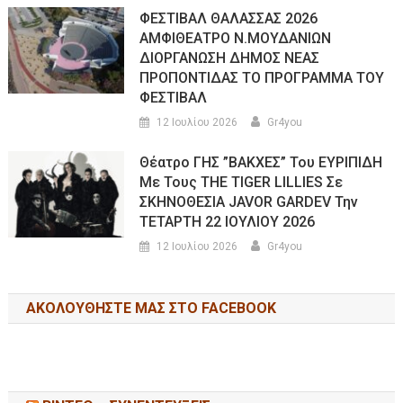
ΦΕΣΤΙΒΑΛ ΘΑΛΑΣΣΑΣ 2026
ΑΜΦΙΘΕΑΤΡΟ Ν.ΜΟΥΔΑΝΙΩΝ
ΔΙΟΡΓΑΝΩΣΗ ΔΗΜΟΣ ΝΕΑΣ
ΠΡΟΠΟΝΤΙΔΑΣ ΤΟ ΠΡΟΓΡΑΜΜΑ ΤΟΥ
ΦΕΣΤΙΒΑΛ
12 Ιουλίου 2026
Gr4you
Θέατρο ΓΗΣ ”ΒΑΚΧΕΣ” Του ΕΥΡΙΠΙΔΗ
Με Τους THE TIGER LILLIES Σε
ΣΚΗΝΟΘΕΣΙΑ JAVOR GARDEV Την
ΤΕΤΑΡΤΗ 22 ΙΟΥΛΙΟΥ 2026
12 Ιουλίου 2026
Gr4you
ΑΚΟΛΟΥΘΉΣΤΕ ΜΑΣ ΣΤΟ FACEBOOK