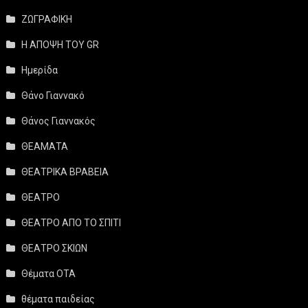
ΖΩΓΡΑΦΙΚΗ
Η ΑΠΟΨΗ ΤΟΥ GR
Ημερίδα
Θάνο Γιαννακό
Θάνος Γιαννακός
ΘΕΑΜΑΤΑ
ΘΕΑΤΡΙΚΑ ΒΡΑΒΕΙΑ
ΘΕΑΤΡΟ
ΘΕΑΤΡΟ ΑΠΟ ΤΟ ΣΠΙΤΙ
ΘΕΑΤΡΟ ΣΚΙΩΝ
Θέματα ΟΤΑ
θέματα παιδείας