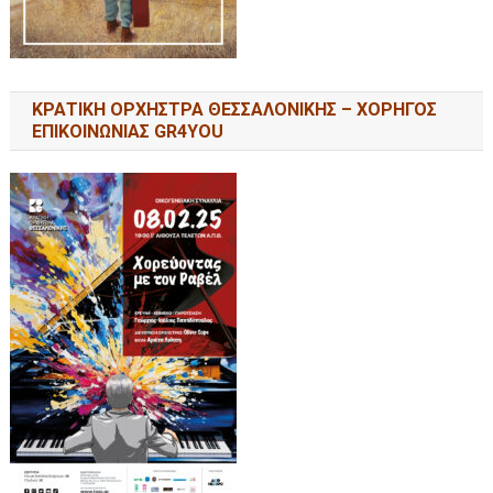
ΚΡΑΤΙΚΗ ΟΡΧΗΣΤΡΑ ΘΕΣΣΑΛΟΝΙΚΗΣ – ΧΟΡΗΓΟΣ
ΕΠΙΚΟΙΝΩΝΙΑΣ GR4YOU