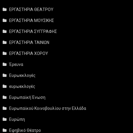
ΕΡΓΑΣΤΗΡΙΑ ΘΕΑΤΡΟΥ
ΕΡΓΑΣΤΗΡΙΑ ΜΟΥΣΙΚΗΣ
ΕΡΓΑΣΤΗΡΙΑ ΣΥΓΓΡΑΦΗΣ
ΕΡΓΑΣΤΗΡΙΑ ΤΑΙΝΙΩΝ
ΕΡΓΑΣΤΗΡΙΑ ΧΟΡΟΥ
Έρευνα
Ευρωεκλογές
ευρωεκλογές
Ευρωπαϊκή Ένωση
Ευρωπαϊκού Κοινοβουλίου στην Ελλάδα
Ευρώπη
Εφηβικό Θέατρο