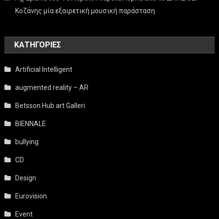
Κοζάνης μία εξαιρετική μουσική παράσταση
KΑΤΗΓΟΡΊΕΣ
Artificial Intelligent
augmented reality – AR
Betsson Hub art Galleri
BIENNALE
bullying
CD
Design
Eurovision
Event