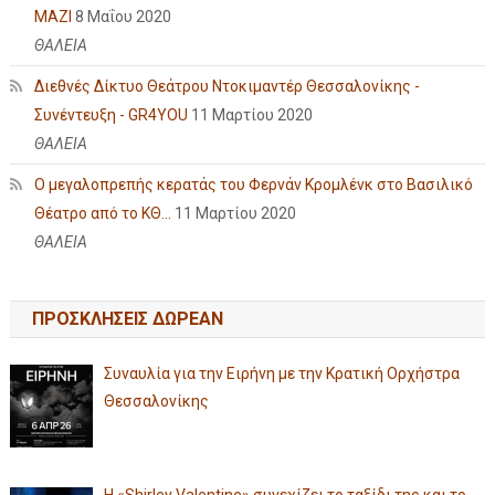
ΜΑΖΙ
8 Μαΐου 2020
ΘΑΛΕΙΑ
Διεθνές Δίκτυο Θεάτρου Ντοκιμαντέρ Θεσσαλονίκης -
Συνέντευξη - GR4YOU
11 Μαρτίου 2020
ΘΑΛΕΙΑ
Ο μεγαλοπρεπής κερατάς του Φερνάν Κρομλένκ στο Βασιλικό
Θέατρο από το ΚΘ...
11 Μαρτίου 2020
ΘΑΛΕΙΑ
ΠΡΟΣΚΛΗΣΕΙΣ ΔΩΡΕΑΝ
Συναυλία για την Ειρήνη με την Κρατική Ορχήστρα
Θεσσαλονίκης