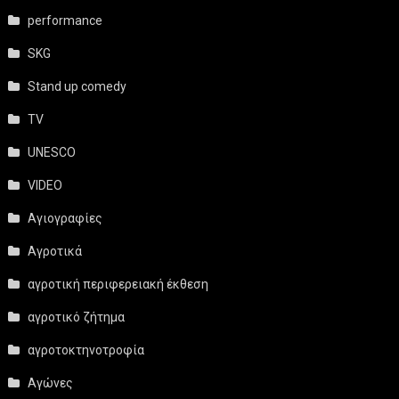
performance
SKG
Stand up comedy
TV
UNESCO
VIDEO
Αγιογραφίες
Αγροτικά
αγροτική περιφερειακή έκθεση
αγροτικό ζήτημα
αγροτοκτηνοτροφία
Αγώνες