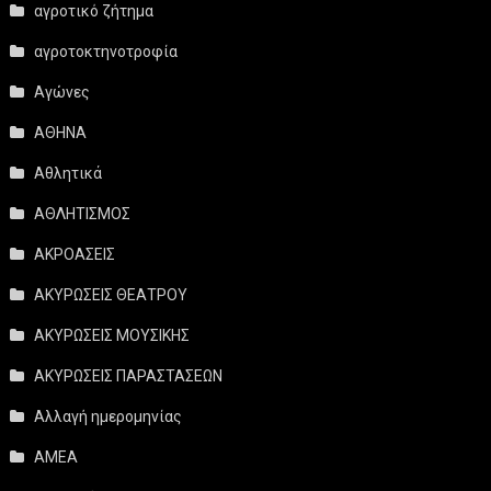
αγροτικό ζήτημα
αγροτοκτηνοτροφία
Αγώνες
ΑΘΗΝΑ
Αθλητικά
ΑΘΛΗΤΙΣΜΟΣ
ΑΚΡΟΑΣΕΙΣ
ΑΚΥΡΩΣΕΙΣ ΘΕΑΤΡΟΥ
ΑΚΥΡΩΣΕΙΣ ΜΟΥΣΙΚΗΣ
ΑΚΥΡΩΣΕΙΣ ΠΑΡΑΣΤΑΣΕΩΝ
Αλλαγή ημερομηνίας
ΑΜΕΑ