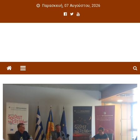
Παρασκευή, 07 Αυγούστου, 2026
Πολιτιστική ενημέρωση