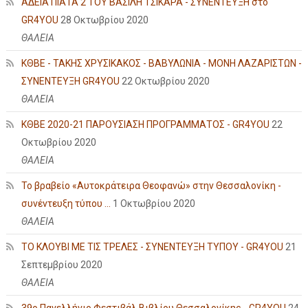
ΑΔΕΙΑ ΠΙΑΤΑ 2 ΤΟΥ ΒΑΣΙΛΗ ΤΣΙΚΑΡΑ - ΣΥΝΕΝΤΕΥΞΗ στο
GR4YOU
28 Οκτωβρίου 2020
ΘΑΛΕΙΑ
ΚΘΒΕ - ΤΑΚΗΣ ΧΡΥΣΙΚΑΚΟΣ - ΒΑΒΥΛΩΝΙΑ - ΜΟΝΗ ΛΑΖΑΡΙΣΤΩΝ -
ΣΥΝΕΝΤΕΥΞΗ GR4YOU
22 Οκτωβρίου 2020
ΘΑΛΕΙΑ
ΚΘΒΕ 2020-21 ΠΑΡΟΥΣΙΑΣΗ ΠΡΟΓΡΑΜΜΑΤΟΣ - GR4YOU
22
Οκτωβρίου 2020
ΘΑΛΕΙΑ
Το βραβείο «Αυτοκράτειρα Θεοφανώ» στην Θεσσαλονίκη -
συνέντευξη τύπου ...
1 Οκτωβρίου 2020
ΘΑΛΕΙΑ
ΤΟ ΚΛΟΥΒΙ ΜΕ ΤΙΣ ΤΡΕΛΕΣ - ΣΥΝΕΝΤΕΥΞΗ ΤΥΠΟΥ - GR4YOU
21
Σεπτεμβρίου 2020
ΘΑΛΕΙΑ