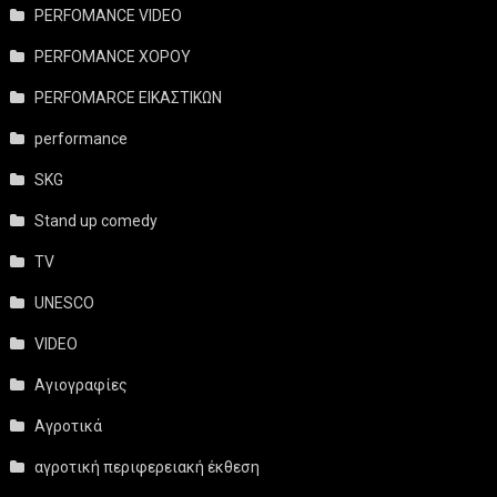
PERFOMANCE VIDEO
PERFOMANCE ΧΟΡΟΥ
PERFOMARCE ΕΙΚΑΣΤΙΚΩΝ
performance
SKG
Stand up comedy
TV
UNESCO
VIDEO
Αγιογραφίες
Αγροτικά
αγροτική περιφερειακή έκθεση