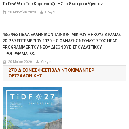
Τα Γενέθλια Του Καραγκιόζη – Στο Θέατρο Αθήναιον
20 Μαρτίου 2023
Gr4you
43o ΦΕΣΤΙΒΑΛ ΕΛΛΗΝΙΚΩΝ ΤΑΙΝΙΩΝ ΜΙΚΡΟΥ ΜΗΚΟΥΣ ΔΡΑΜΑΣ
20-26 ΣΕΠΤΕΜΒΡΙΟΥ 2020 – Ο ΘΑΝΑΣΗΣ ΝΕΟΦΩΤΙΣΤΟΣ HEAD
PROGRAMMER ΤΟΥ ΝΕΟΥ ΔΙΕΘΝΟΥΣ ΣΠΟΥΔΑΣΤΙΚΟΥ
ΠΡΟΓΡΑΜΜΑΤΟΣ
20 Μαΐου 2020
Gr4you
27Ο ΔΙΕΘΝΕΣ ΦΕΣΤΙΒΑΛ ΝΤΟΚΙΜΑΝΤΕΡ
ΘΕΣΣΑΛΟΝΙΚΗΣ