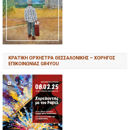
ΚΡΑΤΙΚΗ ΟΡΧΗΣΤΡΑ ΘΕΣΣΑΛΟΝΙΚΗΣ – ΧΟΡΗΓΟΣ
ΕΠΙΚΟΙΝΩΝΙΑΣ GR4YOU