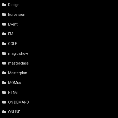
Design
Eurovision
Event
FM
GOLF
magic show
masterclass
Masterplan
MOMus
NTNG
ON DEMAND
ONLINE