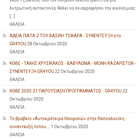
λυτρωτική αυτοκτονία, θέλει να σκιαγραφήσει την εικόνα μιας
[…]
ΘΑΛΕΙΑ
ΑΔΕΙΑ ΠΙΑΤΑ 2 ΤΟΥ ΒΑΣΙΛΗ ΤΣΙΚΑΡΑ - ΣΥΝΕΝΤΕΥΞΗ στο
GR4YOU
28 Οκτωβρίου 2020
ΘΑΛΕΙΑ
ΚΘΒΕ - ΤΑΚΗΣ ΧΡΥΣΙΚΑΚΟΣ - ΒΑΒΥΛΩΝΙΑ - ΜΟΝΗ ΛΑΖΑΡΙΣΤΩΝ -
ΣΥΝΕΝΤΕΥΞΗ GR4YOU
22 Οκτωβρίου 2020
ΘΑΛΕΙΑ
ΚΘΒΕ 2020-21 ΠΑΡΟΥΣΙΑΣΗ ΠΡΟΓΡΑΜΜΑΤΟΣ - GR4YOU
22
Οκτωβρίου 2020
ΘΑΛΕΙΑ
Το βραβείο «Αυτοκράτειρα Θεοφανώ» στην Θεσσαλονίκη -
συνέντευξη τύπου ...
1 Οκτωβρίου 2020
ΘΑΛΕΙΑ