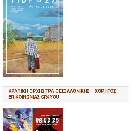
ΚΡΑΤΙΚΗ ΟΡΧΗΣΤΡΑ ΘΕΣΣΑΛΟΝΙΚΗΣ – ΧΟΡΗΓΟΣ
ΕΠΙΚΟΙΝΩΝΙΑΣ GR4YOU