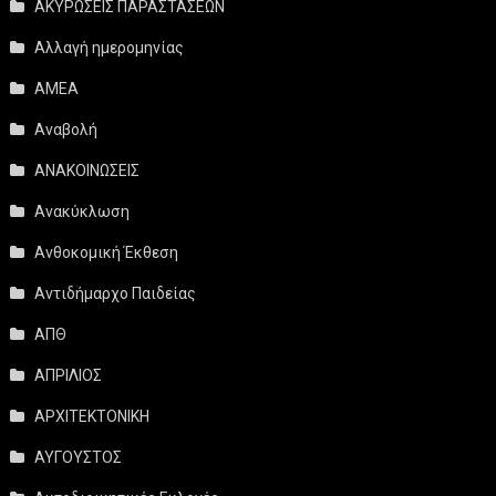
ΑΚΥΡΩΣΕΙΣ ΠΑΡΑΣΤΑΣΕΩΝ
Αλλαγή ημερομηνίας
ΑΜΕΑ
Αναβολή
ΑΝΑΚΟΙΝΩΣΕΙΣ
Ανακύκλωση
Ανθοκομική Έκθεση
Αντιδήμαρχο Παιδείας
ΑΠΘ
ΑΠΡΙΛΙΟΣ
ΑΡΧΙΤΕΚΤΟΝΙΚΗ
ΑΥΓΟΥΣΤΟΣ