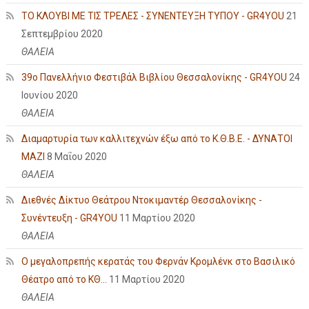
ΤΟ ΚΛΟΥΒΙ ΜΕ ΤΙΣ ΤΡΕΛΕΣ - ΣΥΝΕΝΤΕΥΞΗ ΤΥΠΟΥ - GR4YOU
21
Σεπτεμβρίου 2020
ΘΑΛΕΙΑ
39ο Πανελλήνιο Φεστιβάλ Βιβλίου Θεσσαλονίκης - GR4YOU
24
Ιουνίου 2020
ΘΑΛΕΙΑ
Διαμαρτυρία των καλλιτεχνών έξω από το Κ.Θ.Β.Ε. - ΔΥΝΑΤΟΙ
ΜΑΖΙ
8 Μαΐου 2020
ΘΑΛΕΙΑ
Διεθνές Δίκτυο Θεάτρου Ντοκιμαντέρ Θεσσαλονίκης -
Συνέντευξη - GR4YOU
11 Μαρτίου 2020
ΘΑΛΕΙΑ
Ο μεγαλοπρεπής κερατάς του Φερνάν Κρομλένκ στο Βασιλικό
Θέατρο από το ΚΘ...
11 Μαρτίου 2020
ΘΑΛΕΙΑ