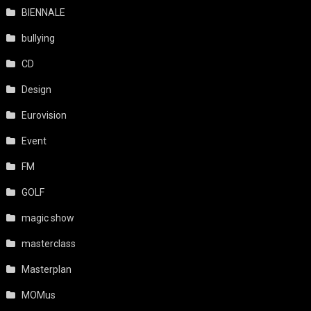
BIENNALE
bullying
CD
Design
Eurovision
Event
FM
GOLF
magic show
masterclass
Masterplan
MOMus