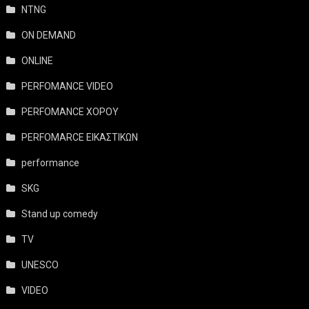
NTNG
ON DEMAND
ONLINE
PERFOMANCE VIDEO
PERFOMANCE ΧΟΡΟΥ
PERFOMARCE ΕΙΚΑΣΤΙΚΩΝ
performance
SKG
Stand up comedy
TV
UNESCO
VIDEO