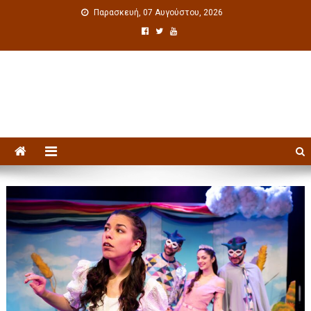
Παρασκευή, 07 Αυγούστου, 2026
Πολιτιστική ενημέρωση