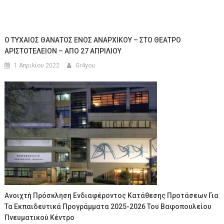
Ο ΤΥΧΑΙΟΣ ΘΑΝΑΤΟΣ ΕΝΟΣ ΑΝΑΡΧΙΚΟΥ – ΣΤΟ ΘΕΑΤΡΟ
ΑΡΙΣΤΟΤΕΛΕΙΟΝ – ΑΠΟ 27 ΑΠΡΙΛΙΟΥ
1 Απριλίου 2022
Gr4you
Ανοιχτή Πρόσκληση Ενδιαφέροντος Κατάθεσης Προτάσεων Για
Τα Εκπαιδευτικά Προγράμματα 2025-2026 Του Βαφοπουλείου
Πνευματικού Κέντρο