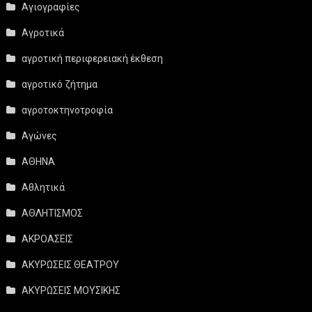
Αγιογραφίες
Αγροτικά
αγροτική περιφερειακή έκθεση
αγροτικό ζήτημα
αγροτοκτηνοτροφία
Αγώνες
ΑΘΗΝΑ
Αθλητικά
ΑΘΛΗΤΙΣΜΟΣ
ΑΚΡΟΑΣΕΙΣ
ΑΚΥΡΩΣΕΙΣ ΘΕΑΤΡΟΥ
ΑΚΥΡΩΣΕΙΣ ΜΟΥΣΙΚΗΣ