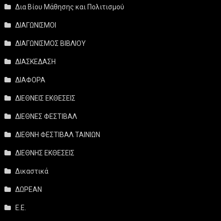
Δια Βίου Μάθησης και Πολιτισμού
ΔΙΑΓΩΝΙΣΜΟΙ
ΔΙΑΓΩΝΙΣΜΟΣ ΒΙΒΛΙΟΥ
ΔΙΑΣΚΕΔΑΣΗ
ΔΙΑΦΟΡΑ
ΔΙΕΘΝΕΙΣ ΕΚΘΕΣΕΙΣ
ΔΙΕΘΝΕΣ ΦΕΣΤΙΒΑΛ
ΔΙΕΘΝΗ ΦΕΣΤΙΒΑΛ ΤΑΙΝΙΩΝ
ΔΙΕΘΝΗΣ ΕΚΘΕΣΕΙΣ
Δικαστικά
ΔΩΡΕΑΝ
Ε.Ε.