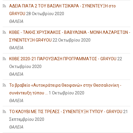
ΑΔΕΙΑ ΠΙΑΤΑ 2 ΤΟΥ ΒΑΣΙΛΗ ΤΣΙΚΑΡΑ - ΣΥΝΕΝΤΕΥΞΗ στο
GR4YOU
28 Οκτωβρίου 2020
ΘΑΛΕΙΑ
ΚΘΒΕ - ΤΑΚΗΣ ΧΡΥΣΙΚΑΚΟΣ - ΒΑΒΥΛΩΝΙΑ - ΜΟΝΗ ΛΑΖΑΡΙΣΤΩΝ -
ΣΥΝΕΝΤΕΥΞΗ GR4YOU
22 Οκτωβρίου 2020
ΘΑΛΕΙΑ
ΚΘΒΕ 2020-21 ΠΑΡΟΥΣΙΑΣΗ ΠΡΟΓΡΑΜΜΑΤΟΣ - GR4YOU
22
Οκτωβρίου 2020
ΘΑΛΕΙΑ
Το βραβείο «Αυτοκράτειρα Θεοφανώ» στην Θεσσαλονίκη -
συνέντευξη τύπου ...
1 Οκτωβρίου 2020
ΘΑΛΕΙΑ
ΤΟ ΚΛΟΥΒΙ ΜΕ ΤΙΣ ΤΡΕΛΕΣ - ΣΥΝΕΝΤΕΥΞΗ ΤΥΠΟΥ - GR4YOU
21
Σεπτεμβρίου 2020
ΘΑΛΕΙΑ