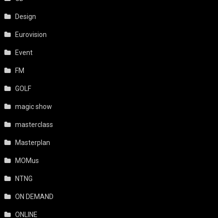
Design
Eurovision
Event
FM
GOLF
magic show
masterclass
Masterplan
MOMus
NTNG
ON DEMAND
ONLINE