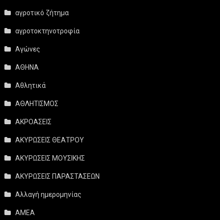
αγροτικό ζήτημα
αγροτοκτηνοτροφία
Αγώνες
ΑΘΗΝΑ
Αθλητικά
ΑΘΛΗΤΙΣΜΟΣ
ΑΚΡΟΑΣΕΙΣ
ΑΚΥΡΩΣΕΙΣ ΘΕΑΤΡΟΥ
ΑΚΥΡΩΣΕΙΣ ΜΟΥΣΙΚΗΣ
ΑΚΥΡΩΣΕΙΣ ΠΑΡΑΣΤΑΣΕΩΝ
Αλλαγή ημερομηνίας
ΑΜΕΑ