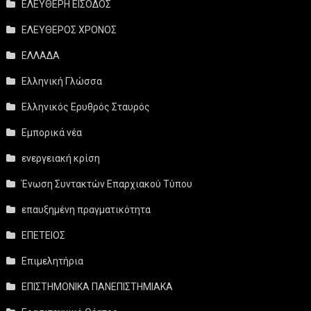
ΕΛΕΥΘΕΡΗ ΕΙΣΟΔΟΣ
ΕΛΕΥΘΕΡΟΣ ΧΡΟΝΟΣ
ΕΛΛΑΔΑ
Ελληνική Γλώσσα
Ελληνικός Ερυθρός Σταυρός
Εμπορικά νέα
ενεργειακή κρίση
Ένωση Συντακτών Επαρχιακού Τύπου
επαυξημένη πραγματικότητα
ΕΠΕΤΕΙΟΣ
Επιμελητήρια
ΕΠΙΣΤΗΜΟΝΙΚΑ ΠΑΝΕΠΙΣΤΗΜΙΑΚΑ