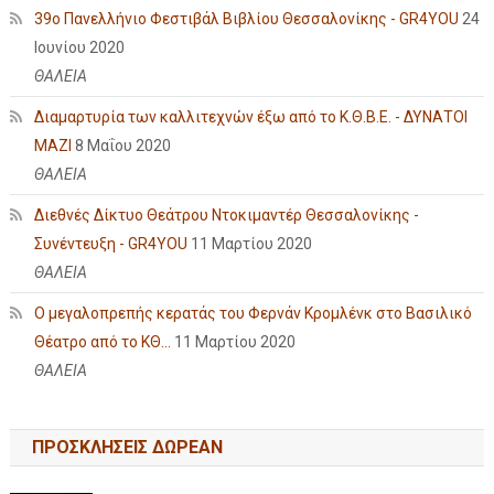
39ο Πανελλήνιο Φεστιβάλ Βιβλίου Θεσσαλονίκης - GR4YOU
24
Ιουνίου 2020
ΘΑΛΕΙΑ
Διαμαρτυρία των καλλιτεχνών έξω από το Κ.Θ.Β.Ε. - ΔΥΝΑΤΟΙ
ΜΑΖΙ
8 Μαΐου 2020
ΘΑΛΕΙΑ
Διεθνές Δίκτυο Θεάτρου Ντοκιμαντέρ Θεσσαλονίκης -
Συνέντευξη - GR4YOU
11 Μαρτίου 2020
ΘΑΛΕΙΑ
Ο μεγαλοπρεπής κερατάς του Φερνάν Κρομλένκ στο Βασιλικό
Θέατρο από το ΚΘ...
11 Μαρτίου 2020
ΘΑΛΕΙΑ
ΠΡΟΣΚΛΗΣΕΙΣ ΔΩΡΕΑΝ