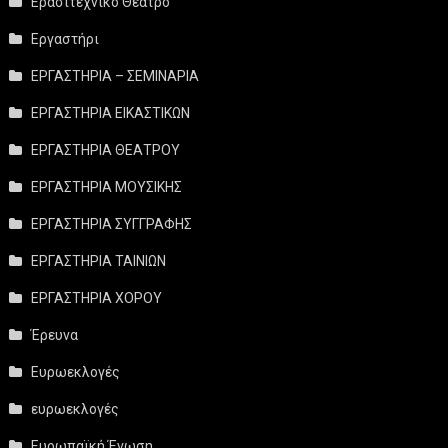
Ερασιτεχνικό Θέατρο
Εργαστήρι
ΕΡΓΑΣΤΗΡΙΑ – ΣΕΜΙΝΑΡΙΑ
ΕΡΓΑΣΤΗΡΙΑ ΕΙΚΑΣΤΙΚΩΝ
ΕΡΓΑΣΤΗΡΙΑ ΘΕΑΤΡΟΥ
ΕΡΓΑΣΤΗΡΙΑ ΜΟΥΣΙΚΗΣ
ΕΡΓΑΣΤΗΡΙΑ ΣΥΓΓΡΑΦΗΣ
ΕΡΓΑΣΤΗΡΙΑ ΤΑΙΝΙΩΝ
ΕΡΓΑΣΤΗΡΙΑ ΧΟΡΟΥ
Έρευνα
Ευρωεκλογές
ευρωεκλογές
Ευρωπαϊκή Ένωση