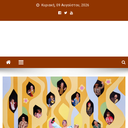
Κυριακή, 09 Αυγούστου, 2026
Πολιτιστική ενημέρωση