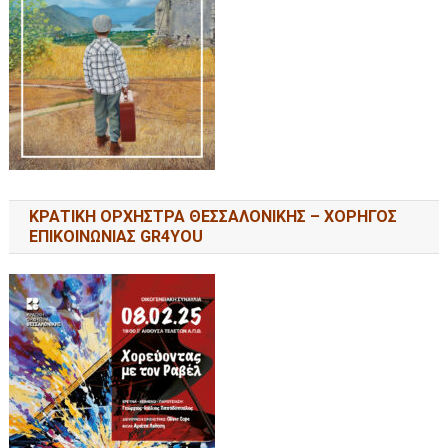
ΚΡΑΤΙΚΗ ΟΡΧΗΣΤΡΑ ΘΕΣΣΑΛΟΝΙΚΗΣ – ΧΟΡΗΓΟΣ
ΕΠΙΚΟΙΝΩΝΙΑΣ GR4YOU