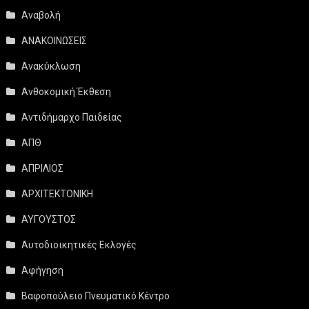
Αναβολή
ΑΝΑΚΟΙΝΩΣΕΙΣ
Ανακύκλωση
Ανθοκομική Έκθεση
Αντιδήμαρχο Παιδείας
ΑΠΘ
ΑΠΡΙΛΙΟΣ
ΑΡΧΙΤΕΚΤΟΝΙΚΗ
ΑΥΓΟΥΣΤΟΣ
Αυτοδιοικητικές Εκλογές
Αφήγηση
Βαφοπούλειο Πνευματικό Κέντρο