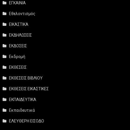
ΕΓΚΑΙΝΙΑ
Εθελοντισμός
ΕΙΚΑΣΤΙΚΑ
ΕΚΔΗΛΩΣΕΙΣ
ΕΚΔΟΣΕΙΣ
Εκδρομή
ΕΚΘΕΣΕΙΣ
ΕΚΘΕΣΕΙΣ ΒΙΒΛΙΟΥ
ΕΚΘΕΣΕΙΣ ΕΙΚΑΣΤΙΚΕΣ
ΕΚΠΑΙΔΕΥΤΙΚΑ
Εκπαιδευτικά
ΕΛΕΥΘΕΡΗ ΕΙΣΟΔΟ