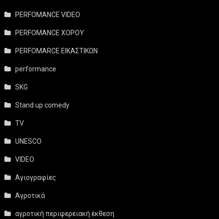
PERFOMANCE VIDEO
PERFOMANCE ΧΟΡΟΥ
PERFOMARCE ΕΙΚΑΣΤΙΚΩΝ
performance
SKG
Stand up comedy
TV
UNESCO
VIDEO
Αγιογραφίες
Αγροτικά
αγροτική περιφερειακή έκθεση