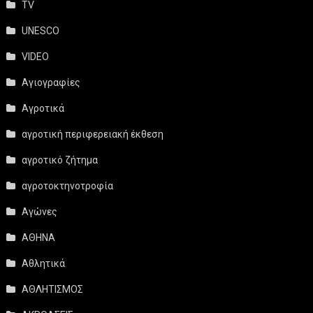
TV
UNESCO
VIDEO
Αγιογραφίες
Αγροτικά
αγροτική περιφερειακή έκθεση
αγροτικό ζήτημα
αγροτοκτηνοτροφία
Αγώνες
ΑΘΗΝΑ
Αθλητικά
ΑΘΛΗΤΙΣΜΟΣ