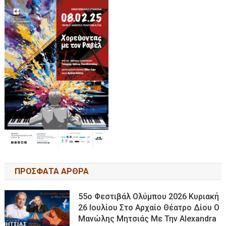
ΠΡΟΣΦΑΤΑ ΑΡΘΡΑ
55ο Φεστιβάλ Ολύμπου 2026 Κυριακή
26 Ιουλίου Στο Αρχαίο Θέατρο Δίου Ο
Μανώλης Μητσιάς Με Την Alexandra