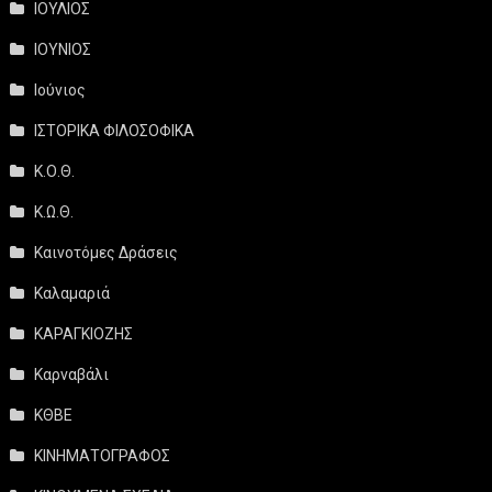
ΙΟΥΛΙΟΣ
ΙΟΥΝΙΟΣ
Ιούνιος
ΙΣΤΟΡΙΚΑ ΦΙΛΟΣΟΦΙΚΑ
Κ.Ο.Θ.
Κ.Ω.Θ.
Καινοτόμες Δράσεις
Καλαμαριά
ΚΑΡΑΓΚΙΟΖΗΣ
Καρναβάλι
ΚΘΒΕ
ΚΙΝΗΜΑΤΟΓΡΑΦΟΣ