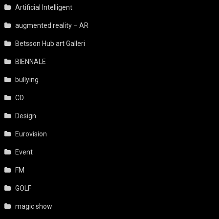
Artificial Intelligent
augmented reality – AR
Betsson Hub art Galleri
BIENNALE
bullying
CD
Design
Eurovision
Event
FM
GOLF
magic show