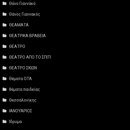
Θάνο Γιαννακό
Θάνος Γιαννακός
ΘΕΑΜΑΤΑ
ΘΕΑΤΡΙΚΑ ΒΡΑΒΕΙΑ
ΘΕΑΤΡΟ
ΘΕΑΤΡΟ ΑΠΟ ΤΟ ΣΠΙΤΙ
ΘΕΑΤΡΟ ΣΚΙΩΝ
Θέματα ΟΤΑ
θέματα παιδείας
Θεσσαλονίκης
ΙΑΝΟΥΑΡΙΟΣ
Ίδρυμα