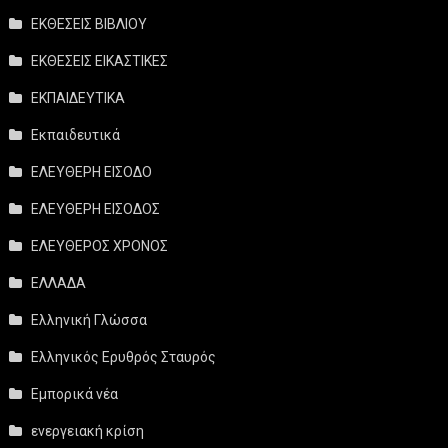
ΕΚΘΕΣΕΙΣ ΒΙΒΛΙΟΥ
ΕΚΘΕΣΕΙΣ ΕΙΚΑΣΤΙΚΕΣ
ΕΚΠΑΙΔΕΥΤΙΚΑ
Εκπαιδευτικά
ΕΛΕΥΘΕΡΗ ΕΙΣΟΔΟ
ΕΛΕΥΘΕΡΗ ΕΙΣΟΔΟΣ
ΕΛΕΥΘΕΡΟΣ ΧΡΟΝΟΣ
ΕΛΛΑΔΑ
Ελληνική Γλώσσα
Ελληνικός Ερυθρός Σταυρός
Εμπορικά νέα
ενεργειακή κρίση