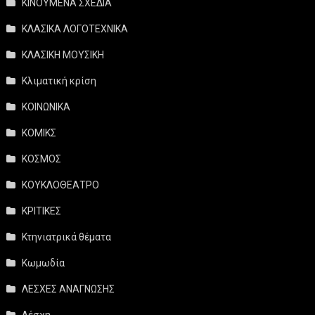
ΚΙΝΟΥΜΕΝΑ ΣΧΕΔΙΑ
ΚΛΑΣΙΚΑ ΛΟΓΟΤΕΧΝΙΚΑ
ΚΛΑΣΙΚΗ ΜΟΥΣΙΚΗ
Κλιματική κρίση
ΚΟΙΝΩΝΙΚΑ
ΚΟΜΙΚΣ
ΚΟΣΜΟΣ
ΚΟΥΚΛΟΘΕΑΤΡΟ
ΚΡΙΤΙΚΕΣ
Κτηνιατρικά θέματα
Κωμωδία
ΛΕΣΧΕΣ ΑΝΑΓΝΩΣΗΣ
Λέσχη