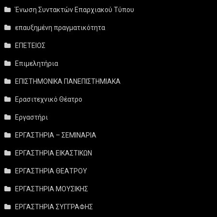
Ένωση Συντακτών Επαρχιακού Τύπου
επαυξημένη πραγματικότητα
ΕΠΕΤΕΙΟΣ
Επιμελητήρια
ΕΠΙΣΤΗΜΟΝΙΚΑ ΠΑΝΕΠΙΣΤΗΜΙΑΚΑ
Ερασιτεχνικό Θέατρο
Εργαστήρι
ΕΡΓΑΣΤΗΡΙΑ – ΣΕΜΙΝΑΡΙΑ
ΕΡΓΑΣΤΗΡΙΑ ΕΙΚΑΣΤΙΚΩΝ
ΕΡΓΑΣΤΗΡΙΑ ΘΕΑΤΡΟΥ
ΕΡΓΑΣΤΗΡΙΑ ΜΟΥΣΙΚΗΣ
ΕΡΓΑΣΤΗΡΙΑ ΣΥΓΓΡΑΦΗΣ