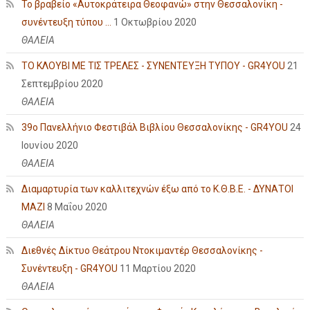
Το βραβείο «Αυτοκράτειρα Θεοφανώ» στην Θεσσαλονίκη -
συνέντευξη τύπου ...
1 Οκτωβρίου 2020
ΘΑΛΕΙΑ
ΤΟ ΚΛΟΥΒΙ ΜΕ ΤΙΣ ΤΡΕΛΕΣ - ΣΥΝΕΝΤΕΥΞΗ ΤΥΠΟΥ - GR4YOU
21
Σεπτεμβρίου 2020
ΘΑΛΕΙΑ
39ο Πανελλήνιο Φεστιβάλ Βιβλίου Θεσσαλονίκης - GR4YOU
24
Ιουνίου 2020
ΘΑΛΕΙΑ
Διαμαρτυρία των καλλιτεχνών έξω από το Κ.Θ.Β.Ε. - ΔΥΝΑΤΟΙ
ΜΑΖΙ
8 Μαΐου 2020
ΘΑΛΕΙΑ
Διεθνές Δίκτυο Θεάτρου Ντοκιμαντέρ Θεσσαλονίκης -
Συνέντευξη - GR4YOU
11 Μαρτίου 2020
ΘΑΛΕΙΑ