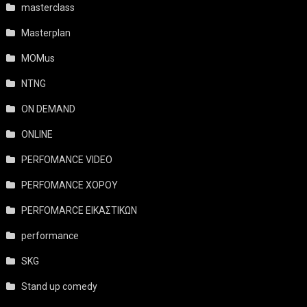
masterclass
Masterplan
MOMus
NTNG
ON DEMAND
ONLINE
PERFOMANCE VIDEO
PERFOMANCE ΧΟΡΟΥ
PERFOMARCE ΕΙΚΑΣΤΙΚΩΝ
performance
SKG
Stand up comedy