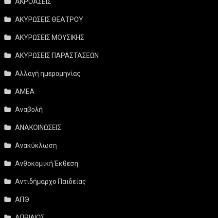
ΑΚΡΟΑΣΕΙΣ
ΑΚΥΡΩΣΕΙΣ ΘΕΑΤΡΟΥ
ΑΚΥΡΩΣΕΙΣ ΜΟΥΣΙΚΗΣ
ΑΚΥΡΩΣΕΙΣ ΠΑΡΑΣΤΑΣΕΩΝ
Αλλαγή ημερομηνίας
ΑΜΕΑ
Αναβολή
ΑΝΑΚΟΙΝΩΣΕΙΣ
Ανακύκλωση
Ανθοκομική Έκθεση
Αντιδήμαρχο Παιδείας
ΑΠΘ
ΑΠΡΙΛΙΟΣ