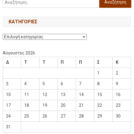
KΑΤΗΓΟΡΊΕΣ
Αύγουστος 2026
Δ
Τ
Τ
Π
Π
Σ
Κ
1
2
3
4
5
6
7
8
9
10
11
12
13
14
15
16
17
18
19
20
21
22
23
24
25
26
27
28
29
30
31