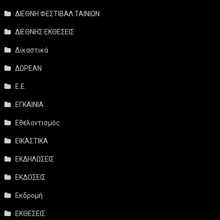
ΔΙΕΘΝΗ ΦΕΣΤΙΒΑΛ ΤΑΙΝΙΩΝ
ΔΙΕΘΝΗΣ ΕΚΘΕΣΕΙΣ
Δικαστικά
ΔΩΡΕΑΝ
Ε.Ε.
ΕΓΚΑΙΝΙΑ
Εθελοντισμός
ΕΙΚΑΣΤΙΚΑ
ΕΚΔΗΛΩΣΕΙΣ
ΕΚΔΟΣΕΙΣ
Εκδρομή
ΕΚΘΕΣΕΙΣ