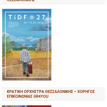
ΚΡΑΤΙΚΗ ΟΡΧΗΣΤΡΑ ΘΕΣΣΑΛΟΝΙΚΗΣ – ΧΟΡΗΓΟΣ
ΕΠΙΚΟΙΝΩΝΙΑΣ GR4YOU