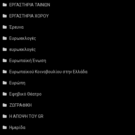
ΕΡΓΑΣΤΗΡΙΑ ΤΑΙΝΙΩΝ
ΕΡΓΑΣΤΗΡΙΑ ΧΟΡΟΥ
Έρευνα
Ευρωεκλογές
ευρωεκλογές
Ευρωπαϊκή Ένωση
Ευρωπαϊκού Κοινοβουλίου στην Ελλάδα
Ευρώπη
Εφηβικό Θέατρο
ΖΩΓΡΑΦΙΚΗ
Η ΑΠΟΨΗ ΤΟΥ GR
Ημερίδα