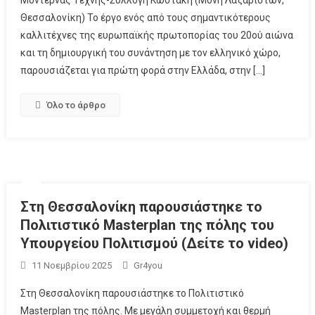
Θεσσαλονίκη) Το έργο ενός από τους σημαντικότερους
καλλιτέχνες της ευρωπαϊκής πρωτοπορίας του 20ού αιώνα
και τη δημιουργική του συνάντηση με τον ελληνικό χώρο,
παρουσιάζεται για πρώτη φορά στην Ελλάδα, στην […]
Όλο το άρθρο
Στη Θεσσαλονίκη παρουσιάστηκε το
Πολιτιστικό Masterplan της πόλης του
Υπουργείου Πολιτισμού (Δείτε το video)
11 Νοεμβρίου 2025
Gr4you
Στη Θεσσαλονίκη παρουσιάστηκε το Πολιτιστικό
Masterplan της πόλης. Με μεγάλη συμμετοχή και θερμή