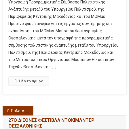
Υπογραφή Προγραμματικής Σύμβασης Πολιτιστικής
Ανάπτυξης μεταξύ του Υπουργείου Πολιτισμού, της
Περιφέρειας Κεντρικής Μακεδονίας και του MOMus
Πράσινο φως «άναψε» για τις εργασίες συντήρησης και
ανακαίνισης του MOMus-Μουσείου Φωτογραφίας
Θεσσαλονίκης, μετά την υπογραφή της προγραμματικής
σύμβασης πολιτιστικής ανάπτυξης μεταξύ του Υπουργείου
Πολιτισμού, της Περιφέρειας Κεντρικής Μακεδονίας και
του Μητροπολιτικού Οργανισμού Μουσείων Εικαστικών
Τεχνών Θεσσαλονίκης […]
Όλο το άρθρο
Παλαιότερα άρθρα
27Ο ΔΙΕΘΝΕΣ ΦΕΣΤΙΒΑΛ ΝΤΟΚΙΜΑΝΤΕΡ
ΘΕΣΣΑΛΟΝΙΚΗΣ