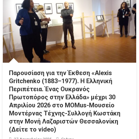
Παρουσίαση για την Έκθεση «Alexis
Gritchenko (1883–1977). Η Ελληνική
Περιπέτεια. Ένας Ουκρανός
Πρωτοπόρος στην Ελλάδα» μέχρι 30
Απριλίου 2026 στο MOMus-Μουσείο
Μοντέρνας Τέχνης-Συλλογή Κωστάκη
στην Μονή Λαζαριστών Θεσσαλονίκη
(Δείτε το video)