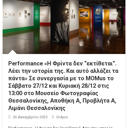
Performance «Η Φρίντα δεν “εκτίθεται”.
Λέει την ιστορία της. Και αυτό αλλάζει τα
πάντα» Σε συνεργασία με το MΟΜus το
Σάββατο 27/12 και Κυριακή 28/12 στις
13:00 στο Μουσείο Φωτογραφίας
Θεσσαλονίκης, Αποθήκη Α, Προβλήτα Α,
Λιμάνι Θεσσαλονίκης
26 Δεκεμβρίου 2025
Gr4you