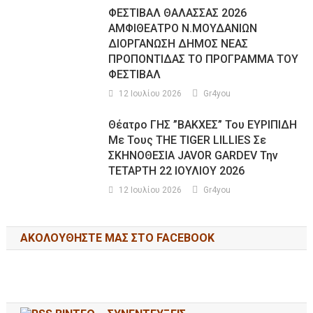
ΦΕΣΤΙΒΑΛ ΘΑΛΑΣΣΑΣ 2026
ΑΜΦΙΘΕΑΤΡΟ Ν.ΜΟΥΔΑΝΙΩΝ
ΔΙΟΡΓΑΝΩΣΗ ΔΗΜΟΣ ΝΕΑΣ
ΠΡΟΠΟΝΤΙΔΑΣ ΤΟ ΠΡΟΓΡΑΜΜΑ ΤΟΥ
ΦΕΣΤΙΒΑΛ
12 Ιουλίου 2026
Gr4you
Θέατρο ΓΗΣ ”ΒΑΚΧΕΣ” Του ΕΥΡΙΠΙΔΗ
Με Τους THE TIGER LILLIES Σε
ΣΚΗΝΟΘΕΣΙΑ JAVOR GARDEV Την
ΤΕΤΑΡΤΗ 22 ΙΟΥΛΙΟΥ 2026
12 Ιουλίου 2026
Gr4you
ΑΚΟΛΟΥΘΉΣΤΕ ΜΑΣ ΣΤΟ FACEBOOK