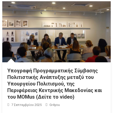
Υπογραφή Προγραμματικής Σύμβασης
Πολιτιστικής Ανάπτυξης μεταξύ του
Υπουργείου Πολιτισμού, της
Περιφέρειας Κεντρικής Μακεδονίας και
του MOMus (Δείτε το video)
7 Σεπτεμβρίου 2025
Gr4you