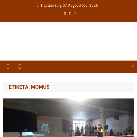
Παρασκευή, 07 Αυγούστου, 2026
Πολιτιστική ενημέρωση
ΕΤΙΚΈΤΑ: MOMUS