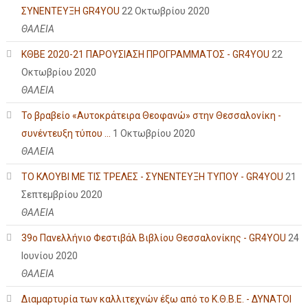
ΣΥΝΕΝΤΕΥΞΗ GR4YOU
22 Οκτωβρίου 2020
ΘΑΛΕΙΑ
ΚΘΒΕ 2020-21 ΠΑΡΟΥΣΙΑΣΗ ΠΡΟΓΡΑΜΜΑΤΟΣ - GR4YOU
22
Οκτωβρίου 2020
ΘΑΛΕΙΑ
Το βραβείο «Αυτοκράτειρα Θεοφανώ» στην Θεσσαλονίκη -
συνέντευξη τύπου ...
1 Οκτωβρίου 2020
ΘΑΛΕΙΑ
ΤΟ ΚΛΟΥΒΙ ΜΕ ΤΙΣ ΤΡΕΛΕΣ - ΣΥΝΕΝΤΕΥΞΗ ΤΥΠΟΥ - GR4YOU
21
Σεπτεμβρίου 2020
ΘΑΛΕΙΑ
39ο Πανελλήνιο Φεστιβάλ Βιβλίου Θεσσαλονίκης - GR4YOU
24
Ιουνίου 2020
ΘΑΛΕΙΑ
Διαμαρτυρία των καλλιτεχνών έξω από το Κ.Θ.Β.Ε. - ΔΥΝΑΤΟΙ