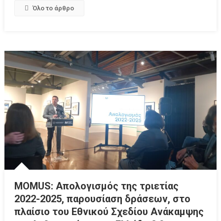
Όλο το άρθρο
MOMUS: Απολογισμός της τριετίας
2022-2025, παρουσίαση δράσεων, στο
πλαίσιο του Εθνικού Σχεδίου Ανάκαμψης