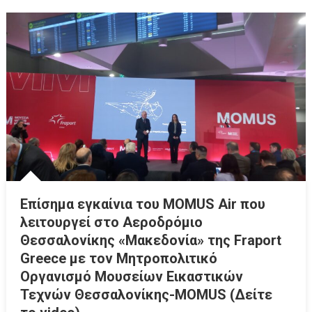
Επίσημα εγκαίνια του MOMUS Air που
λειτουργεί στο Αεροδρόμιο
Θεσσαλονίκης «Μακεδονία» της Fraport
Greece με τον Μητροπολιτικό
Οργανισμό Μουσείων Εικαστικών
Τεχνών Θεσσαλονίκης-MOMUS (Δείτε