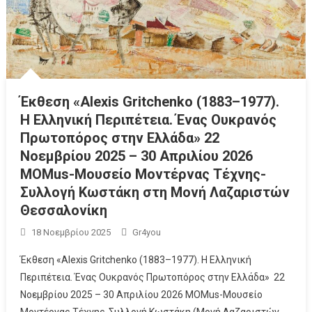
Έκθεση «Alexis Gritchenko (1883–1977).
Η Ελληνική Περιπέτεια. Ένας Ουκρανός
Πρωτοπόρος στην Ελλάδα» 22
Νοεμβρίου 2025 – 30 Απριλίου 2026
MOMus-Μουσείο Μοντέρνας Τέχνης-
Συλλογή Κωστάκη στη Μονή Λαζαριστών
Θεσσαλονίκη
18 Νοεμβρίου 2025
Gr4you
Έκθεση «Alexis Gritchenko (1883–1977). Η Ελληνική
Περιπέτεια. Ένας Ουκρανός Πρωτοπόρος στην Ελλάδα» 22
Νοεμβρίου 2025 – 30 Απριλίου 2026 MOMus-Μουσείο
Μοντέρνας Τέχνης-Συλλογή Κωστάκη (Μονή Λαζαριστών,