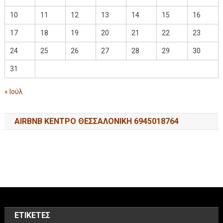
10
11
12
13
14
15
16
17
18
19
20
21
22
23
24
25
26
27
28
29
30
31
« Ιούλ
AIRBNB ΚΕΝΤΡΟ ΘΕΣΣΑΛΟΝΙΚΗ 6945018764
ΕΤΙΚΈΤΕΣ