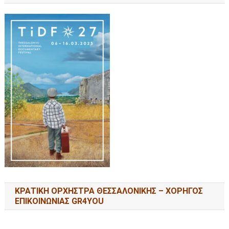
ΚΡΑΤΙΚΗ ΟΡΧΗΣΤΡΑ ΘΕΣΣΑΛΟΝΙΚΗΣ – ΧΟΡΗΓΟΣ
ΕΠΙΚΟΙΝΩΝΙΑΣ GR4YOU