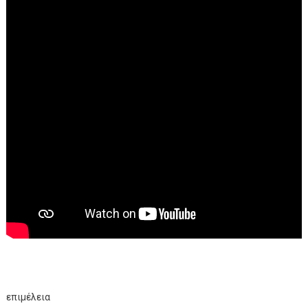
επιμέλεια