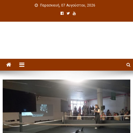
Παρασκευή, 07 Αυγούστου, 2026
Πολιτιστική ενημέρωση