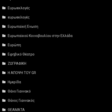
Ευρωεκλογές
ευρωεκλογές
Ευρωπαϊκή Ένωση
Ευρωπαϊκού Κοινοβουλίου στην Ελλάδα
Ευρώπη
Εφηβικό Θέατρο
ΖΩΓΡΑΦΙΚΗ
Η ΑΠΟΨΗ ΤΟΥ GR
Ημερίδα
Θάνο Γιαννακό
Θάνος Γιαννακός
ΘΕΑΜΑΤΑ