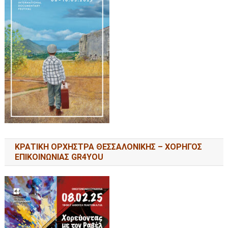
ΚΡΑΤΙΚΗ ΟΡΧΗΣΤΡΑ ΘΕΣΣΑΛΟΝΙΚΗΣ – ΧΟΡΗΓΟΣ
ΕΠΙΚΟΙΝΩΝΙΑΣ GR4YOU