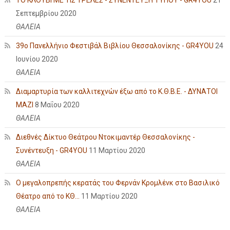
Σεπτεμβρίου 2020
ΘΑΛΕΙΑ
39ο Πανελλήνιο Φεστιβάλ Βιβλίου Θεσσαλονίκης - GR4YOU
24
Ιουνίου 2020
ΘΑΛΕΙΑ
Διαμαρτυρία των καλλιτεχνών έξω από το Κ.Θ.Β.Ε. - ΔΥΝΑΤΟΙ
ΜΑΖΙ
8 Μαΐου 2020
ΘΑΛΕΙΑ
Διεθνές Δίκτυο Θεάτρου Ντοκιμαντέρ Θεσσαλονίκης -
Συνέντευξη - GR4YOU
11 Μαρτίου 2020
ΘΑΛΕΙΑ
Ο μεγαλοπρεπής κερατάς του Φερνάν Κρομλένκ στο Βασιλικό
Θέατρο από το ΚΘ...
11 Μαρτίου 2020
ΘΑΛΕΙΑ