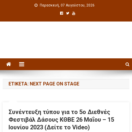
Παρασκευή, 07 Αυγούστου, 2026
Πολιτιστική ενημέρωση
ΕΤΙΚΈΤΑ: NEXT PAGE ON STAGE
Συνέντευξη τύπου για το 5ο Διεθνές
Φεστιβάλ Δάσους ΚΘΒΕ 26 Μαΐου – 15
Ιουνίου 2023 (Δείτε το Video)