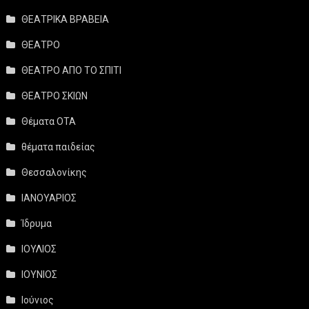
ΘΕΑΤΡΙΚΑ ΒΡΑΒΕΙΑ
ΘΕΑΤΡΟ
ΘΕΑΤΡΟ ΑΠΟ ΤΟ ΣΠΙΤΙ
ΘΕΑΤΡΟ ΣΚΙΩΝ
Θέματα ΟΤΑ
θέματα παιδείας
Θεσσαλονίκης
ΙΑΝΟΥΑΡΙΟΣ
Ίδρυμα
ΙΟΥΛΙΟΣ
ΙΟΥΝΙΟΣ
Ιούνιος