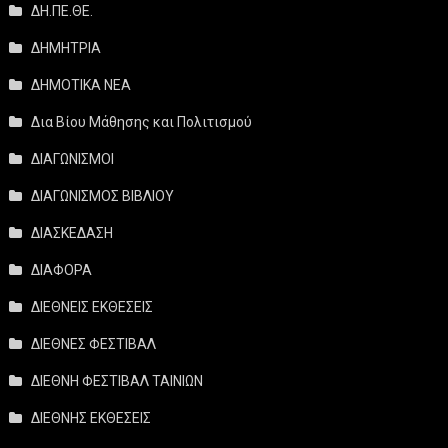
ΔΗ.ΠΕ.ΘΕ.
ΔΗΜΗΤΡΙΑ
ΔΗΜΟΤΙΚΑ ΝΕΑ
Δια Βίου Μάθησης και Πολιτισμού
ΔΙΑΓΩΝΙΣΜΟΙ
ΔΙΑΓΩΝΙΣΜΟΣ ΒΙΒΛΙΟΥ
ΔΙΑΣΚΕΔΑΣΗ
ΔΙΑΦΟΡΑ
ΔΙΕΘΝΕΙΣ ΕΚΘΕΣΕΙΣ
ΔΙΕΘΝΕΣ ΦΕΣΤΙΒΑΛ
ΔΙΕΘΝΗ ΦΕΣΤΙΒΑΛ ΤΑΙΝΙΩΝ
ΔΙΕΘΝΗΣ ΕΚΘΕΣΕΙΣ