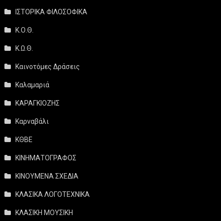
ΙΣΤΟΡΙΚΑ ΦΙΛΟΣΟΦΙΚΑ
Κ.Ο.Θ.
Κ.Ω.Θ.
Καινοτόμες Δράσεις
Καλαμαριά
ΚΑΡΑΓΚΙΟΖΗΣ
Καρναβάλι
ΚΘΒΕ
ΚΙΝΗΜΑΤΟΓΡΑΦΟΣ
ΚΙΝΟΥΜΕΝΑ ΣΧΕΔΙΑ
ΚΛΑΣΙΚΑ ΛΟΓΟΤΕΧΝΙΚΑ
ΚΛΑΣΙΚΗ ΜΟΥΣΙΚΗ