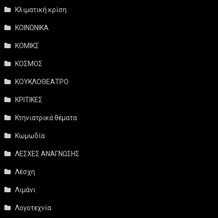
Κλιματική κρίση
ΚΟΙΝΩΝΙΚΑ
ΚΟΜΙΚΣ
ΚΟΣΜΟΣ
ΚΟΥΚΛΟΘΕΑΤΡΟ
ΚΡΙΤΙΚΕΣ
Κτηνιατρικά θέματα
Κωμωδία
ΛΕΣΧΕΣ ΑΝΑΓΝΩΣΗΣ
Λέσχη
Λιμάνι
Λογοτεχνία