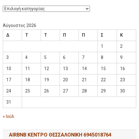
Αύγουστος 2026
Δ
Τ
Τ
Π
Π
Σ
Κ
1
2
3
4
5
6
7
8
9
10
11
12
13
14
15
16
17
18
19
20
21
22
23
24
25
26
27
28
29
30
31
« Ιούλ
AIRBNB ΚΕΝΤΡΟ ΘΕΣΣΑΛΟΝΙΚΗ 6945018764