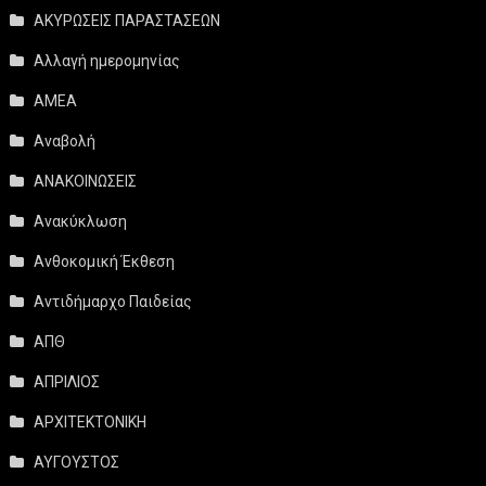
ΑΚΥΡΩΣΕΙΣ ΠΑΡΑΣΤΑΣΕΩΝ
Αλλαγή ημερομηνίας
ΑΜΕΑ
Αναβολή
ΑΝΑΚΟΙΝΩΣΕΙΣ
Ανακύκλωση
Ανθοκομική Έκθεση
Αντιδήμαρχο Παιδείας
ΑΠΘ
ΑΠΡΙΛΙΟΣ
ΑΡΧΙΤΕΚΤΟΝΙΚΗ
ΑΥΓΟΥΣΤΟΣ