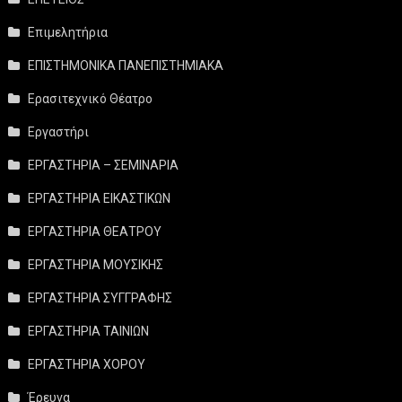
Επιμελητήρια
ΕΠΙΣΤΗΜΟΝΙΚΑ ΠΑΝΕΠΙΣΤΗΜΙΑΚΑ
Ερασιτεχνικό Θέατρο
Εργαστήρι
ΕΡΓΑΣΤΗΡΙΑ – ΣΕΜΙΝΑΡΙΑ
ΕΡΓΑΣΤΗΡΙΑ ΕΙΚΑΣΤΙΚΩΝ
ΕΡΓΑΣΤΗΡΙΑ ΘΕΑΤΡΟΥ
ΕΡΓΑΣΤΗΡΙΑ ΜΟΥΣΙΚΗΣ
ΕΡΓΑΣΤΗΡΙΑ ΣΥΓΓΡΑΦΗΣ
ΕΡΓΑΣΤΗΡΙΑ ΤΑΙΝΙΩΝ
ΕΡΓΑΣΤΗΡΙΑ ΧΟΡΟΥ
Έρευνα