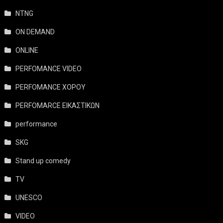
NTNG
ON DEMAND
ONLINE
PERFOMANCE VIDEO
PERFOMANCE ΧΟΡΟΥ
PERFOMARCE ΕΙΚΑΣΤΙΚΩΝ
performance
SKG
Stand up comedy
TV
UNESCO
VIDEO