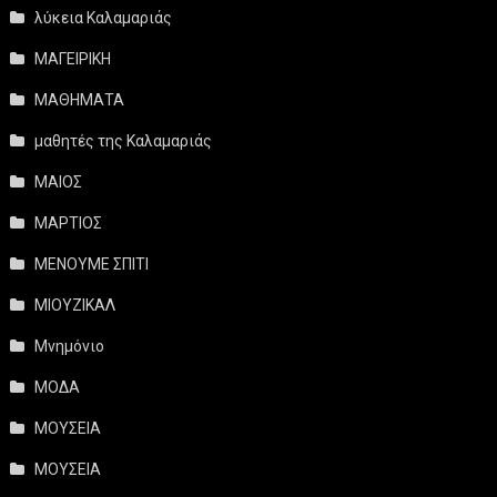
λύκεια Καλαμαριάς
ΜΑΓΕΙΡΙΚΗ
ΜΑΘΗΜΑΤΑ
μαθητές της Καλαμαριάς
ΜΑΙΟΣ
ΜΑΡΤΙΟΣ
ΜΕΝΟΥΜΕ ΣΠΙΤΙ
ΜΙΟΥΖΙΚΑΛ
Μνημόνιο
ΜΟΔΑ
ΜΟΥΣΕΙΑ
ΜΟΥΣΕΙΑ