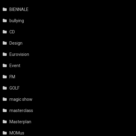
BIENNALE
bullying
CD
Design
Eurovision
Event
FM
GOLF
magic show
masterclass
Masterplan
MOMus