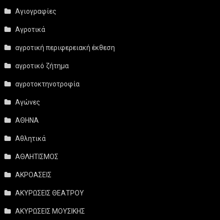
Αγιογραφίες
Αγροτικά
αγροτική περιφερειακή έκθεση
αγροτικό ζήτημα
αγροτοκτηνοτροφία
Αγώνες
ΑΘΗΝΑ
Αθλητικά
ΑΘΛΗΤΙΣΜΟΣ
ΑΚΡΟΑΣΕΙΣ
ΑΚΥΡΩΣΕΙΣ ΘΕΑΤΡΟΥ
ΑΚΥΡΩΣΕΙΣ ΜΟΥΣΙΚΗΣ