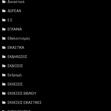
Δικαστικά
ΔΩΡΕΑΝ
Ε.Ε.
ΕΓΚΑΙΝΙΑ
Εθελοντισμός
ΕΙΚΑΣΤΙΚΑ
ΕΚΔΗΛΩΣΕΙΣ
ΕΚΔΟΣΕΙΣ
Εκδρομή
ΕΚΘΕΣΕΙΣ
ΕΚΘΕΣΕΙΣ ΒΙΒΛΙΟΥ
ΕΚΘΕΣΕΙΣ ΕΙΚΑΣΤΙΚΕΣ