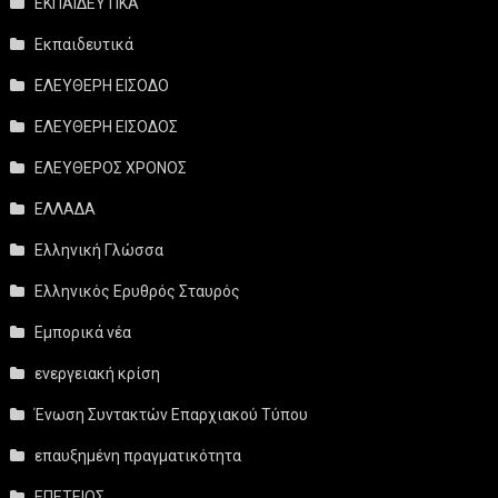
ΕΚΠΑΙΔΕΥΤΙΚΑ
Εκπαιδευτικά
ΕΛΕΥΘΕΡΗ ΕΙΣΟΔΟ
ΕΛΕΥΘΕΡΗ ΕΙΣΟΔΟΣ
ΕΛΕΥΘΕΡΟΣ ΧΡΟΝΟΣ
ΕΛΛΑΔΑ
Ελληνική Γλώσσα
Ελληνικός Ερυθρός Σταυρός
Εμπορικά νέα
ενεργειακή κρίση
Ένωση Συντακτών Επαρχιακού Τύπου
επαυξημένη πραγματικότητα
ΕΠΕΤΕΙΟΣ