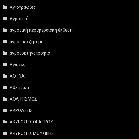
Αγιογραφίες
Αγροτικά
αγροτική περιφερειακή έκθεση
αγροτικό ζήτημα
αγροτοκτηνοτροφία
Αγώνες
ΑΘΗΝΑ
Αθλητικά
ΑΘΛΗΤΙΣΜΟΣ
ΑΚΡΟΑΣΕΙΣ
ΑΚΥΡΩΣΕΙΣ ΘΕΑΤΡΟΥ
ΑΚΥΡΩΣΕΙΣ ΜΟΥΣΙΚΗΣ