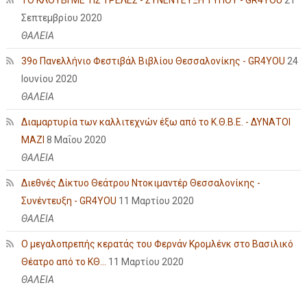
Σεπτεμβρίου 2020
ΘΑΛΕΙΑ
39ο Πανελλήνιο Φεστιβάλ Βιβλίου Θεσσαλονίκης - GR4YOU
24
Ιουνίου 2020
ΘΑΛΕΙΑ
Διαμαρτυρία των καλλιτεχνών έξω από το Κ.Θ.Β.Ε. - ΔΥΝΑΤΟΙ
ΜΑΖΙ
8 Μαΐου 2020
ΘΑΛΕΙΑ
Διεθνές Δίκτυο Θεάτρου Ντοκιμαντέρ Θεσσαλονίκης -
Συνέντευξη - GR4YOU
11 Μαρτίου 2020
ΘΑΛΕΙΑ
Ο μεγαλοπρεπής κερατάς του Φερνάν Κρομλένκ στο Βασιλικό
Θέατρο από το ΚΘ...
11 Μαρτίου 2020
ΘΑΛΕΙΑ