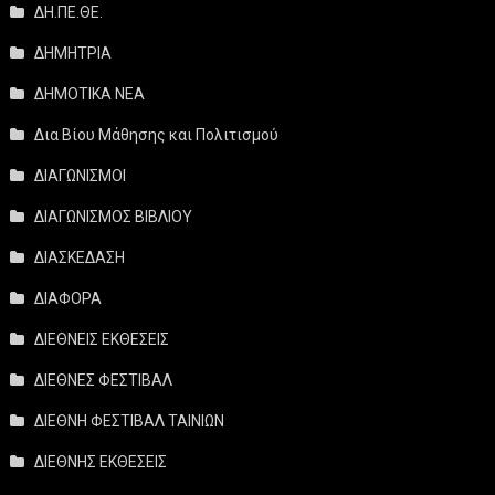
ΔΗ.ΠΕ.ΘΕ.
ΔΗΜΗΤΡΙΑ
ΔΗΜΟΤΙΚΑ ΝΕΑ
Δια Βίου Μάθησης και Πολιτισμού
ΔΙΑΓΩΝΙΣΜΟΙ
ΔΙΑΓΩΝΙΣΜΟΣ ΒΙΒΛΙΟΥ
ΔΙΑΣΚΕΔΑΣΗ
ΔΙΑΦΟΡΑ
ΔΙΕΘΝΕΙΣ ΕΚΘΕΣΕΙΣ
ΔΙΕΘΝΕΣ ΦΕΣΤΙΒΑΛ
ΔΙΕΘΝΗ ΦΕΣΤΙΒΑΛ ΤΑΙΝΙΩΝ
ΔΙΕΘΝΗΣ ΕΚΘΕΣΕΙΣ