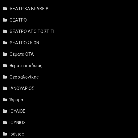
ΘΕΑΤΡΙΚΑ ΒΡΑΒΕΙΑ
ΘΕΑΤΡΟ
ΘΕΑΤΡΟ ΑΠΟ ΤΟ ΣΠΙΤΙ
ΘΕΑΤΡΟ ΣΚΙΩΝ
Θέματα ΟΤΑ
θέματα παιδείας
Θεσσαλονίκης
ΙΑΝΟΥΑΡΙΟΣ
Ίδρυμα
ΙΟΥΛΙΟΣ
ΙΟΥΝΙΟΣ
Ιούνιος