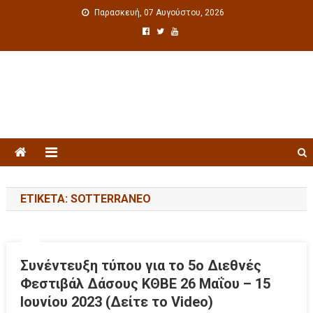
Παρασκευή, 07 Αυγούστου, 2026
Πολιτιστική ενημέρωση
ΕΤΙΚΈΤΑ: SOTTERRANEO
Συνέντευξη τύπου για το 5ο Διεθνές
Φεστιβάλ Δάσους ΚΘΒΕ 26 Μαΐου – 15
Ιουνίου 2023 (Δείτε το Video)