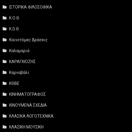
ΙΣΤΟΡΙΚΑ ΦΙΛΟΣΟΦΙΚΑ
Κ.Ο.Θ.
Κ.Ω.Θ.
Καινοτόμες Δράσεις
Καλαμαριά
ΚΑΡΑΓΚΙΟΖΗΣ
Καρναβάλι
ΚΘΒΕ
ΚΙΝΗΜΑΤΟΓΡΑΦΟΣ
ΚΙΝΟΥΜΕΝΑ ΣΧΕΔΙΑ
ΚΛΑΣΙΚΑ ΛΟΓΟΤΕΧΝΙΚΑ
ΚΛΑΣΙΚΗ ΜΟΥΣΙΚΗ