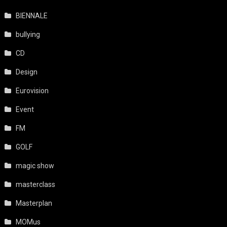
BIENNALE
bullying
CD
Design
Eurovision
Event
FM
GOLF
magic show
masterclass
Masterplan
MOMus