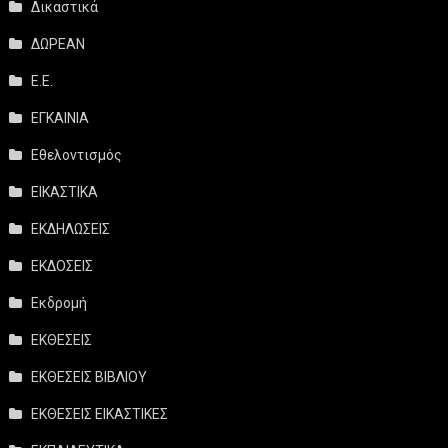
Δικαστικά
ΔΩΡΕΑΝ
Ε.Ε.
ΕΓΚΑΙΝΙΑ
Εθελοντισμός
ΕΙΚΑΣΤΙΚΑ
ΕΚΔΗΛΩΣΕΙΣ
ΕΚΔΟΣΕΙΣ
Εκδρομή
ΕΚΘΕΣΕΙΣ
ΕΚΘΕΣΕΙΣ ΒΙΒΛΙΟΥ
ΕΚΘΕΣΕΙΣ ΕΙΚΑΣΤΙΚΕΣ