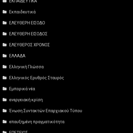
ΕΚΠΑΙΔΕΥΤΙΚΑ
Εκπαιδευτικά
ΕΛΕΥΘΕΡΗ ΕΙΣΟΔΟ
ΕΛΕΥΘΕΡΗ ΕΙΣΟΔΟΣ
ΕΛΕΥΘΕΡΟΣ ΧΡΟΝΟΣ
ΕΛΛΑΔΑ
Ελληνική Γλώσσα
Ελληνικός Ερυθρός Σταυρός
Εμπορικά νέα
ενεργειακή κρίση
Ένωση Συντακτών Επαρχιακού Τύπου
επαυξημένη πραγματικότητα
ΕΠΕΤΕΙΟΣ