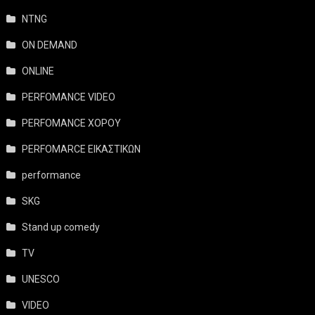
NTNG
ON DEMAND
ONLINE
PERFOMANCE VIDEO
PERFOMANCE ΧΟΡΟΥ
PERFOMARCE ΕΙΚΑΣΤΙΚΩΝ
performance
SKG
Stand up comedy
TV
UNESCO
VIDEO