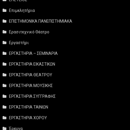
Επιμελητήρια
ΕΠΙΣΤΗΜΟΝΙΚΑ ΠΑΝΕΠΙΣΤΗΜΙΑΚΑ
Ερασιτεχνικό Θέατρο
Εργαστήρι
ΕΡΓΑΣΤΗΡΙΑ – ΣΕΜΙΝΑΡΙΑ
ΕΡΓΑΣΤΗΡΙΑ ΕΙΚΑΣΤΙΚΩΝ
ΕΡΓΑΣΤΗΡΙΑ ΘΕΑΤΡΟΥ
ΕΡΓΑΣΤΗΡΙΑ ΜΟΥΣΙΚΗΣ
ΕΡΓΑΣΤΗΡΙΑ ΣΥΓΓΡΑΦΗΣ
ΕΡΓΑΣΤΗΡΙΑ ΤΑΙΝΙΩΝ
ΕΡΓΑΣΤΗΡΙΑ ΧΟΡΟΥ
Έρευνα