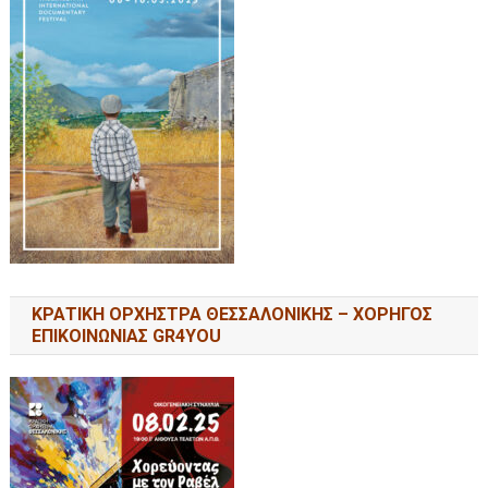
ΚΡΑΤΙΚΗ ΟΡΧΗΣΤΡΑ ΘΕΣΣΑΛΟΝΙΚΗΣ – ΧΟΡΗΓΟΣ
ΕΠΙΚΟΙΝΩΝΙΑΣ GR4YOU