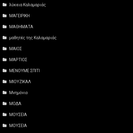
λύκεια Καλαμαριάς
ΜΑΓΕΙΡΙΚΗ
ΜΑΘΗΜΑΤΑ
μαθητές της Καλαμαριάς
ΜΑΙΟΣ
ΜΑΡΤΙΟΣ
ΜΕΝΟΥΜΕ ΣΠΙΤΙ
ΜΙΟΥΖΙΚΑΛ
Μνημόνιο
ΜΟΔΑ
ΜΟΥΣΕΙΑ
ΜΟΥΣΕΙΑ