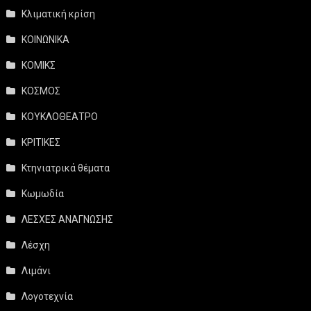
Κλιματική κρίση
ΚΟΙΝΩΝΙΚΑ
ΚΟΜΙΚΣ
ΚΟΣΜΟΣ
ΚΟΥΚΛΟΘΕΑΤΡΟ
ΚΡΙΤΙΚΕΣ
Κτηνιατρικά θέματα
Κωμωδία
ΛΕΣΧΕΣ ΑΝΑΓΝΩΣΗΣ
Λέσχη
Λιμάνι
Λογοτεχνία