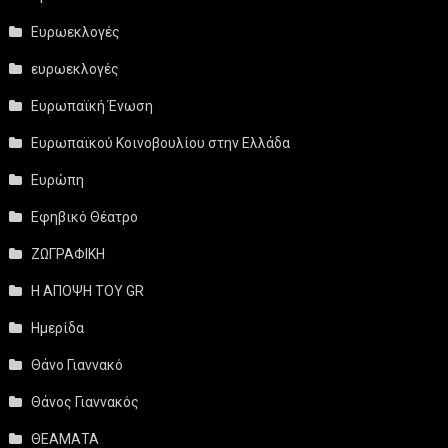
Ευρωεκλογές
ευρωεκλογές
Ευρωπαϊκή Ένωση
Ευρωπαϊκού Κοινοβουλίου στην Ελλάδα
Ευρώπη
Εφηβικό Θέατρο
ΖΩΓΡΑΦΙΚΗ
Η ΑΠΟΨΗ ΤΟΥ GR
Ημερίδα
Θάνο Γιαννακό
Θάνος Γιαννακός
ΘΕΑΜΑΤΑ