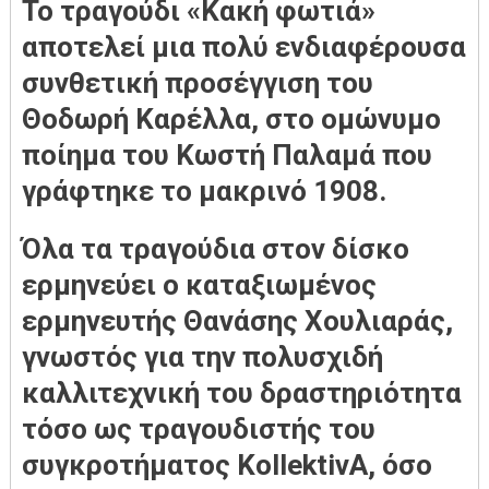
Το τραγούδι «Κακή φωτιά»
αποτελεί μια πολύ ενδιαφέρουσα
συνθετική προσέγγιση του
Θοδωρή Καρέλλα, στο ομώνυμο
ποίημα του Κωστή Παλαμά που
γράφτηκε το μακρινό 1908.
Όλα τα τραγούδια στον δίσκο
ερμηνεύει ο καταξιωμένος
ερμηνευτής Θανάσης Χουλιαράς,
γνωστός για την πολυσχιδή
καλλιτεχνική του δραστηριότητα
τόσο ως τραγουδιστής του
συγκροτήματος KollektivA, όσο