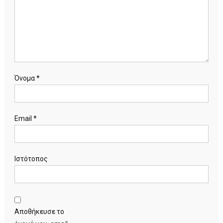
Όνομα
*
Email
*
Ιστότοπος
Αποθήκευσε το