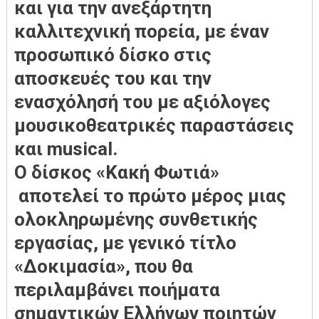
και για την ανεξάρτητη
καλλιτεχνική πορεία, με έναν
προσωπικό δίσκο στις
αποσκευές του και την
ενασχόλησή του με αξιόλογες
μουσικοθεατρικές παραστάσεις
και musical.
Ο δίσκος «Κακή Φωτιά»
αποτελεί το πρώτο μέρος μιας
ολοκληρωμένης συνθετικής
εργασίας, με γενικό τίτλο
«Δοκιμασία», που θα
περιλαμβάνει ποιήματα
σημαντικών Ελλήνων ποιητών