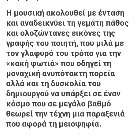
Η μουσική ακολουθεί με ένταση
και αναδεικνύει τη γεμάτη πάθος
και ολοζώντανες εικόνες της
γραφής του ποιητή, που μιλά με
τον γλαφυρό του τρόπο για την
«κακή φωτιά» που οδηγεί τη
μοναχική ανυπότακτη πορεία
αλλά και τη δυσκολία του
δημιουργού να υπάρξει σε έναν
κόσμο που σε μεγάλο βαθμό
θεωρεί την τέχνη μια παραξενιά
που αφορά τη μειοψηφία.