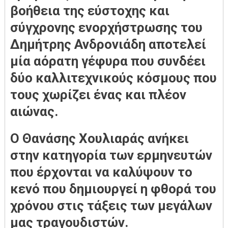
βοήθεια της εύστοχης και
σύγχρονης ενορχήστρωσης του
Δημήτρης Ανδρονιάδη αποτελεί
μία αόρατη γέφυρα που συνδέει
δύο καλλιτεχνικούς κόσμους που
τους χωρίζει ένας και πλέον
αιώνας.
Ο Θανάσης Χουλιαράς ανήκει
στην κατηγορία των ερμηνευτών
που έρχονται να καλύψουν το
κενό που δημιουργεί η φθορά του
χρόνου στις τάξεις των μεγάλων
μας τραγουδιστών.