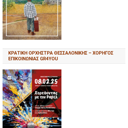
ΚΡΑΤΙΚΗ ΟΡΧΗΣΤΡΑ ΘΕΣΣΑΛΟΝΙΚΗΣ – ΧΟΡΗΓΟΣ
ΕΠΙΚΟΙΝΩΝΙΑΣ GR4YOU