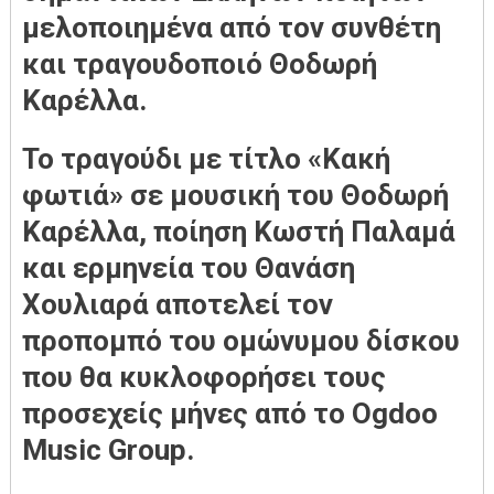
μελοποιημένα από τον συνθέτη
και τραγουδοποιό Θοδωρή
Καρέλλα.
Το τραγούδι με τίτλο «Κακή
φωτιά» σε μουσική του Θοδωρή
Καρέλλα, ποίηση Κωστή Παλαμά
και ερμηνεία του Θανάση
Χουλιαρά αποτελεί τον
προπομπό του ομώνυμου δίσκου
που θα κυκλοφορήσει τους
προσεχείς μήνες από το Ogdoo
Music Group.