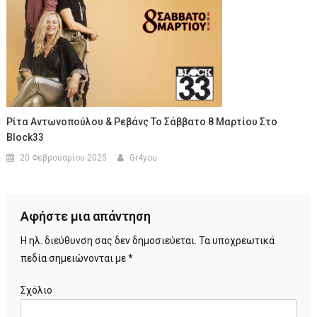
Ρίτα Αντωνοπούλου & Ρεβάνς Το Σάββατο 8 Μαρτίου Στο
Block33
20 Φεβρουαρίου 2025
Gr4you
Αφήστε μια απάντηση
Η ηλ. διεύθυνση σας δεν δημοσιεύεται.
Τα υποχρεωτικά
πεδία σημειώνονται με
*
Σχόλιο