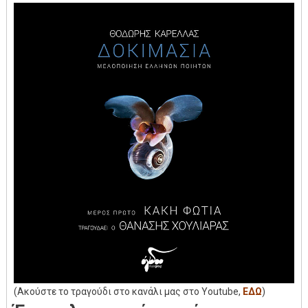
(Ακούστε το τραγούδι στο κανάλι μας στο Youtube,
ΕΔΩ
)