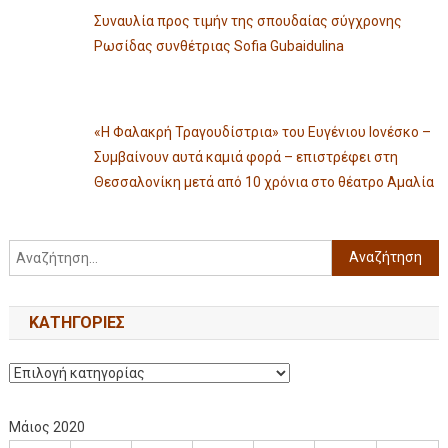
Συναυλία προς τιμήν της σπουδαίας σύγχρονης
Ρωσίδας συνθέτριας Sofia Gubaidulina
«Η Φαλακρή Τραγουδίστρια» του Ευγένιου Ιονέσκο –
Συμβαίνουν αυτά καμιά φορά – επιστρέφει στη
Θεσσαλονίκη μετά από 10 χρόνια στο θέατρο Αμαλία
KΑΤΗΓΟΡΊΕΣ
Μάιος 2020