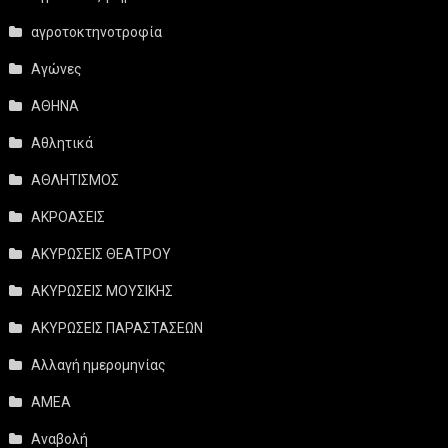
αγροτοκτηνοτροφία
Αγώνες
ΑΘΗΝΑ
Αθλητικά
ΑΘΛΗΤΙΣΜΟΣ
ΑΚΡΟΑΣΕΙΣ
ΑΚΥΡΩΣΕΙΣ ΘΕΑΤΡΟΥ
ΑΚΥΡΩΣΕΙΣ ΜΟΥΣΙΚΗΣ
ΑΚΥΡΩΣΕΙΣ ΠΑΡΑΣΤΑΣΕΩΝ
Αλλαγή ημερομηνίας
ΑΜΕΑ
Αναβολή