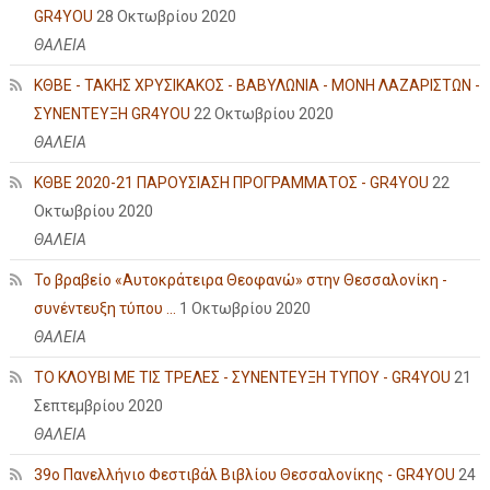
GR4YOU
28 Οκτωβρίου 2020
ΘΑΛΕΙΑ
ΚΘΒΕ - ΤΑΚΗΣ ΧΡΥΣΙΚΑΚΟΣ - ΒΑΒΥΛΩΝΙΑ - ΜΟΝΗ ΛΑΖΑΡΙΣΤΩΝ -
ΣΥΝΕΝΤΕΥΞΗ GR4YOU
22 Οκτωβρίου 2020
ΘΑΛΕΙΑ
ΚΘΒΕ 2020-21 ΠΑΡΟΥΣΙΑΣΗ ΠΡΟΓΡΑΜΜΑΤΟΣ - GR4YOU
22
Οκτωβρίου 2020
ΘΑΛΕΙΑ
Το βραβείο «Αυτοκράτειρα Θεοφανώ» στην Θεσσαλονίκη -
συνέντευξη τύπου ...
1 Οκτωβρίου 2020
ΘΑΛΕΙΑ
ΤΟ ΚΛΟΥΒΙ ΜΕ ΤΙΣ ΤΡΕΛΕΣ - ΣΥΝΕΝΤΕΥΞΗ ΤΥΠΟΥ - GR4YOU
21
Σεπτεμβρίου 2020
ΘΑΛΕΙΑ
39ο Πανελλήνιο Φεστιβάλ Βιβλίου Θεσσαλονίκης - GR4YOU
24