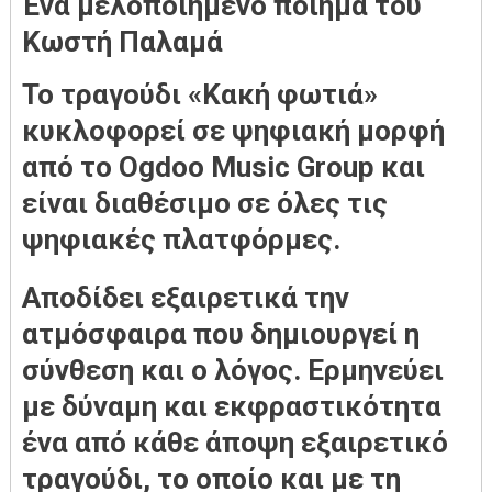
Ένα μελοποιημένο ποίημα του
Κωστή Παλαμά
Το τραγούδι «Κακή φωτιά»
κυκλοφορεί σε ψηφιακή μορφή
από το Ogdoo Music Group και
είναι διαθέσιμο σε όλες τις
ψηφιακές πλατφόρμες.
Αποδίδει εξαιρετικά την
ατμόσφαιρα που δημιουργεί η
σύνθεση και ο λόγος. Ερμηνεύει
με δύναμη και εκφραστικότητα
ένα από κάθε άποψη εξαιρετικό
τραγούδι, το οποίο και με τη