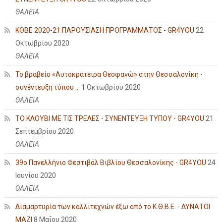
ΘΑΛΕΙΑ
ΚΘΒΕ 2020-21 ΠΑΡΟΥΣΙΑΣΗ ΠΡΟΓΡΑΜΜΑΤΟΣ - GR4YOU
22
Οκτωβρίου 2020
ΘΑΛΕΙΑ
Το βραβείο «Αυτοκράτειρα Θεοφανώ» στην Θεσσαλονίκη -
συνέντευξη τύπου ...
1 Οκτωβρίου 2020
ΘΑΛΕΙΑ
ΤΟ ΚΛΟΥΒΙ ΜΕ ΤΙΣ ΤΡΕΛΕΣ - ΣΥΝΕΝΤΕΥΞΗ ΤΥΠΟΥ - GR4YOU
21
Σεπτεμβρίου 2020
ΘΑΛΕΙΑ
39ο Πανελλήνιο Φεστιβάλ Βιβλίου Θεσσαλονίκης - GR4YOU
24
Ιουνίου 2020
ΘΑΛΕΙΑ
Διαμαρτυρία των καλλιτεχνών έξω από το Κ.Θ.Β.Ε. - ΔΥΝΑΤΟΙ
ΜΑΖΙ
8 Μαΐου 2020