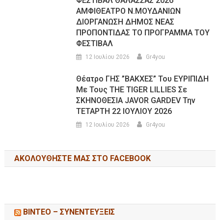
ΦΕΣΤΙΒΑΛ ΘΑΛΑΣΣΑΣ 2026
ΑΜΦΙΘΕΑΤΡΟ Ν.ΜΟΥΔΑΝΙΩΝ
ΔΙΟΡΓΑΝΩΣΗ ΔΗΜΟΣ ΝΕΑΣ
ΠΡΟΠΟΝΤΙΔΑΣ ΤΟ ΠΡΟΓΡΑΜΜΑ ΤΟΥ
ΦΕΣΤΙΒΑΛ
12 Ιουλίου 2026
Gr4you
Θέατρο ΓΗΣ ”ΒΑΚΧΕΣ” Του ΕΥΡΙΠΙΔΗ
Με Τους THE TIGER LILLIES Σε
ΣΚΗΝΟΘΕΣΙΑ JAVOR GARDEV Την
ΤΕΤΑΡΤΗ 22 ΙΟΥΛΙΟΥ 2026
12 Ιουλίου 2026
Gr4you
ΑΚΟΛΟΥΘΉΣΤΕ ΜΑΣ ΣΤΟ FACEBOOK
ΒΙΝΤΕΟ – ΣΥΝΕΝΤΕΥΞΕΙΣ