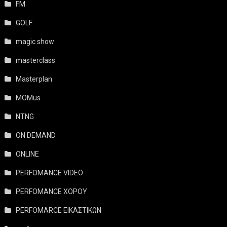
FM
GOLF
magic show
masterclass
Masterplan
MOMus
NTNG
ON DEMAND
ONLINE
PERFOMANCE VIDEO
PERFOMANCE ΧΟΡΟΥ
PERFOMARCE ΕΙΚΑΣΤΙΚΩΝ