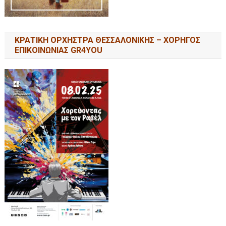
ΚΡΑΤΙΚΗ ΟΡΧΗΣΤΡΑ ΘΕΣΣΑΛΟΝΙΚΗΣ – ΧΟΡΗΓΟΣ
ΕΠΙΚΟΙΝΩΝΙΑΣ GR4YOU