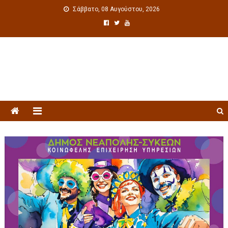
Σάββατο, 08 Αυγούστου, 2026
Πολιτιστική ενημέρωση