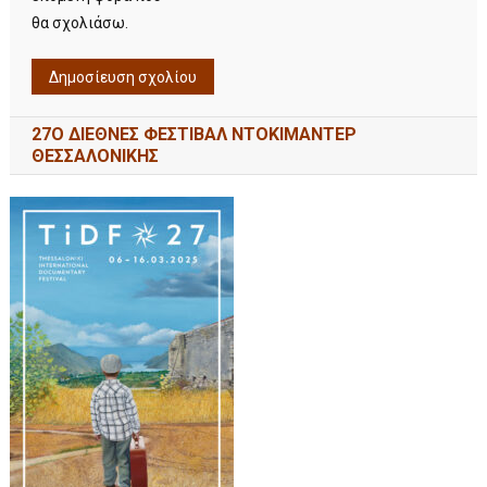
θα σχολιάσω.
27Ο ΔΙΕΘΝΕΣ ΦΕΣΤΙΒΑΛ ΝΤΟΚΙΜΑΝΤΕΡ
ΘΕΣΣΑΛΟΝΙΚΗΣ