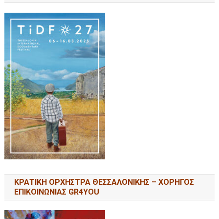
ΚΡΑΤΙΚΗ ΟΡΧΗΣΤΡΑ ΘΕΣΣΑΛΟΝΙΚΗΣ – ΧΟΡΗΓΟΣ
ΕΠΙΚΟΙΝΩΝΙΑΣ GR4YOU