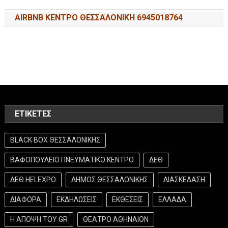
AIRBNB ΚΕΝΤΡΟ ΘΕΣΣΑΛΟΝΙΚΗ 6945018764
ΕΤΙΚΈΤΕΣ
BLACK BOX ΘΕΣΣΑΛΟΝΙΚΗΣ
ΒΑΦΟΠΟΥΛΕΙΟ ΠΝΕΥΜΑΤΙΚΟ ΚΕΝΤΡΟ
ΔΕΘ
ΔΕΘ HELEXPO
ΔΗΜΟΣ ΘΕΣΣΑΛΟΝΙΚΗΣ
ΔΙΑΣΚΕΔΑΣΗ
ΔΙΑΦΟΡΑ
ΕΚΔΗΛΩΣΕΙΣ
ΕΚΘΕΣΕΙΣ
ΕΛΛΑΔΑ
Η ΑΠΟΨΗ ΤΟΥ GR
ΘΕΑΤΡΟ ΑΘΗΝΑΙΟΝ