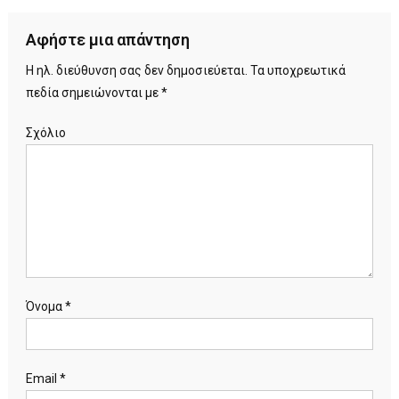
Αφήστε μια απάντηση
Η ηλ. διεύθυνση σας δεν δημοσιεύεται.
Τα υποχρεωτικά
πεδία σημειώνονται με
*
Σχόλιο
Όνομα
*
Email
*