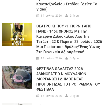
Καυτανζογλείου Σταδίου (Δείτε Το
Video)
14 Ιουλίου 2026
Gr4you
ΘΕΑΤΡΟ ΚΗΠΟΥ «Η ΠΟΡΝΗ ΑΠΟ
ΠΑΝΩ» 14ος ΧΡΟΝΟΣ Με Την
Κατερίνα Διδασκάλου Από Την
Τετάρτη 22 & Πέμπτη 23 Ιουλίου 2026
Μια Παράσταση Θρύλος! Ένας Ύμνος
Στη Γυναικεία Αξιοπρέπεια!
12 Ιουλίου 2026
Gr4you
ΦΕΣΤΙΒΑΛ ΘΑΛΑΣΣΑΣ 2026
ΑΜΦΙΘΕΑΤΡΟ Ν.ΜΟΥΔΑΝΙΩΝ
ΔΙΟΡΓΑΝΩΣΗ ΔΗΜΟΣ ΝΕΑΣ
ΠΡΟΠΟΝΤΙΔΑΣ ΤΟ ΠΡΟΓΡΑΜΜΑ ΤΟΥ
ΦΕΣΤΙΒΑΛ
12 Ιουλίου 2026
Gr4you