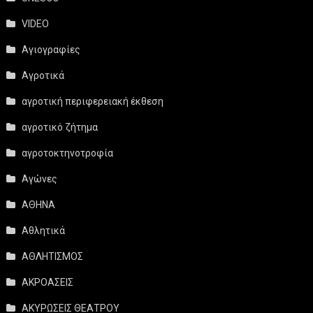
VIDEO
Αγιογραφίες
Αγροτικά
αγροτική περιφερειακή έκθεση
αγροτικό ζήτημα
αγροτοκτηνοτροφία
Αγώνες
ΑΘΗΝΑ
Αθλητικά
ΑΘΛΗΤΙΣΜΟΣ
ΑΚΡΟΑΣΕΙΣ
ΑΚΥΡΩΣΕΙΣ ΘΕΑΤΡΟΥ