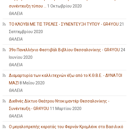
συνέντευξη τύπου ...
1 Οκτωβρίου 2020
ΘΑΛΕΙΑ
ΤΟ ΚΛΟΥΒΙ ΜΕ ΤΙΣ ΤΡΕΛΕΣ - ΣΥΝΕΝΤΕΥΞΗ ΤΥΠΟΥ - GR4YOU
21
Σεπτεμβρίου 2020
ΘΑΛΕΙΑ
39ο Πανελλήνιο Φεστιβάλ Βιβλίου Θεσσαλονίκης - GR4YOU
24
Ιουνίου 2020
ΘΑΛΕΙΑ
Διαμαρτυρία των καλλιτεχνών έξω από το Κ.Θ.Β.Ε. - ΔΥΝΑΤΟΙ
ΜΑΖΙ
8 Μαΐου 2020
ΘΑΛΕΙΑ
Διεθνές Δίκτυο Θεάτρου Ντοκιμαντέρ Θεσσαλονίκης -
Συνέντευξη - GR4YOU
11 Μαρτίου 2020
ΘΑΛΕΙΑ
Ο μεγαλοπρεπής κερατάς του Φερνάν Κρομλένκ στο Βασιλικό