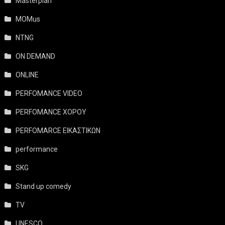
Masterplan
MOMus
NTNG
ON DEMAND
ONLINE
PERFOMANCE VIDEO
PERFOMANCE ΧΟΡΟΥ
PERFOMARCE ΕΙΚΑΣΤΙΚΩΝ
performance
SKG
Stand up comedy
TV
UNESCO