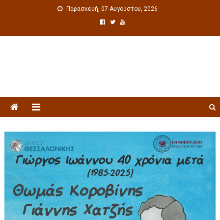
Παρασκευή, 07 Αυγούστου, 2026
Πολιτιστική ενημέρωση