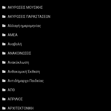
ΑΚΥΡΩΣΕΙΣ ΜΟΥΣΙΚΗΣ
ΑΚΥΡΩΣΕΙΣ ΠΑΡΑΣΤΑΣΕΩΝ
Αλλαγή ημερομηνίας
ΑΜΕΑ
Αναβολή
ΑΝΑΚΟΙΝΩΣΕΙΣ
Ανακύκλωση
Ανθοκομική Έκθεση
Αντιδήμαρχο Παιδείας
ΑΠΘ
ΑΠΡΙΛΙΟΣ
ΑΡΧΙΤΕΚΤΟΝΙΚΗ