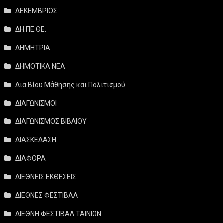
ΔΕΚΕΜΒΡΙΟΣ
ΔΗ.ΠΕ.ΘΕ.
ΔΗΜΗΤΡΙΑ
ΔΗΜΟΤΙΚΑ ΝΕΑ
Δια Βίου Μάθησης και Πολιτισμού
ΔΙΑΓΩΝΙΣΜΟΙ
ΔΙΑΓΩΝΙΣΜΟΣ ΒΙΒΛΙΟΥ
ΔΙΑΣΚΕΔΑΣΗ
ΔΙΑΦΟΡΑ
ΔΙΕΘΝΕΙΣ ΕΚΘΕΣΕΙΣ
ΔΙΕΘΝΕΣ ΦΕΣΤΙΒΑΛ
ΔΙΕΘΝΗ ΦΕΣΤΙΒΑΛ ΤΑΙΝΙΩΝ