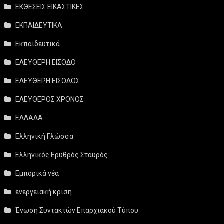
ΕΚΘΕΣΕΙΣ ΕΙΚΑΣΤΙΚΕΣ
ΕΚΠΑΙΔΕΥΤΙΚΑ
Εκπαιδευτικά
ΕΛΕΥΘΕΡΗ ΕΙΣΟΔΟ
ΕΛΕΥΘΕΡΗ ΕΙΣΟΔΟΣ
ΕΛΕΥΘΕΡΟΣ ΧΡΟΝΟΣ
ΕΛΛΑΔΑ
Ελληνική Γλώσσα
Ελληνικός Ερυθρός Σταυρός
Εμπορικά νέα
ενεργειακή κρίση
Ένωση Συντακτών Επαρχιακού Τύπου