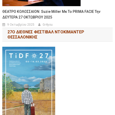
ΘΕΑΤΡΟ ΚΟΛΟΣΣΑΙΟΝ: Suzie Miller Με Το PRIMA FACIE Την
ΔΕΥΤΕΡΑ 27 ΟΚΤΩΒΡΙΟΥ 2025
9 Οκτωβρίου 2025
Gr4you
27Ο ΔΙΕΘΝΕΣ ΦΕΣΤΙΒΑΛ ΝΤΟΚΙΜΑΝΤΕΡ
ΘΕΣΣΑΛΟΝΙΚΗΣ