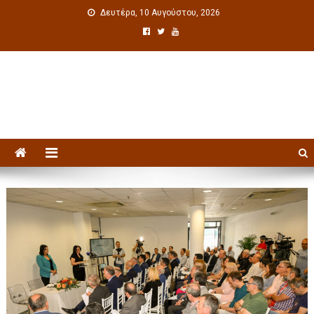
Δευτέρα, 10 Αυγούστου, 2026
Πολιτιστική ενημέρωση