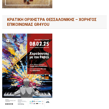
ΚΡΑΤΙΚΗ ΟΡΧΗΣΤΡΑ ΘΕΣΣΑΛΟΝΙΚΗΣ – ΧΟΡΗΓΟΣ
ΕΠΙΚΟΙΝΩΝΙΑΣ GR4YOU