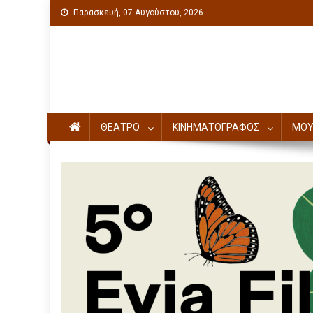
Παρασκευή, 07 Αυγούστου, 2026
Πολιτιστική ενημέρωση
ΘΕΑΤΡΟ
ΚΙΝΗΜΑΤΟΓΡΑΦΟΣ
ΜΟΥ