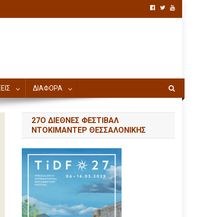
ΕΙΣ
ΔΙΑΦΟΡΑ
27Ο ΔΙΕΘΝΕΣ ΦΕΣΤΙΒΑΛ
ΝΤΟΚΙΜΑΝΤΕΡ ΘΕΣΣΑΛΟΝΙΚΗΣ