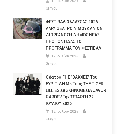
12 Ιουλίου 2026
Gr4you
ΦΕΣΤΙΒΑΛ ΘΑΛΑΣΣΑΣ 2026
ΑΜΦΙΘΕΑΤΡΟ Ν.ΜΟΥΔΑΝΙΩΝ
ΔΙΟΡΓΑΝΩΣΗ ΔΗΜΟΣ ΝΕΑΣ
ΠΡΟΠΟΝΤΙΔΑΣ ΤΟ
ΠΡΟΓΡΑΜΜΑ ΤΟΥ ΦΕΣΤΙΒΑΛ
12 Ιουλίου 2026
Gr4you
Θέατρο ΓΗΣ ”ΒΑΚΧΕΣ” Του
ΕΥΡΙΠΙΔΗ Με Τους THE TIGER
LILLIES Σε ΣΚΗΝΟΘΕΣΙΑ JAVOR
GARDEV Την ΤΕΤΑΡΤΗ 22
ΙΟΥΛΙΟΥ 2026
12 Ιουλίου 2026
Gr4you