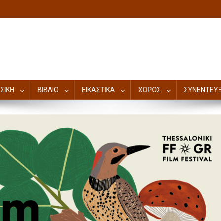
ΣΙΚΗ
ΒΙΒΛΙΟ
ΕΙΚΑΣΤΙΚΑ
ΧΟΡΟΣ
ΣΥΝΕΝΤΕΥΞ