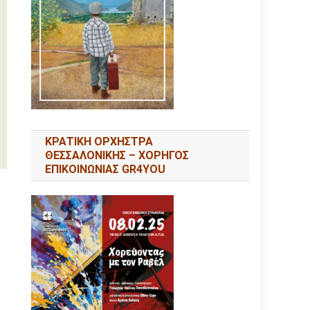
ΚΡΑΤΙΚΗ ΟΡΧΗΣΤΡΑ
ΘΕΣΣΑΛΟΝΙΚΗΣ – ΧΟΡΗΓΟΣ
ΕΠΙΚΟΙΝΩΝΙΑΣ GR4YOU