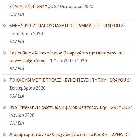
ΣΥΝΕΝΤΕΥΞΗ GR4YOU
22 Οκτωβρίου 2020
ΘΑΛΕΙΑ
ΚΘΒΕ 2020-21 ΠΑΡΟΥΣΙΑΣΗ ΠΡΟΓΡΑΜΜΑΤΟΣ - GR4YOU
22
Οκτωβρίου 2020
ΘΑΛΕΙΑ
Το βραβείο «Αυτοκράτειρα Θεοφανώ» στην Θεσσαλονίκη -
συνέντευξη τύπου ...
1 Οκτωβρίου 2020
ΘΑΛΕΙΑ
ΤΟ ΚΛΟΥΒΙ ΜΕ ΤΙΣ ΤΡΕΛΕΣ - ΣΥΝΕΝΤΕΥΞΗ ΤΥΠΟΥ - GR4YOU
21
Σεπτεμβρίου 2020
ΘΑΛΕΙΑ
39ο Πανελλήνιο Φεστιβάλ Βιβλίου Θεσσαλονίκης - GR4YOU
24
Ιουνίου 2020
ΘΑΛΕΙΑ
Διαμαρτυρία των καλλιτεχνών έξω από το Κ.Θ.Β.Ε. - ΔΥΝΑΤΟΙ