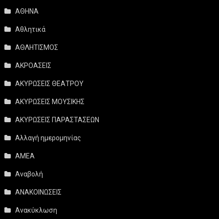
ΑΘΗΝΑ
Αθλητικά
ΑΘΛΗΤΙΣΜΟΣ
ΑΚΡΟΑΣΕΙΣ
ΑΚΥΡΩΣΕΙΣ ΘΕΑΤΡΟΥ
ΑΚΥΡΩΣΕΙΣ ΜΟΥΣΙΚΗΣ
ΑΚΥΡΩΣΕΙΣ ΠΑΡΑΣΤΑΣΕΩΝ
Αλλαγή ημερομηνίας
ΑΜΕΑ
Αναβολή
ΑΝΑΚΟΙΝΩΣΕΙΣ
Ανακύκλωση