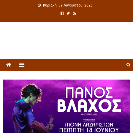
Κυριακή, 09 Αυγούστου, 2026
Πολιτιστική ενημέρωση