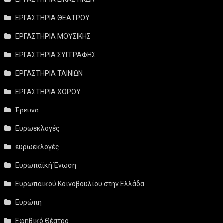
ΕΡΓΑΣΤΗΡΙΑ ΘΕΑΤΡΟΥ
ΕΡΓΑΣΤΗΡΙΑ ΜΟΥΣΙΚΗΣ
ΕΡΓΑΣΤΗΡΙΑ ΣΥΓΓΡΑΦΗΣ
ΕΡΓΑΣΤΗΡΙΑ ΤΑΙΝΙΩΝ
ΕΡΓΑΣΤΗΡΙΑ ΧΟΡΟΥ
Έρευνα
Ευρωεκλογές
ευρωεκλογές
Ευρωπαϊκή Ένωση
Ευρωπαϊκού Κοινοβουλίου στην Ελλάδα
Ευρώπη
Εφηβικό Θέατρο