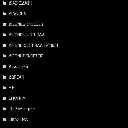
ΔΙΑΣΚΕΔΑΣΗ
ΔΙΑΦΟΡΑ
ΔΙΕΘΝΕΙΣ ΕΚΘΕΣΕΙΣ
ΔΙΕΘΝΕΣ ΦΕΣΤΙΒΑΛ
ΔΙΕΘΝΗ ΦΕΣΤΙΒΑΛ ΤΑΙΝΙΩΝ
ΔΙΕΘΝΗΣ ΕΚΘΕΣΕΙΣ
Δικαστικά
ΔΩΡΕΑΝ
Ε.Ε.
ΕΓΚΑΙΝΙΑ
Εθελοντισμός
ΕΙΚΑΣΤΙΚΑ