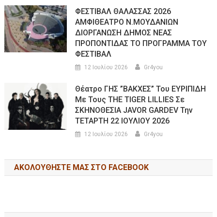
ΦΕΣΤΙΒΑΛ ΘΑΛΑΣΣΑΣ 2026
ΑΜΦΙΘΕΑΤΡΟ Ν.ΜΟΥΔΑΝΙΩΝ
ΔΙΟΡΓΑΝΩΣΗ ΔΗΜΟΣ ΝΕΑΣ
ΠΡΟΠΟΝΤΙΔΑΣ ΤΟ ΠΡΟΓΡΑΜΜΑ ΤΟΥ
ΦΕΣΤΙΒΑΛ
12 Ιουλίου 2026
Gr4you
Θέατρο ΓΗΣ ”ΒΑΚΧΕΣ” Του ΕΥΡΙΠΙΔΗ
Με Τους THE TIGER LILLIES Σε
ΣΚΗΝΟΘΕΣΙΑ JAVOR GARDEV Την
ΤΕΤΑΡΤΗ 22 ΙΟΥΛΙΟΥ 2026
12 Ιουλίου 2026
Gr4you
ΑΚΟΛΟΥΘΉΣΤΕ ΜΑΣ ΣΤΟ FACEBOOK