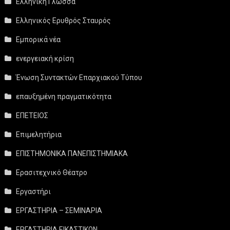
Ελληνική Γλώσσα
Ελληνικός Ερυθρός Σταυρός
Εμπορικά νέα
ενεργειακή κρίση
Ένωση Συντακτών Επαρχιακού Τύπου
επαυξημένη πραγματικότητα
ΕΠΕΤΕΙΟΣ
Επιμελητήρια
ΕΠΙΣΤΗΜΟΝΙΚΑ ΠΑΝΕΠΙΣΤΗΜΙΑΚΑ
Ερασιτεχνικό Θέατρο
Εργαστήρι
ΕΡΓΑΣΤΗΡΙΑ – ΣΕΜΙΝΑΡΙΑ
ΕΡΓΑΣΤΗΡΙΑ ΕΙΚΑΣΤΙΚΩΝ