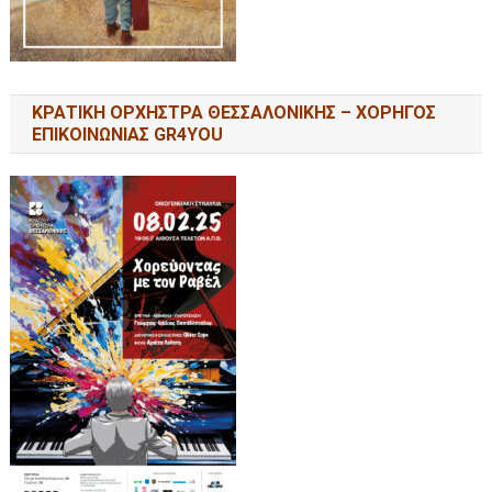
ΚΡΑΤΙΚΗ ΟΡΧΗΣΤΡΑ ΘΕΣΣΑΛΟΝΙΚΗΣ – ΧΟΡΗΓΟΣ
ΕΠΙΚΟΙΝΩΝΙΑΣ GR4YOU