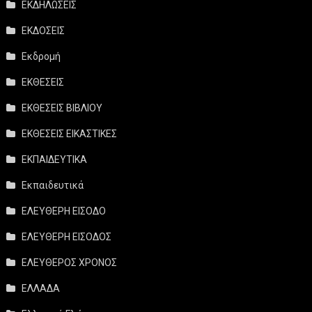
ΕΚΔΗΛΩΣΕΙΣ
ΕΚΔΟΣΕΙΣ
Εκδρομή
ΕΚΘΕΣΕΙΣ
ΕΚΘΕΣΕΙΣ ΒΙΒΛΙΟΥ
ΕΚΘΕΣΕΙΣ ΕΙΚΑΣΤΙΚΕΣ
ΕΚΠΑΙΔΕΥΤΙΚΑ
Εκπαιδευτικά
ΕΛΕΥΘΕΡΗ ΕΙΣΟΔΟ
ΕΛΕΥΘΕΡΗ ΕΙΣΟΔΟΣ
ΕΛΕΥΘΕΡΟΣ ΧΡΟΝΟΣ
ΕΛΛΑΔΑ