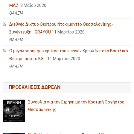
ΜΑΖΙ
8 Μαΐου 2020
ΘΑΛΕΙΑ
Διεθνές Δίκτυο Θεάτρου Ντοκιμαντέρ Θεσσαλονίκης -
Συνέντευξη - GR4YOU
11 Μαρτίου 2020
ΘΑΛΕΙΑ
Ο μεγαλοπρεπής κερατάς του Φερνάν Κρομλένκ στο Βασιλικό
Θέατρο από το ΚΘ...
11 Μαρτίου 2020
ΘΑΛΕΙΑ
ΠΡΟΣΚΛΗΣΕΙΣ ΔΩΡΕΑΝ
Συναυλία για την Ειρήνη με την Κρατική Ορχήστρα
Θεσσαλονίκης