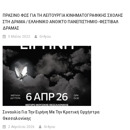
ΠΡΑΣΙΝΟ ΦΩΣ ΓΙΑ ΤΗ ΛΕΙΤΟΥΡΓΙΑ ΚΙΝΗΜΑΤΟΓΡΑΦΙΚΗΣ ΣΧΟΛΗΣ
ΣΤΗ ΔΡΑΜΑ / ΕΛΛΗΝΙΚΟ ΑΝΟΙΚΤΟ ΠΑΝΕΠΙΣΤΗΜΙΟ-ΦΕΣΤΙΒΑΛ
ΔΡΑΜΑΣ
5 Μαΐου 2022
Gr4you
Συναυλία Για Την Ειρήνη Με Την Κρατική Ορχήστρα
Θεσσαλονίκης
2 Απριλίου 2026
Gr4you