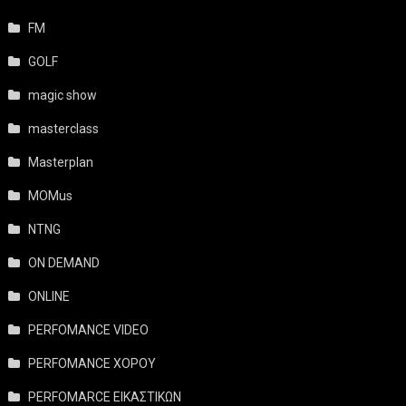
FM
GOLF
magic show
masterclass
Masterplan
MOMus
NTNG
ON DEMAND
ONLINE
PERFOMANCE VIDEO
PERFOMANCE ΧΟΡΟΥ
PERFOMARCE ΕΙΚΑΣΤΙΚΩΝ