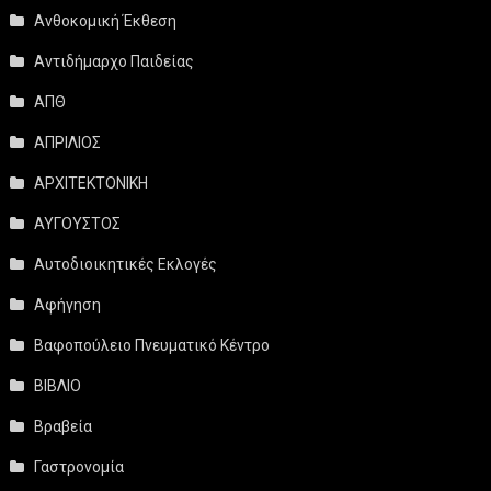
Ανθοκομική Έκθεση
Αντιδήμαρχο Παιδείας
ΑΠΘ
ΑΠΡΙΛΙΟΣ
ΑΡΧΙΤΕΚΤΟΝΙΚΗ
ΑΥΓΟΥΣΤΟΣ
Αυτοδιοικητικές Εκλογές
Αφήγηση
Βαφοπούλειο Πνευματικό Κέντρο
ΒΙΒΛΙΟ
Βραβεία
Γαστρονομία