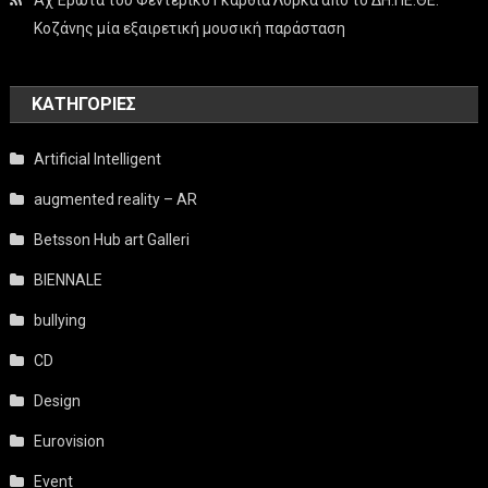
Κοζάνης μία εξαιρετική μουσική παράσταση
KΑΤΗΓΟΡΊΕΣ
Artificial Intelligent
augmented reality – AR
Betsson Hub art Galleri
BIENNALE
bullying
CD
Design
Eurovision
Event