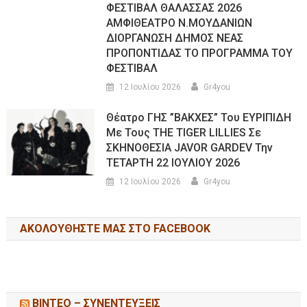
ΦΕΣΤΙΒΑΛ ΘΑΛΑΣΣΑΣ 2026
ΑΜΦΙΘΕΑΤΡΟ Ν.ΜΟΥΔΑΝΙΩΝ
ΔΙΟΡΓΑΝΩΣΗ ΔΗΜΟΣ ΝΕΑΣ
ΠΡΟΠΟΝΤΙΔΑΣ ΤΟ ΠΡΟΓΡΑΜΜΑ ΤΟΥ
ΦΕΣΤΙΒΑΛ
12 Ιουλίου 2026
Gr4you
Θέατρο ΓΗΣ ”ΒΑΚΧΕΣ” Του ΕΥΡΙΠΙΔΗ
Με Τους THE TIGER LILLIES Σε
ΣΚΗΝΟΘΕΣΙΑ JAVOR GARDEV Την
ΤΕΤΑΡΤΗ 22 ΙΟΥΛΙΟΥ 2026
12 Ιουλίου 2026
Gr4you
ΑΚΟΛΟΥΘΉΣΤΕ ΜΑΣ ΣΤΟ FACEBOOK
ΒΙΝΤΕΟ – ΣΥΝΕΝΤΕΥΞΕΙΣ