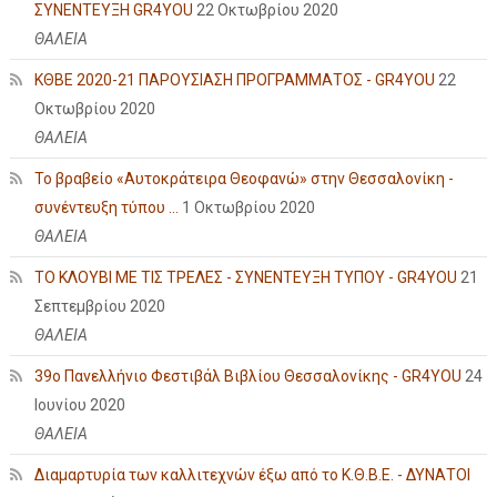
ΣΥΝΕΝΤΕΥΞΗ GR4YOU
22 Οκτωβρίου 2020
ΘΑΛΕΙΑ
ΚΘΒΕ 2020-21 ΠΑΡΟΥΣΙΑΣΗ ΠΡΟΓΡΑΜΜΑΤΟΣ - GR4YOU
22
Οκτωβρίου 2020
ΘΑΛΕΙΑ
Το βραβείο «Αυτοκράτειρα Θεοφανώ» στην Θεσσαλονίκη -
συνέντευξη τύπου ...
1 Οκτωβρίου 2020
ΘΑΛΕΙΑ
ΤΟ ΚΛΟΥΒΙ ΜΕ ΤΙΣ ΤΡΕΛΕΣ - ΣΥΝΕΝΤΕΥΞΗ ΤΥΠΟΥ - GR4YOU
21
Σεπτεμβρίου 2020
ΘΑΛΕΙΑ
39ο Πανελλήνιο Φεστιβάλ Βιβλίου Θεσσαλονίκης - GR4YOU
24
Ιουνίου 2020
ΘΑΛΕΙΑ
Διαμαρτυρία των καλλιτεχνών έξω από το Κ.Θ.Β.Ε. - ΔΥΝΑΤΟΙ