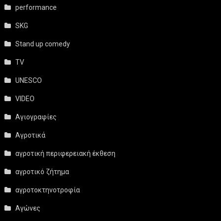
performance
SKG
Stand up comedy
TV
UNESCO
VIDEO
Αγιογραφίες
Αγροτικά
αγροτική περιφερειακή έκθεση
αγροτικό ζήτημα
αγροτοκτηνοτροφία
Αγώνες