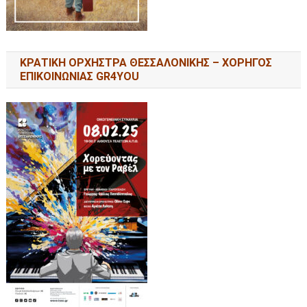
ΚΡΑΤΙΚΗ ΟΡΧΗΣΤΡΑ ΘΕΣΣΑΛΟΝΙΚΗΣ – ΧΟΡΗΓΟΣ
ΕΠΙΚΟΙΝΩΝΙΑΣ GR4YOU