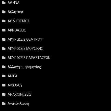
ΑΘΗΝΑ
Αθλητικά
ΑΘΛΗΤΙΣΜΟΣ
ΑΚΡΟΑΣΕΙΣ
ΑΚΥΡΩΣΕΙΣ ΘΕΑΤΡΟΥ
ΑΚΥΡΩΣΕΙΣ ΜΟΥΣΙΚΗΣ
ΑΚΥΡΩΣΕΙΣ ΠΑΡΑΣΤΑΣΕΩΝ
Αλλαγή ημερομηνίας
ΑΜΕΑ
Αναβολή
ΑΝΑΚΟΙΝΩΣΕΙΣ
Ανακύκλωση