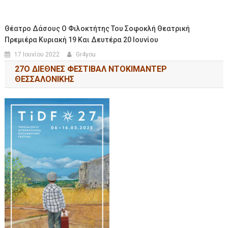
Θέατρο Δάσους Ο Φιλοκτήτης Του Σοφοκλή Θεατρική
Πρεμιέρα Κυριακή 19 Και Δευτέρα 20 Ιουνίου
17 Ιουνίου 2022
Gr4you
27Ο ΔΙΕΘΝΕΣ ΦΕΣΤΙΒΑΛ ΝΤΟΚΙΜΑΝΤΕΡ
ΘΕΣΣΑΛΟΝΙΚΗΣ