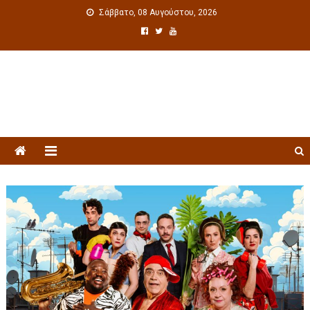
Σάββατο, 08 Αυγούστου, 2026
Πολιτιστική ενημέρωση