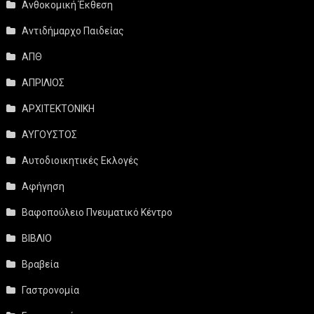
Ανθοκομική Έκθεση
Αντιδήμαρχο Παιδείας
ΑΠΘ
ΑΠΡΙΛΙΟΣ
ΑΡΧΙΤΕΚΤΟΝΙΚΗ
ΑΥΓΟΥΣΤΟΣ
Αυτοδιοικητικές Εκλογές
Αφήγηση
Βαφοπούλειο Πνευματικό Κέντρο
ΒΙΒΛΙΟ
Βραβεία
Γαστρονομία