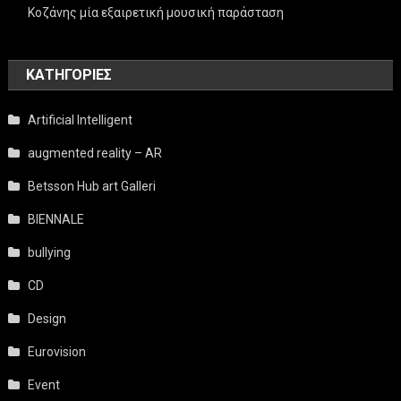
Κοζάνης μία εξαιρετική μουσική παράσταση
KΑΤΗΓΟΡΊΕΣ
Artificial Intelligent
augmented reality – AR
Betsson Hub art Galleri
BIENNALE
bullying
CD
Design
Eurovision
Event