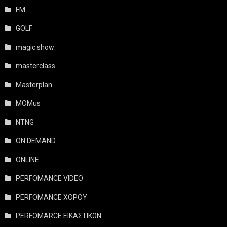
FM
GOLF
magic show
masterclass
Masterplan
MOMus
NTNG
ON DEMAND
ONLINE
PERFOMANCE VIDEO
PERFOMANCE ΧΟΡΟΥ
PERFOMARCE ΕΙΚΑΣΤΙΚΩΝ